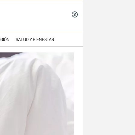
INICIAR
SESIÓN
IGIÓN
SALUD Y BIENESTAR