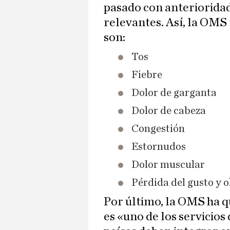
pasado con anterioridad
relevantes. Así, la OMS
son:
Tos
Fiebre
Dolor de garganta
Dolor de cabeza
Congestión
Estornudos
Dolor muscular
Pérdida del gusto y o
Por último, la OMS ha 
es «uno de los servicios