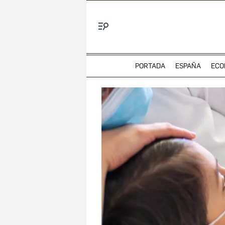
Menú
PORTADA
ESPAÑA
ECO