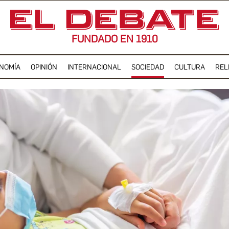
FUNDADO EN 1910
NOMÍA
OPINIÓN
INTERNACIONAL
SOCIEDAD
CULTURA
REL