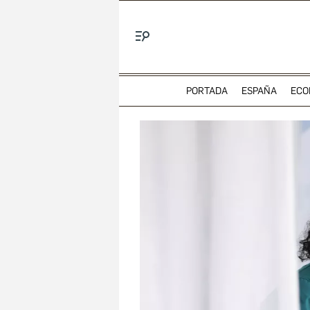
Menú
PORTADA
ESPAÑA
ECO