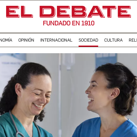
FUNDADO EN 1910
NOMÍA
OPINIÓN
INTERNACIONAL
SOCIEDAD
CULTURA
REL