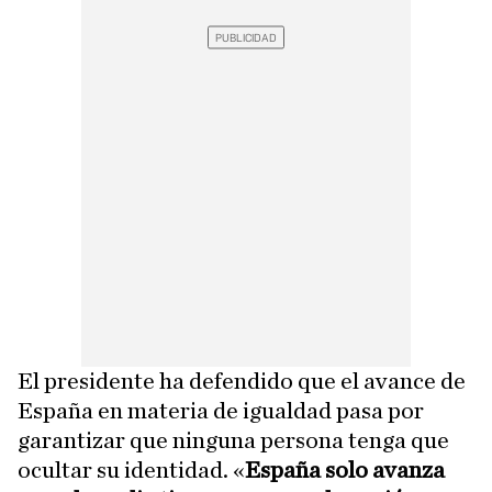
El presidente ha defendido que el avance de
España en materia de igualdad pasa por
garantizar que ninguna persona tenga que
ocultar su identidad. «
España solo avanza