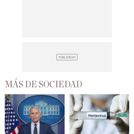
MÁS DE SOCIEDAD