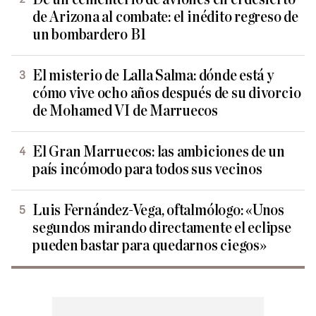
de Arizona al combate: el inédito regreso de
un bombardero B1
El misterio de Lalla Salma: dónde está y
cómo vive ocho años después de su divorcio
de Mohamed VI de Marruecos
El Gran Marruecos: las ambiciones de un
país incómodo para todos sus vecinos
Luis Fernández-Vega, oftalmólogo: «Unos
segundos mirando directamente el eclipse
pueden bastar para quedarnos ciegos»