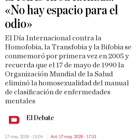
«No hay espacio para el
odio»
El Día Internacional contra la
Homofobia, la Transfobia y la Bifobia se
conmemoró por primera vez en 2005 y
recuerda que el 17 de mayo de 1990 la
Organización Mundial de la Salud
eliminó la homosexualidad del manual
de clasificación de enfermedades
mentales
El Debate
17 may. 2026 - 13:04
Act. 17 may. 2026 - 17:31