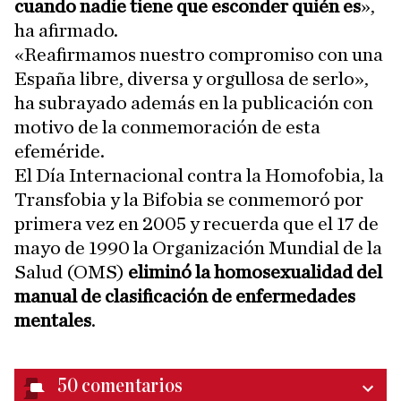
cuando nadie tiene que esconder quién es
»,
ha afirmado.
«Reafirmamos nuestro compromiso con una
España libre, diversa y orgullosa de serlo»,
ha subrayado además en la publicación con
motivo de la conmemoración de esta
efeméride.
El Día Internacional contra la Homofobia, la
Transfobia y la Bifobia se conmemoró por
primera vez en 2005 y recuerda que el 17 de
mayo de 1990 la Organización Mundial de la
Salud (OMS)
eliminó la homosexualidad del
manual de clasificación de enfermedades
mentales
.
50
comentarios