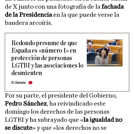
de X junto con una fotografía de la
fachada
de la Presidencia
en la que puede verse la
bandera arcoíris.
Redondo presume de que
España es «número 1» en
protección de personas
LGTBI y las asociaciones lo
desmienten
El Debate
Por su parte, el presidente del Gobierno,
Pedro Sánchez
, ha reivindicado este
domingo los derechos de las personas
LGTBI y ha subrayado que «
la igualdad no
se discute
» y que «los derechos no se