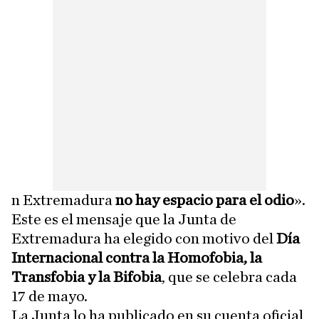
n Extremadura
no hay espacio para el odio
».
Este es el mensaje que la Junta de
Extremadura ha elegido con motivo del
Día
Internacional contra la Homofobia, la
Transfobia y la Bifobia
, que se celebra cada
17 de mayo.
La Junta lo ha publicado en su cuenta oficial