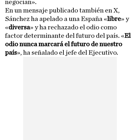
negocian».
En un mensaje publicado también en X,
Sánchez ha apelado a una España «
libre
» y
«
diversa
» y ha rechazado el odio como
factor determinante del futuro del país. «
El
odio nunca marcará el futuro de nuestro
país
», ha señalado el jefe del Ejecutivo.