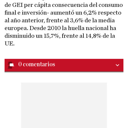
de GEI per cápita consecuencia del consumo
final e inversión- aumentó un 6,2% respecto
al año anterior, frente al 3,6% de la media
europea. Desde 2010 la huella nacional ha
disminuido un 15,7%, frente al 14,8% de la
UE.
0
comentarios