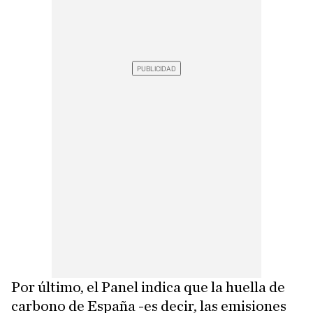
Por último, el Panel indica que la huella de
carbono de España -es decir, las emisiones