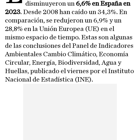
disminuyeron un
6,6% en España en
2023
. Desde 2008 han caído un 34,3%. En
comparación, se redujeron un 6,9% y un
28,8% en la Unión Europea (UE) en el
mismo espacio de tiempo. Estas son algunas
de las conclusiones del Panel de Indicadores
Ambientales Cambio Climático, Economía
Circular, Energía, Biodiversidad, Agua y
Huellas, publicado el viernes por el Instituto
Nacional de Estadística (INE).