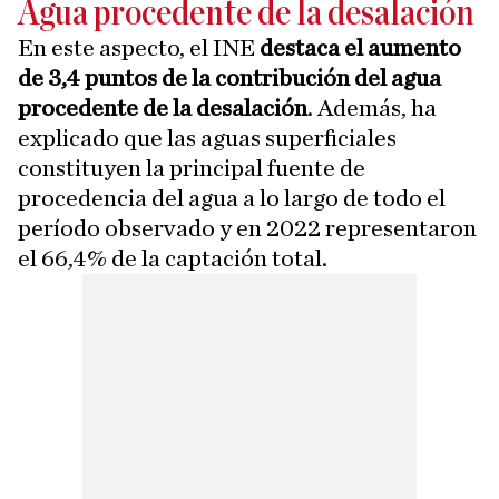
Agua procedente de la desalación
En este aspecto, el INE
destaca el aumento
de 3,4 puntos de la contribución del agua
procedente de la desalación
. Además, ha
explicado que las aguas superficiales
constituyen la principal fuente de
procedencia del agua a lo largo de todo el
período observado y en 2022 representaron
el 66,4% de la captación total.