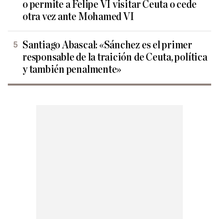
o permite a Felipe VI visitar Ceuta o cede
otra vez ante Mohamed VI
Santiago Abascal: «Sánchez es el primer
responsable de la traición de Ceuta, política
y también penalmente»