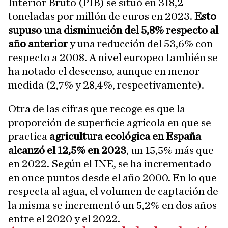
Interior Bruto (PIB) se situó en 318,2
toneladas por millón de euros en 2023.
Esto
supuso una disminución del 5,8% respecto al
año anterior
y una reducción del 53,6% con
respecto a 2008. A nivel europeo también se
ha notado el descenso, aunque en menor
medida (2,7% y 28,4%, respectivamente).
Otra de las cifras que recoge es que la
proporción de superficie agrícola en que se
practica
agricultura ecológica en España
alcanzó el 12,5% en 2023
, un 15,5% más que
en 2022. Según el INE, se ha incrementado
en once puntos desde el año 2000. En lo que
respecta al agua, el volumen de captación de
la misma se incrementó un 5,2% en dos años
entre el 2020 y el 2022.