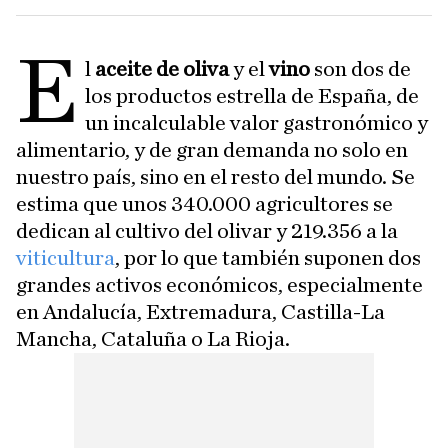
E
l
aceite de oliva
y el
vino
son dos de
los productos estrella de España, de
un incalculable valor gastronómico y
alimentario, y de gran demanda no solo en
nuestro país, sino en el resto del mundo. Se
estima que unos 340.000 agricultores se
dedican al cultivo del olivar y 219.356 a la
viticultura
, por lo que también suponen dos
grandes activos económicos, especialmente
en Andalucía, Extremadura, Castilla-La
Mancha, Cataluña o La Rioja.