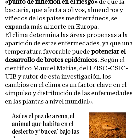
«punto de inflexión en el riesgo»
de que la
bacteria, que afecta a olivos, almendros y
viñedos de los países mediterráneos, se
expanda más al norte en Europa.
El clima determina las áreas propensas a la
aparición de estas enfermedades, ya que una
temperatura favorable puede
potenciar el
desarrollo de brotes epidémicos
. Según el
científico Manuel Matías, del IFISC-CSIC-
UIB y autor de esta investigación, los
cambios en el clima es un factor clave en el
«impulso y distribución de las enfermedades
en las plantas a nivel mundial».
Así es el pez de arena, el
animal que habita en el
desierto y 'bucea' bajo las