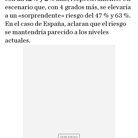
escenario que, con 4 grados más, se elevaría
a un «sorprendente» riesgo del 47 % y 63 %.
En el caso de España, aclaran que el riesgo
se mantendría parecido a los niveles
actuales.