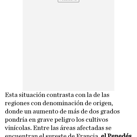
Esta situación contrasta con la de las
regiones con denominación de origen,
donde un aumento de más de dos grados
pondría en grave peligro los cultivos
vinícolas. Entre las áreas afectadas se
encuentran el sureste de Francia,
el Penedés