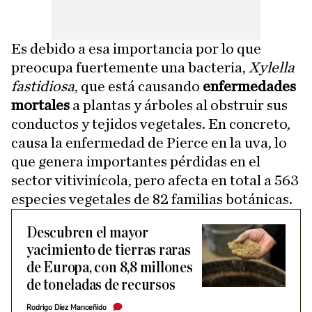
Es debido a esa importancia por lo que
preocupa fuertemente una bacteria,
Xylella
fastidiosa
, que está causando
enfermedades
mortales
a plantas y árboles al obstruir sus
conductos y tejidos vegetales. En concreto,
causa la enfermedad de Pierce en la uva, lo
que genera importantes pérdidas en el
sector vitivinícola, pero afecta en total a 563
especies vegetales de 82 familias botánicas.
Descubren el mayor
yacimiento de tierras raras
de Europa, con 8,8 millones
de toneladas de recursos
Rodrigo Díez Manceñido