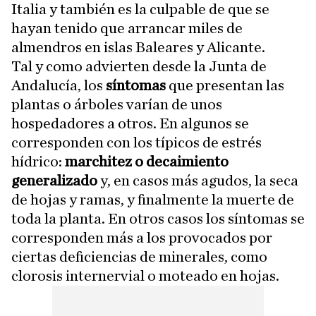
Italia y también es la culpable de que se
hayan tenido que arrancar miles de
almendros en islas Baleares y Alicante.
Tal y como advierten desde la Junta de
Andalucía, los
síntomas
que presentan las
plantas o árboles varían de unos
hospedadores a otros. En algunos se
corresponden con los típicos de estrés
hídrico:
marchitez o decaimiento
generalizado
y, en casos más agudos, la seca
de hojas y ramas, y finalmente la muerte de
toda la planta. En otros casos los síntomas se
corresponden más a los provocados por
ciertas deficiencias de minerales, como
clorosis internervial o moteado en hojas.