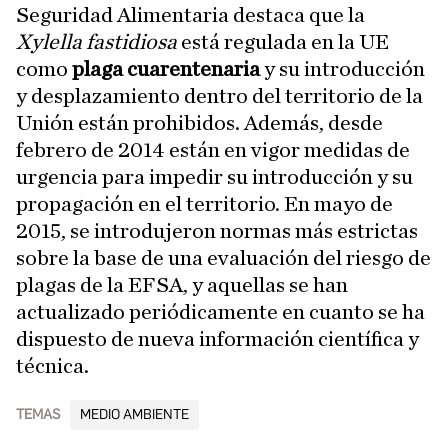
Seguridad Alimentaria destaca que la
Xylella fastidiosa
está regulada en la UE
como
plaga cuarentenaria
y su introducción
y desplazamiento dentro del territorio de la
Unión están prohibidos. Además, desde
febrero de 2014 están en vigor medidas de
urgencia para impedir su introducción y su
propagación en el territorio. En mayo de
2015, se introdujeron normas más estrictas
sobre la base de una evaluación del riesgo de
plagas de la EFSA, y aquellas se han
actualizado periódicamente en cuanto se ha
dispuesto de nueva información científica y
técnica.
TEMAS
MEDIO AMBIENTE