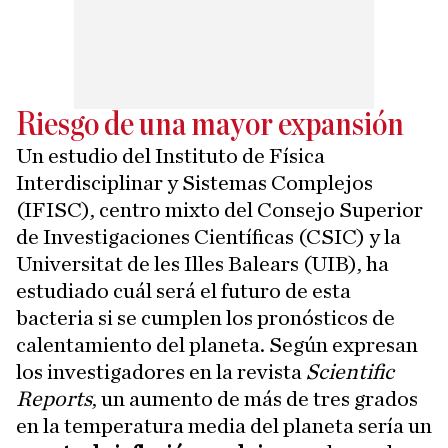
Riesgo de una mayor expansión
Un estudio del Instituto de Física
Interdisciplinar y Sistemas Complejos
(IFISC), centro mixto del Consejo Superior
de Investigaciones Científicas (CSIC) y la
Universitat de les Illes Balears (UIB), ha
estudiado cuál será el futuro de esta
bacteria si se cumplen los pronósticos de
calentamiento del planeta. Según expresan
los investigadores en la revista
Scientific
Reports
, un aumento de más de tres grados
en la temperatura media del planeta sería un