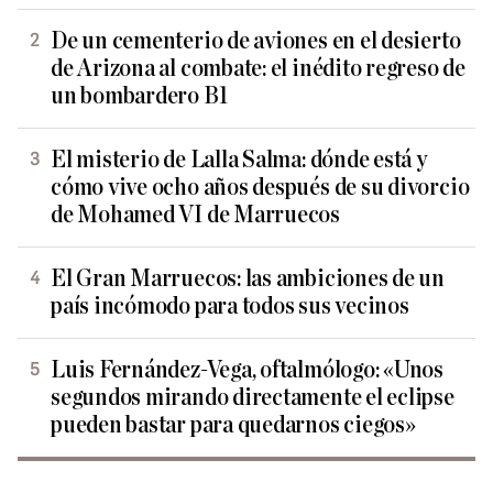
De un cementerio de aviones en el desierto
de Arizona al combate: el inédito regreso de
un bombardero B1
El misterio de Lalla Salma: dónde está y
cómo vive ocho años después de su divorcio
de Mohamed VI de Marruecos
El Gran Marruecos: las ambiciones de un
país incómodo para todos sus vecinos
Luis Fernández-Vega, oftalmólogo: «Unos
segundos mirando directamente el eclipse
pueden bastar para quedarnos ciegos»