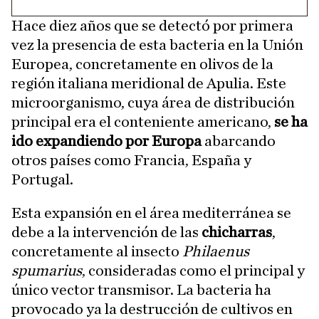
Hace diez años que se detectó por primera
vez la presencia de esta bacteria en la Unión
Europea, concretamente en olivos de la
región italiana meridional de Apulia. Este
microorganismo, cuya área de distribución
principal era el conteniente americano,
se ha
ido expandiendo por Europa
abarcando
otros países como Francia, España y
Portugal.
Esta expansión en el área mediterránea se
debe a la intervención de las
chicharras
,
concretamente al insecto
Philaenus
spumarius
, consideradas como el principal y
único vector transmisor. La bacteria ha
provocado ya la destrucción de cultivos en