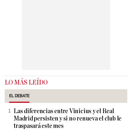
LO MÁS LEÍDO
EL DEBATE
Las diferencias entre Vinicius y el Real
Madrid persisten y si no renueva el club le
traspasará este mes