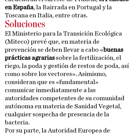
en España
, la Bairrada en Portugal y la
Toscana en Italia, entre otras.
Soluciones
El Ministerio para la Transición Ecológica
(Miteco) prevé que, en materia de
prevención se deben llevar a cabo «
buenas
prácticas agrarias
sobre la fertilización, el
riego, la poda y gestión de restos de poda, así
como sobre los vectores». Asimismo,
consideran que es «fundamental»
comunicar inmediatamente a las
autoridades competentes de su comunidad
autónoma en materia de Sanidad Vegetal,
cualquier sospecha de presencia de la
bacteria.
Por su parte, la Autoridad Europea de