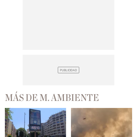
MÁS DE M. AMBIENTE