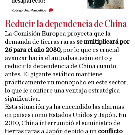
desapareció?
Rodrigo Díez Manceñido
Reducir la dependencia de China
La Comisión Europea proyecta que la
demanda de tierras raras
se multiplicará por
26 para el año 2030,
por lo que es crucial
avanzar hacia el autoabastecimiento y
reducir la dependencia de China cuanto
antes. El gigante asiático mantiene
prácticamente un monopolio en este sector,
lo que le confiere una ventaja estratégica
significativa.
Esta situación ya ha encendido las alarmas
en países como Estados Unidos y Japón. En
2010, China interrumpió el suministro de
tierras raras a Japón debido a un
conflicto