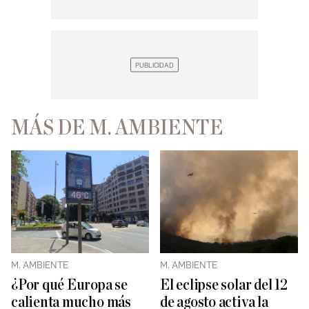
MÁS DE M. AMBIENTE
M. AMBIENTE
M. AMBIENTE
¿Por qué Europa se
El eclipse solar del 12
calienta mucho más
de agosto activa la