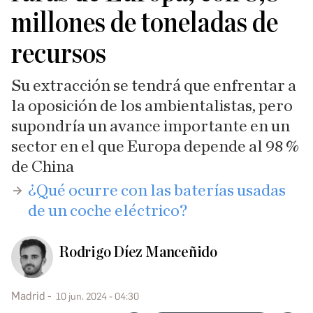
millones de toneladas de
recursos
Su extracción se tendrá que enfrentar a
la oposición de los ambientalistas, pero
supondría un avance importante en un
sector en el que Europa depende al 98 %
de China
¿Qué ocurre con las baterías usadas
de un coche eléctrico?
Rodrigo Díez Manceñido
Madrid
10 jun. 2024 - 04:30