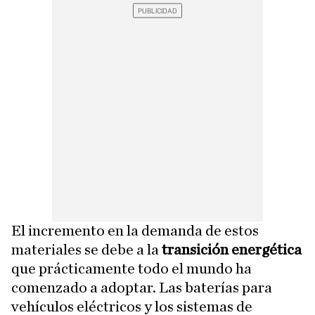
El incremento en la demanda de estos
materiales se debe a la
transición energética
que prácticamente todo el mundo ha
comenzado a adoptar. Las baterías para
vehículos eléctricos y los sistemas de