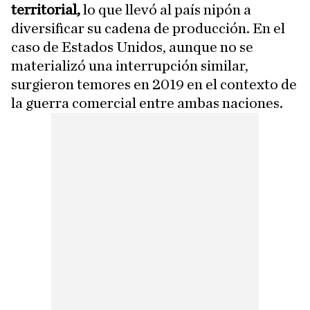
territorial,
lo que llevó al país nipón a
diversificar su cadena de producción. En el
caso de Estados Unidos, aunque no se
materializó una interrupción similar,
surgieron temores en 2019 en el contexto de
la guerra comercial entre ambas naciones.