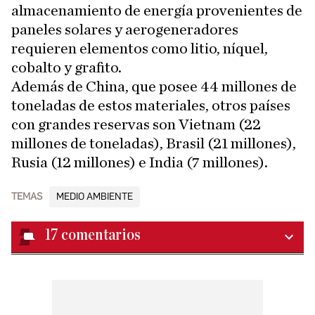
almacenamiento de energía provenientes de
paneles solares y aerogeneradores
requieren elementos como litio, níquel,
cobalto y grafito.
Además de China, que posee 44 millones de
toneladas de estos materiales, otros países
con grandes reservas son Vietnam (22
millones de toneladas), Brasil (21 millones),
Rusia (12 millones) e India (7 millones).
TEMAS
MEDIO AMBIENTE
17
comentarios