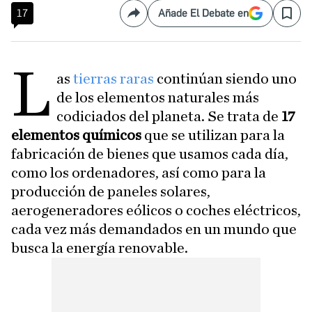
17
Añade El Debate en
Compartir
Save
L
as
tierras raras
continúan siendo uno
de los elementos naturales más
codiciados del planeta. Se trata de
17
elementos químicos
que se utilizan para la
fabricación de bienes que usamos cada día,
como los ordenadores, así como para la
producción de paneles solares,
aerogeneradores eólicos o coches eléctricos,
cada vez más demandados en un mundo que
busca la energía renovable.