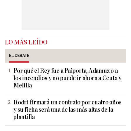
LO MÁS LEÍDO
EL DEBATE
Por qué el Rey fue a Paiporta, Adamuz o a
los incendios y no puede ir ahora a Ceuta y
Melilla
Rodri firmará un contrato por cuatro años
y su ficha será una de las más altas de la
plantilla