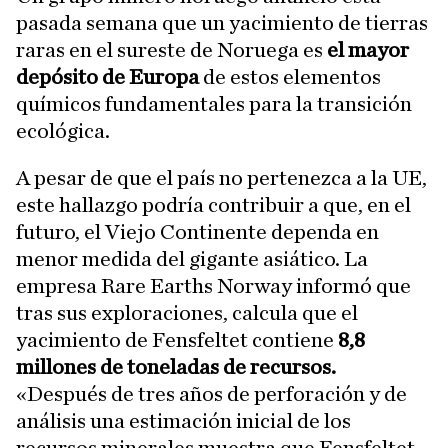
pasada semana que un yacimiento de tierras
raras en el sureste de Noruega es
el mayor
depósito de Europa
de estos elementos
químicos fundamentales para la transición
ecológica.
A pesar de que el país no pertenezca a la UE,
este hallazgo podría contribuir a que, en el
futuro, el Viejo Continente dependa en
menor medida del gigante asiático. La
empresa Rare Earths Norway informó que
tras sus exploraciones, calcula que el
yacimiento de Fensfeltet contiene
8,8
millones de toneladas de recursos.
«Después de tres años de perforación y de
análisis una estimación inicial de los