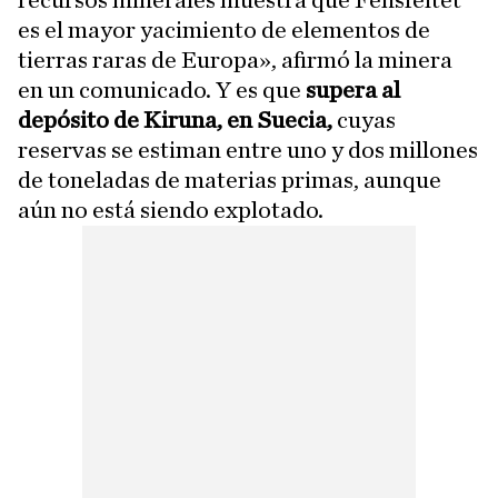
recursos minerales muestra que Fensfeltet
es el mayor yacimiento de elementos de
tierras raras de Europa», afirmó la minera
en un comunicado. Y es que
supera al
depósito de Kiruna, en Suecia,
cuyas
reservas se estiman entre uno y dos millones
de toneladas de materias primas, aunque
aún no está siendo explotado.