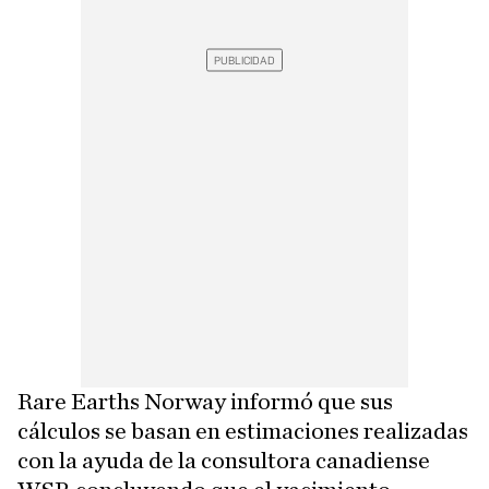
Rare Earths Norway informó que sus
cálculos se basan en estimaciones realizadas
con la ayuda de la consultora canadiense