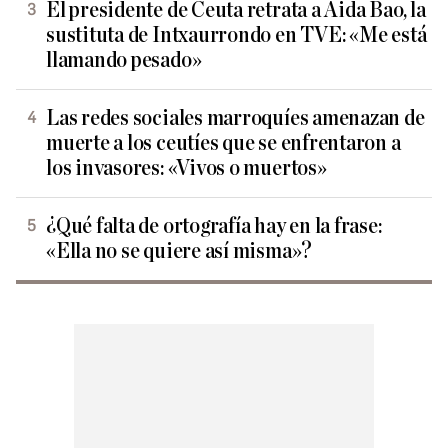
El presidente de Ceuta retrata a Aida Bao, la
sustituta de Intxaurrondo en TVE: «Me está
llamando pesado»
Las redes sociales marroquíes amenazan de
muerte a los ceutíes que se enfrentaron a
los invasores: «Vivos o muertos»
¿Qué falta de ortografía hay en la frase:
«Ella no se quiere así misma»?