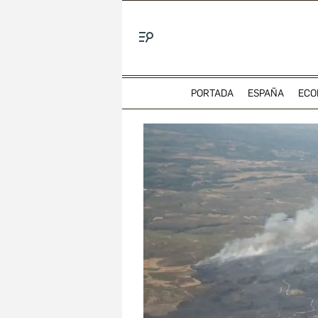
Menú
PORTADA
ESPAÑA
ECO