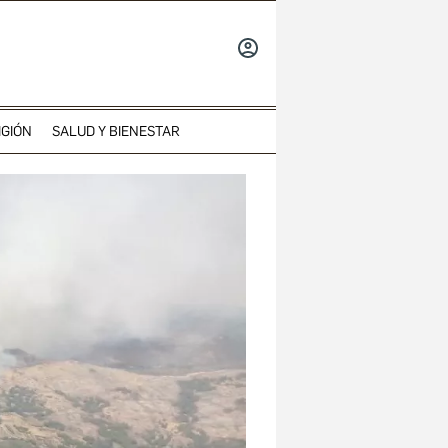
INICIAR
SESIÓN
IGIÓN
SALUD Y BIENESTAR