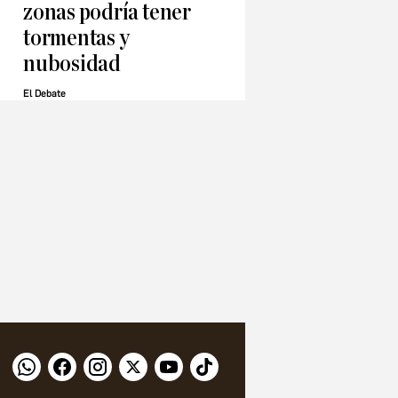
zonas podría tener
tormentas y
nubosidad
El Debate