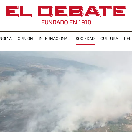
FUNDADO EN 1910
NOMÍA
OPINIÓN
INTERNACIONAL
SOCIEDAD
CULTURA
REL