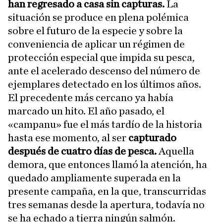
han regresado a casa sin capturas.
La
situación se produce en plena polémica
sobre el futuro de la especie y sobre la
conveniencia de aplicar un régimen de
protección especial que impida su pesca,
ante el acelerado descenso del número de
ejemplares detectado en los últimos años.
El precedente más cercano ya había
marcado un hito. El año pasado, el
«campanu» fue el más tardío de la historia
hasta ese momento, al ser
capturado
después de cuatro días de pesca.
Aquella
demora, que entonces llamó la atención, ha
quedado ampliamente superada en la
presente campaña, en la que, transcurridas
tres semanas desde la apertura, todavía no
se ha echado a tierra ningún salmón.