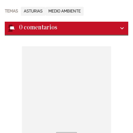
TEMAS
ASTURIAS
MEDIO AMBIENTE
0
comentarios