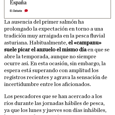
España
El Debate
La ausencia del primer salmón ha
prolongado la expectación en torno a una
tradición muy arraigada en la pesca fluvial
asturiana. Habitualmente,
el «campanu»
suele picar el anzuelo el mismo día
en que se
abre la temporada, aunque no siempre
ocurre así. En esta ocasión, sin embargo, la
espera está superando con amplitud los
registros recientes y agrava la sensación de
incertidumbre entre los aficionados.
Los pescadores que se han acercado a los
ríos durante las jornadas hábiles de pesca,
ya que los lunes y jueves son días inhábiles,