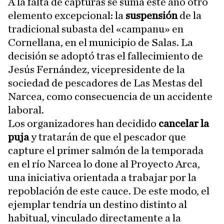
A la falta de capturas se suma este año otro
elemento excepcional: la
suspensión
de la
tradicional subasta del «campanu» en
Cornellana, en el municipio de Salas. La
decisión se adoptó tras el fallecimiento de
Jesús Fernández, vicepresidente de la
sociedad de pescadores de Las Mestas del
Narcea, como consecuencia de un accidente
laboral.
Los organizadores han decidido
cancelar la
puja
y tratarán de que el pescador que
capture el primer salmón de la temporada
en el río Narcea lo done al Proyecto Arca,
una iniciativa orientada a trabajar por la
repoblación de este cauce. De este modo, el
ejemplar tendría un destino distinto al
habitual, vinculado directamente a la