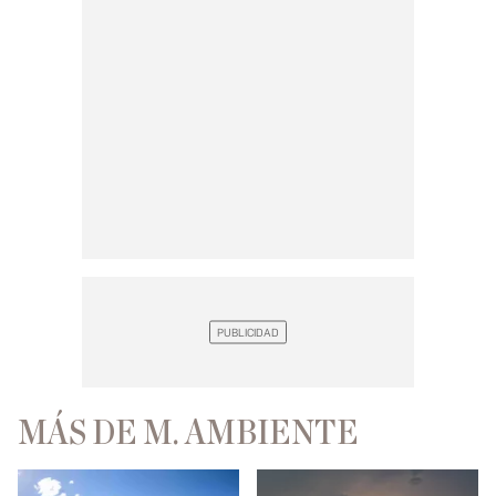
MÁS DE M. AMBIENTE