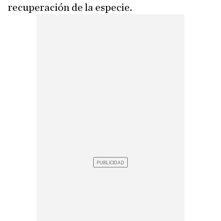
recuperación de la especie.