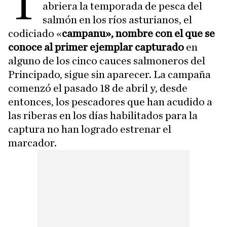
T
abriera la temporada de pesca del
salmón en los ríos asturianos, el
codiciado «
campanu», nombre con el que se
conoce al primer ejemplar capturado
en
alguno de los cinco cauces salmoneros del
Principado, sigue sin aparecer. La campaña
comenzó el pasado 18 de abril y, desde
entonces, los pescadores que han acudido a
las riberas en los días habilitados para la
captura no han logrado estrenar el
marcador.