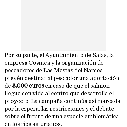
Por su parte, el Ayuntamiento de Salas, la
empresa Cosmea y la organización de
pescadores de Las Mestas del Narcea
prevén destinar al pescador una aportación
de
3.000 euros
en caso de que el salmón
llegue con vida al centro que desarrolla el
proyecto. La campaña continúa así marcada
por la espera, las restricciones y el debate
sobre el futuro de una especie emblemática
en los ríos asturianos.