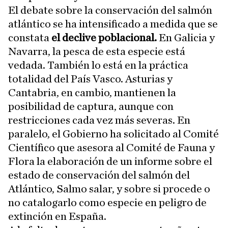
El debate sobre la conservación del salmón
atlántico se ha intensificado a medida que se
constata
el declive poblacional.
En Galicia y
Navarra, la pesca de esta especie está
vedada. También lo está en la práctica
totalidad del País Vasco. Asturias y
Cantabria, en cambio, mantienen la
posibilidad de captura, aunque con
restricciones cada vez más severas. En
paralelo, el Gobierno ha solicitado al Comité
Científico que asesora al Comité de Fauna y
Flora la elaboración de un informe sobre el
estado de conservación del salmón del
Atlántico, Salmo salar, y sobre si procede o
no catalogarlo como especie en peligro de
extinción en España.