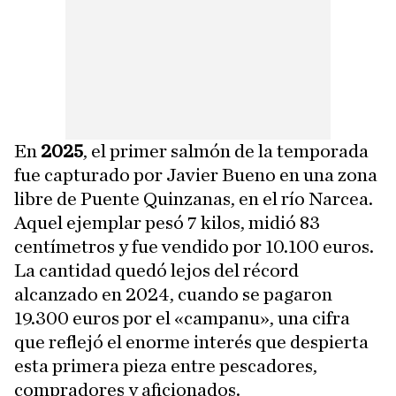
En
2025
, el primer salmón de la temporada
fue capturado por Javier Bueno en una zona
libre de Puente Quinzanas, en el río Narcea.
Aquel ejemplar pesó 7 kilos, midió 83
centímetros y fue vendido por 10.100 euros.
La cantidad quedó lejos del récord
alcanzado en 2024, cuando se pagaron
19.300 euros por el «campanu», una cifra
que reflejó el enorme interés que despierta
esta primera pieza entre pescadores,
compradores y aficionados.