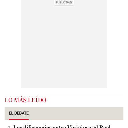
LO MÁS LEÍDO
EL DEBATE