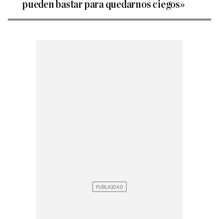
pueden bastar para quedarnos ciegos»