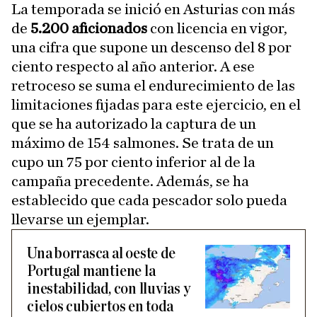
La temporada se inició en Asturias con más
de
5.200 aficionados
con licencia en vigor,
una cifra que supone un descenso del 8 por
ciento respecto al año anterior. A ese
retroceso se suma el endurecimiento de las
limitaciones fijadas para este ejercicio, en el
que se ha autorizado la captura de un
máximo de 154 salmones. Se trata de un
cupo un 75 por ciento inferior al de la
campaña precedente. Además, se ha
establecido que cada pescador solo pueda
llevarse un ejemplar.
Una borrasca al oeste de
Portugal mantiene la
inestabilidad, con lluvias y
cielos cubiertos en toda