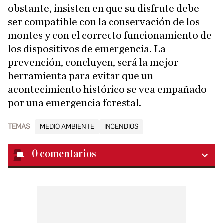
obstante, insisten en que su disfrute debe
ser compatible con la conservación de los
montes y con el correcto funcionamiento de
los dispositivos de emergencia. La
prevención, concluyen, será la mejor
herramienta para evitar que un
acontecimiento histórico se vea empañado
por una emergencia forestal.
TEMAS
MEDIO AMBIENTE
INCENDIOS
0
comentarios