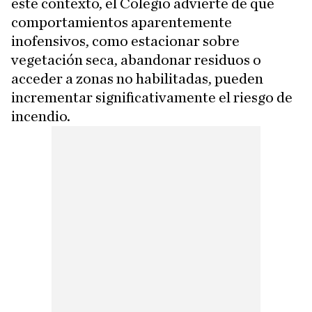
este contexto, el Colegio advierte de que
comportamientos aparentemente
inofensivos, como estacionar sobre
vegetación seca, abandonar residuos o
acceder a zonas no habilitadas, pueden
incrementar significativamente el riesgo de
incendio.