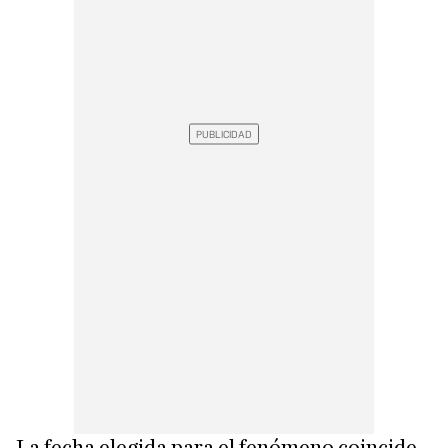
La fecha elegida para el fenómeno coincide