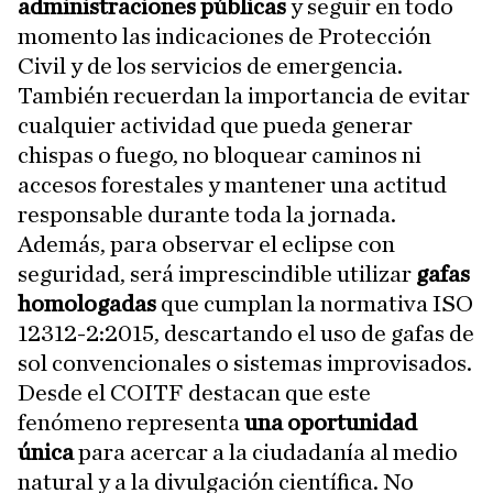
administraciones públicas
y seguir en todo
momento las indicaciones de Protección
Civil y de los servicios de emergencia.
También recuerdan la importancia de evitar
cualquier actividad que pueda generar
chispas o fuego, no bloquear caminos ni
accesos forestales y mantener una actitud
responsable durante toda la jornada.
Además, para observar el eclipse con
seguridad, será imprescindible utilizar
gafas
homologadas
que cumplan la normativa ISO
12312-2:2015, descartando el uso de gafas de
sol convencionales o sistemas improvisados.
Desde el COITF destacan que este
fenómeno representa
una oportunidad
única
para acercar a la ciudadanía al medio
natural y a la divulgación científica. No