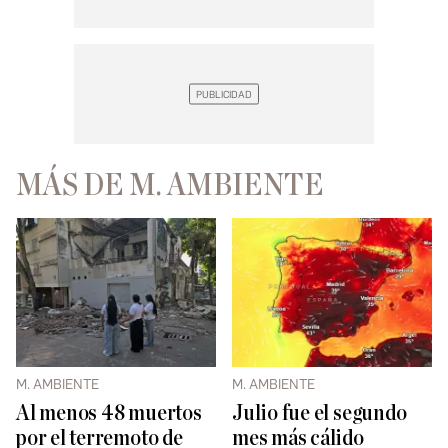
MÁS DE M. AMBIENTE
M. AMBIENTE
M. AMBIENTE
Al menos 48 muertos
Julio fue el segundo
por el terremoto de
mes más cálido