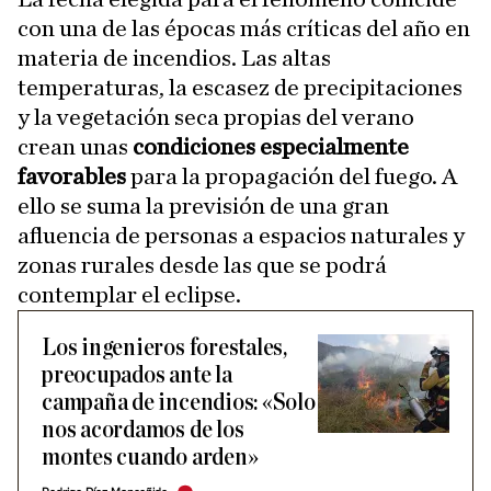
con una de las épocas más críticas del año en
materia de incendios. Las altas
temperaturas, la escasez de precipitaciones
y la vegetación seca propias del verano
crean unas
condiciones especialmente
favorables
para la propagación del fuego. A
ello se suma la previsión de una gran
afluencia de personas a espacios naturales y
zonas rurales desde las que se podrá
contemplar el eclipse.
Los ingenieros forestales,
preocupados ante la
campaña de incendios: «Solo
nos acordamos de los
montes cuando arden»