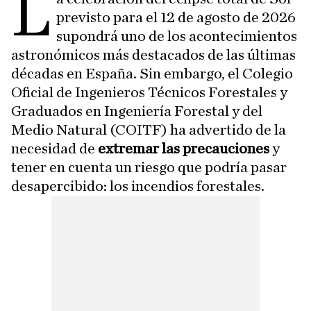
L
previsto para el 12 de agosto de 2026
supondrá uno de los acontecimientos
astronómicos más destacados de las últimas
décadas en España. Sin embargo, el Colegio
Oficial de Ingenieros Técnicos Forestales y
Graduados en Ingeniería Forestal y del
Medio Natural (COITF) ha advertido de la
necesidad de
extremar las precauciones
y
tener en cuenta un riesgo que podría pasar
desapercibido: los incendios forestales.