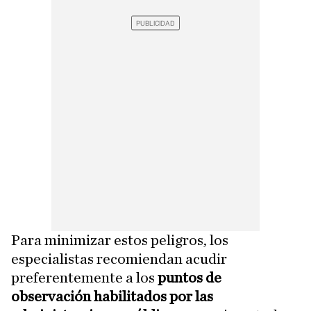
Para minimizar estos peligros, los
especialistas recomiendan acudir
preferentemente a los
puntos de
observación habilitados por las