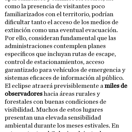
como la presencia de visitantes poco
familiarizados con el territorio, podrían
dificultar tanto el acceso de los medios de
extinción como una eventual evacuación.
Por ello, consideran fundamental que las
administraciones contemplen planes
específicos que incluyan rutas de escape,
control de estacionamientos, acceso
garantizado para vehículos de emergencia y
sistemas eficaces de información al público.
El eclipse atraerá previsiblemente a
miles de
observadores
hacia áreas rurales y
forestales con buenas condiciones de
visibilidad. Muchos de estos lugares
presentan una elevada sensibilidad
ambiental durante los meses estivales. En