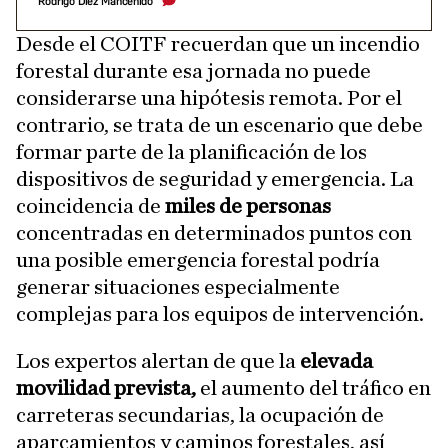
Rodrigo Díez Manceñido
Desde el COITF recuerdan que un incendio
forestal durante esa jornada no puede
considerarse una hipótesis remota. Por el
contrario, se trata de un escenario que debe
formar parte de la planificación de los
dispositivos de seguridad y emergencia. La
coincidencia de
miles de personas
concentradas en determinados puntos con
una posible emergencia forestal podría
generar situaciones especialmente
complejas para los equipos de intervención.
Los expertos alertan de que la
elevada
movilidad prevista,
el aumento del tráfico en
carreteras secundarias, la ocupación de
aparcamientos y caminos forestales, así