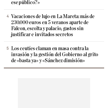
ese público?»
Vacaciones de lujo en La Mareta: más de
230.000 euros en 5 veranos aparte de
Falcon, escolta y palacio, gastos sin
justificar e invitados secretos
Los ceutíes claman en masa contra la
invasión y la gestión del Gobierno al grito
de «basta ya» y «Sánchez dimisión»