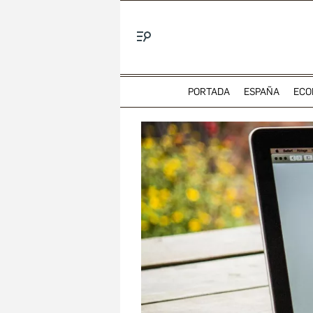
Menú
PORTADA
ESPAÑA
ECO