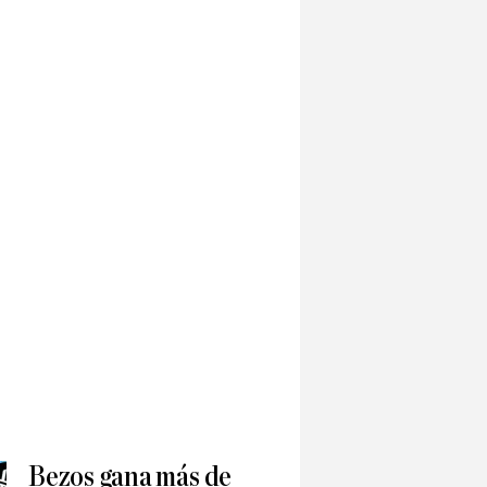
Bezos gana más de