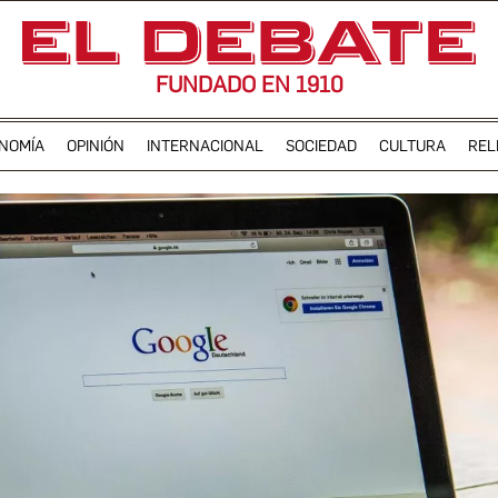
FUNDADO EN 1910
NOMÍA
OPINIÓN
INTERNACIONAL
SOCIEDAD
CULTURA
REL