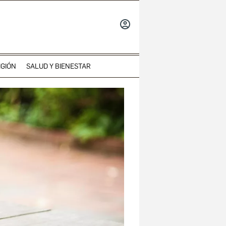
INICIAR
SESIÓN
IGIÓN
SALUD Y BIENESTAR