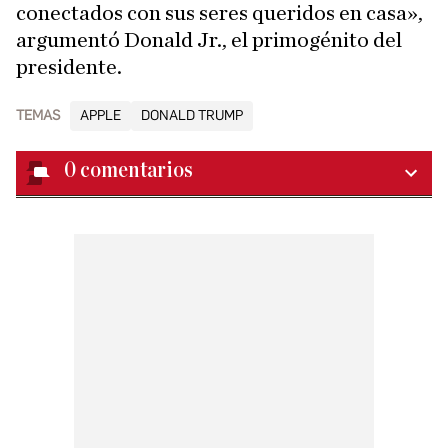
conectados con sus seres queridos en casa»,
argumentó Donald Jr., el primogénito del
presidente.
TEMAS
APPLE
DONALD TRUMP
0
comentarios