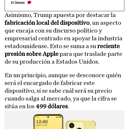
El Debate
Asimismo, Trump apuesta por destacar la
fabricación local del dispositivo
, un aspecto
que encaja con su discurso político y
empresarial centrado en apoyar la industria
estadounidense. Esto se suma a su
reciente
presión sobre Apple
para que traslade parte
de su producción a Estados Unidos.
En un principio, aunque se desconoce quién
será el encargado de fabricar este
dispositivo, sí se sabe cuál será su precio
cuando salga al mercado, ya que la cifra se
sitúa en los
499 dólares
.