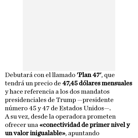
Debutará con el llamado
'Plan 47'
, que
tendrá un precio de
47,45 dólares mensuales
y hace referencia a los dos mandatos
presidenciales de Trump —presidente
número 45 y 47 de Estados Unidos—.
A su vez, desde la operadora prometen
ofrecer una
«conectividad de primer nivel y
un valor inigualable»
, apuntando