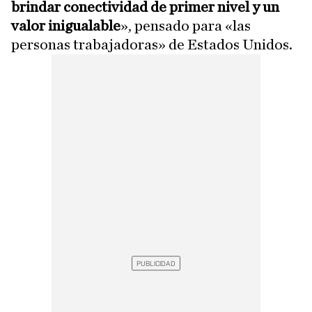
brindar conectividad de primer nivel y un
valor inigualable
», pensado para «las
personas trabajadoras» de Estados Unidos.