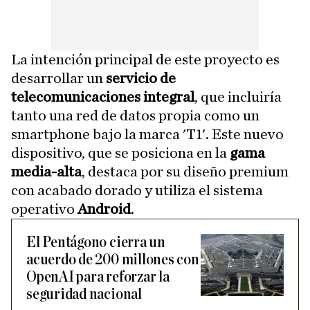
La intención principal de este proyecto es
desarrollar un
servicio de
telecomunicaciones integral
, que incluiría
tanto una red de datos propia como un
smartphone bajo la marca 'T1'. Este nuevo
dispositivo, que se posiciona en la
gama
media-alta
, destaca por su diseño premium
con acabado dorado y utiliza el sistema
operativo
Android
.
El Pentágono cierra un
acuerdo de 200 millones con
OpenAI para reforzar la
seguridad nacional