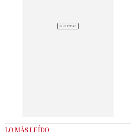
LO MÁS LEÍDO