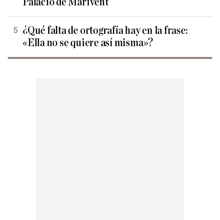
Palacio de Marivent
¿Qué falta de ortografía hay en la frase:
«Ella no se quiere así misma»?