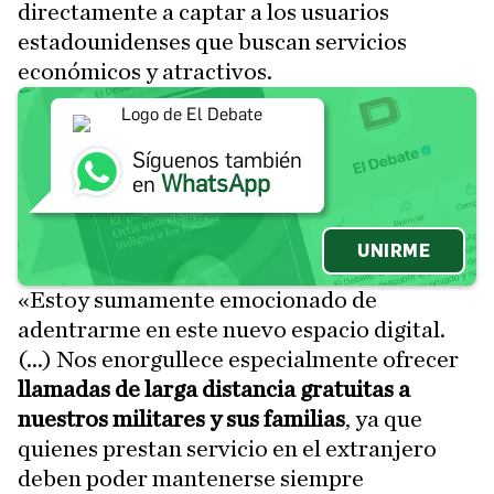
directamente a captar a los usuarios
estadounidenses que buscan servicios
económicos y atractivos.
Síguenos también
WhatsApp
en
UNIRME
«Estoy sumamente emocionado de
adentrarme en este nuevo espacio digital.
(...) Nos enorgullece especialmente ofrecer
llamadas de larga distancia gratuitas a
nuestros militares y sus familias
, ya que
quienes prestan servicio en el extranjero
deben poder mantenerse siempre