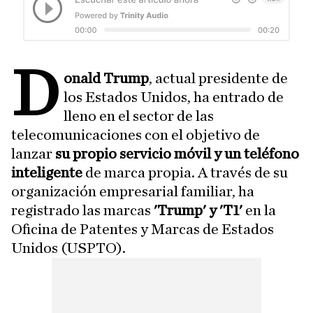
D
onald Trump
, actual presidente de
los Estados Unidos, ha entrado de
lleno en el sector de las
telecomunicaciones con el objetivo de
lanzar
su propio servicio móvil y un teléfono
inteligente
de marca propia. A través de su
organización empresarial familiar, ha
registrado las marcas
'Trump' y 'T1'
en la
Oficina de Patentes y Marcas de Estados
Unidos (USPTO).