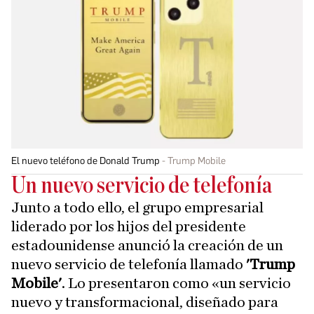
El nuevo teléfono de Donald Trump
Trump Mobile
Un nuevo servicio de telefonía
Junto a todo ello, el grupo empresarial
liderado por los hijos del presidente
estadounidense anunció la creación de un
nuevo servicio de telefonía llamado
'Trump
Mobile'
. Lo presentaron como «un servicio
nuevo y transformacional, diseñado para