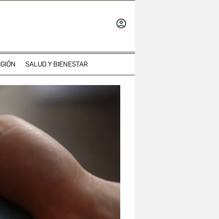
INICIAR
SESIÓN
IGIÓN
SALUD Y BIENESTAR