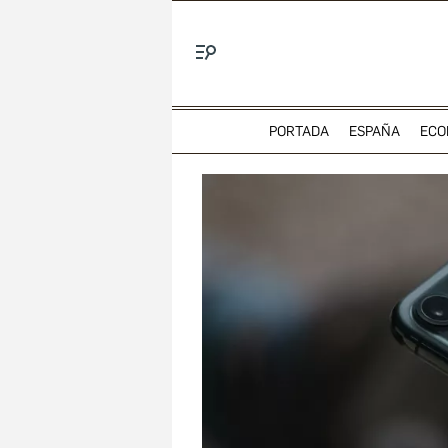
Menú
PORTADA
ESPAÑA
ECO