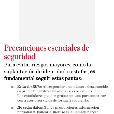
Precauciones esenciales de
seguridad
Para evitar riesgos mayores, como la
suplantación de identidad o estafas,
es
fundamental seguir estas pautas
:
Evita el «¿Sí?»
: Al responder a un número desconocido,
es preferible utilizar un «hola» o esperar en silencio.
Los estafadores pueden grabar un «sí» para autorizar
contratos o servicios de forma fraudulenta.
No cedas datos
: Nunca proporciones información
personal ni bancaria, incluso si la llamada parece