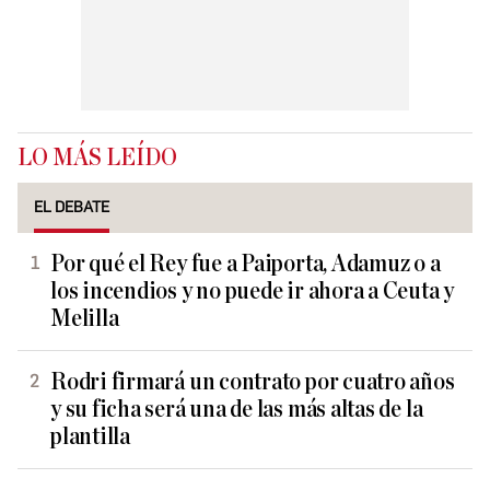
LO MÁS LEÍDO
EL DEBATE
Por qué el Rey fue a Paiporta, Adamuz o a
los incendios y no puede ir ahora a Ceuta y
Melilla
Rodri firmará un contrato por cuatro años
y su ficha será una de las más altas de la
plantilla