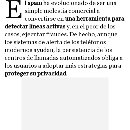
E
l
spam
ha evolucionado de ser una
simple molestia comercial a
convertirse en
una herramienta para
detectar líneas activas
y, en el peor de los
casos, ejecutar fraudes. De hecho, aunque
los sistemas de alerta de los teléfonos
modernos ayudan, la persistencia de los
centros de llamadas automatizados obliga a
los usuarios a adoptar más estrategias para
proteger su privacidad
.