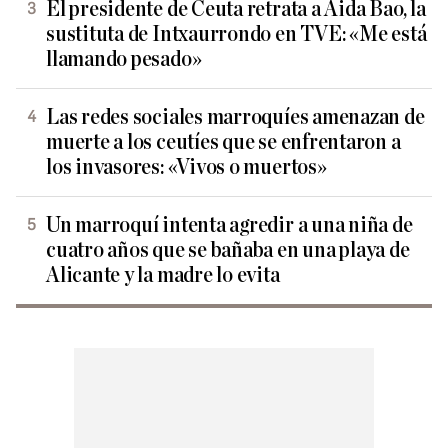
El presidente de Ceuta retrata a Aida Bao, la
sustituta de Intxaurrondo en TVE: «Me está
llamando pesado»
Las redes sociales marroquíes amenazan de
muerte a los ceutíes que se enfrentaron a
los invasores: «Vivos o muertos»
Un marroquí intenta agredir a una niña de
cuatro años que se bañaba en una playa de
Alicante y la madre lo evita