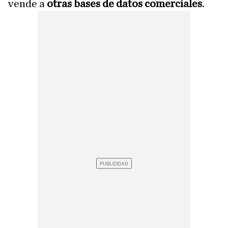
vende a
otras bases de datos comerciales
.