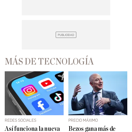
MÁS DE TECNOLOGÍA
REDES SOCIALES
PRECIO MÁXIMO
Así funciona la nueva
Bezos gana más de