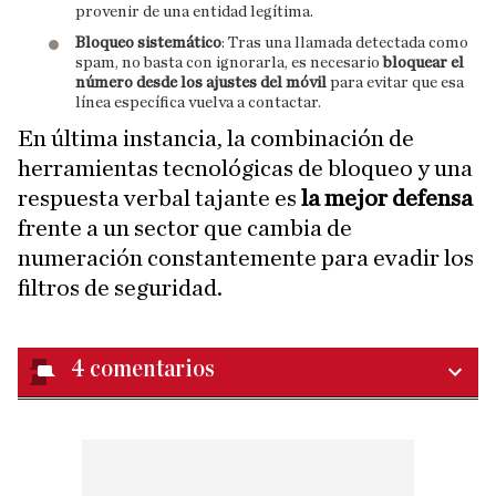
provenir de una entidad legítima.
Bloqueo sistemático
: Tras una llamada detectada como
spam, no basta con ignorarla, es necesario
bloquear el
número desde los ajustes del móvil
para evitar que esa
línea específica vuelva a contactar.
En última instancia, la combinación de
herramientas tecnológicas de bloqueo y una
respuesta verbal tajante es
la mejor defensa
frente a un sector que cambia de
numeración constantemente para evadir los
filtros de seguridad.
4
comentarios