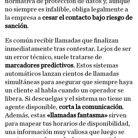
normativa de protección de datos y, aunque
no siempre es infalible, obliga legalmente a
la empresa a
cesar el contacto bajo riesgo de
sanción
.
Es común recibir llamadas que finalizan
inmediatamente tras contestar. Lejos de ser
un error técnico, suele tratarse de
marcadores predictivos
. Estos sistemas
automáticos lanzan cientos de llamadas
simultáneas para asegurar que siempre haya
un cliente al habla cuando un operador se
libera. Si descuelgas y el sistema no tiene un
agente disponible,
corta la comunicación
.
Además, estas
«llamadas fantasma»
sirven
para mapear tus horarios de disponibilidad,
una información muy valiosa que luego se