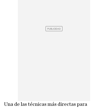
Una de las técnicas más directas para