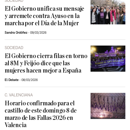
SOCIEDAD
El Gobierno unifica su mensaje
y arremete contra Ayuso en la
marcha por el Día de la Mujer
Sandra Ordóñez
09/03/2026
SOCIEDAD
El Gobierno cierra filas en torno
al 8M y Feijóo dice que las
mujeres hacen mejor a España
El Debate
08/03/2026
C. VALENCIANA
Horario confirmado para el
castillo de este domingo 8 de
marzo de las Fallas 2026 en
Valencia