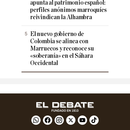
apunta al patrimonio español:
perfiles anónimos marroquíes
reivindican la Alhambra
El nuevo gobierno de
Colombia se alinea con
Marruecos y reconoce su
«soberanía» en el Sáhara
Occidental