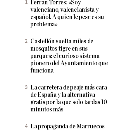
Ferran Torres: «Soy
valenciano, valencianista y
español. A quien le pese es su
problema»
Castellón suelta miles de
mosquitos tigre en sus
parques: el curioso sistema
pionero del Ayuntamiento que
funciona
La carretera de peaje más cara
de España y la alternativa
gratis por la que solo tardas 10
minutos más
La propaganda de Marruecos