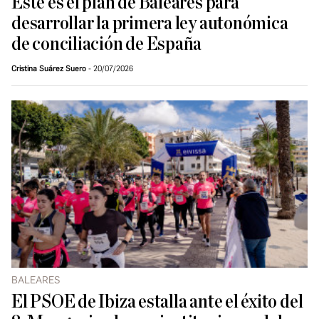
Este es el plan de Baleares para
desarrollar la primera ley autonómica
de conciliación de España
Cristina Suárez Suero
20/07/2026
BALEARES
El PSOE de Ibiza estalla ante el éxito del