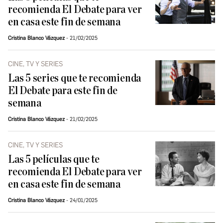
recomienda El Debate para ver
en casa este fin de semana
Cristina Blanco Vázquez
21/02/2025
CINE, TV Y SERIES
Las 5 series que te recomienda
El Debate para este fin de
semana
Cristina Blanco Vázquez
21/02/2025
CINE, TV Y SERIES
Las 5 películas que te
recomienda El Debate para ver
en casa este fin de semana
Cristina Blanco Vázquez
24/01/2025