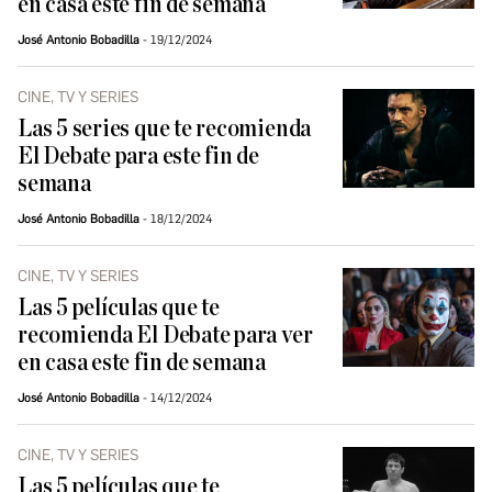
en casa este fin de semana
José Antonio Bobadilla
19/12/2024
CINE, TV Y SERIES
Las 5 series que te recomienda
El Debate para este fin de
semana
José Antonio Bobadilla
18/12/2024
CINE, TV Y SERIES
Las 5 películas que te
recomienda El Debate para ver
en casa este fin de semana
José Antonio Bobadilla
14/12/2024
CINE, TV Y SERIES
Las 5 películas que te