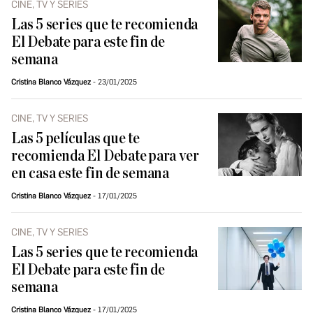
CINE, TV Y SERIES
Las 5 series que te recomienda
El Debate para este fin de
semana
Cristina Blanco Vázquez
23/01/2025
CINE, TV Y SERIES
Las 5 películas que te
recomienda El Debate para ver
en casa este fin de semana
Cristina Blanco Vázquez
17/01/2025
CINE, TV Y SERIES
Las 5 series que te recomienda
El Debate para este fin de
semana
Cristina Blanco Vázquez
17/01/2025