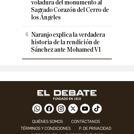
voladura del monumento al
Sagrado Corazón del Cerro de
los Ángeles
Naranjo explica la verdadera
historia de la rendición de
Sánchez ante Mohamed VI
QUIÉNES SOMOS
CONTÁCTANOS
TÉRMINOS Y CONDICIONES
P. DE PRIVACIDAD