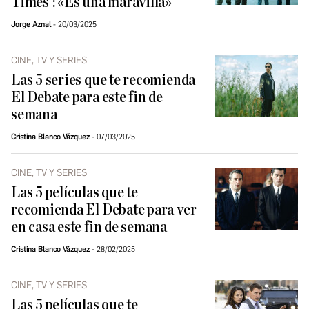
Times': «Es una maravilla»
Jorge Aznal
20/03/2025
CINE, TV Y SERIES
Las 5 series que te recomienda
El Debate para este fin de
semana
Cristina Blanco Vázquez
07/03/2025
CINE, TV Y SERIES
Las 5 películas que te
recomienda El Debate para ver
en casa este fin de semana
Cristina Blanco Vázquez
28/02/2025
CINE, TV Y SERIES
Las 5 películas que te