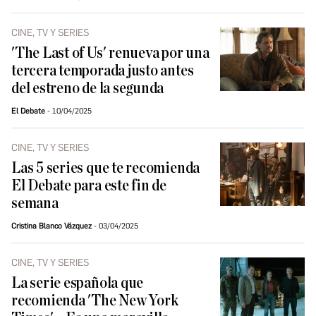
CINE, TV Y SERIES
'The Last of Us' renueva por una
tercera temporada justo antes
del estreno de la segunda
El Debate
10/04/2025
CINE, TV Y SERIES
Las 5 series que te recomienda
El Debate para este fin de
semana
Cristina Blanco Vázquez
03/04/2025
CINE, TV Y SERIES
La serie española que
recomienda 'The New York