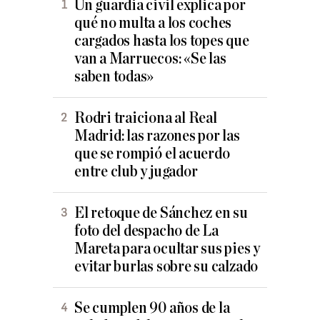
Un guardia civil explica por
qué no multa a los coches
cargados hasta los topes que
van a Marruecos: «Se las
saben todas»
Rodri traiciona al Real
Madrid: las razones por las
que se rompió el acuerdo
entre club y jugador
El retoque de Sánchez en su
foto del despacho de La
Mareta para ocultar sus pies y
evitar burlas sobre su calzado
Se cumplen 90 años de la