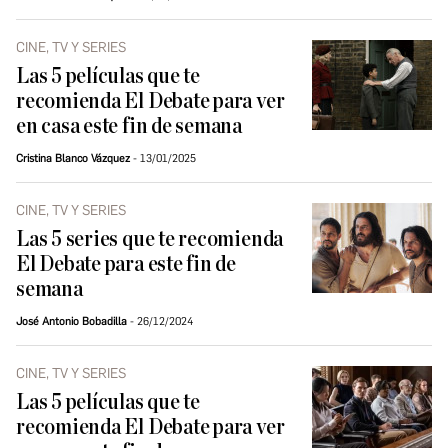
CINE, TV Y SERIES
Las 5 películas que te
recomienda El Debate para ver
en casa este fin de semana
Cristina Blanco Vázquez
13/01/2025
CINE, TV Y SERIES
Las 5 series que te recomienda
El Debate para este fin de
semana
José Antonio Bobadilla
26/12/2024
CINE, TV Y SERIES
Las 5 películas que te
recomienda El Debate para ver