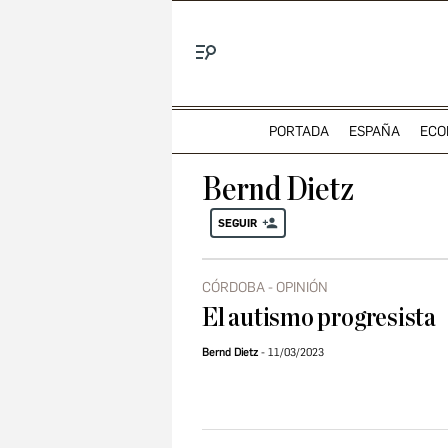
Menú
PORTADA
ESPAÑA
ECO
Bernd Dietz
SEGUIR
CÓRDOBA - OPINIÓN
El autismo progresista
Bernd Dietz
11/03/2023