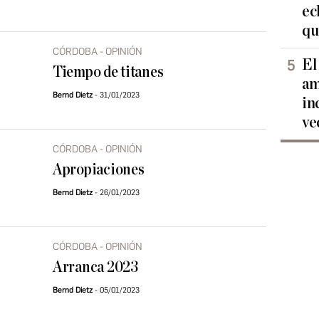
ec
qu
CÓRDOBA - OPINIÓN
El
Tiempo de titanes
am
Bernd Dietz
31/01/2023
in
ve
CÓRDOBA - OPINIÓN
Apropiaciones
Bernd Dietz
26/01/2023
CÓRDOBA - OPINIÓN
Arranca 2023
Bernd Dietz
05/01/2023