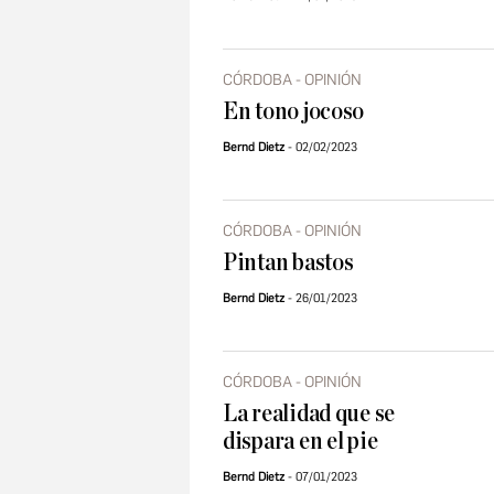
CÓRDOBA - OPINIÓN
En tono jocoso
Bernd Dietz
02/02/2023
CÓRDOBA - OPINIÓN
Pintan bastos
Bernd Dietz
26/01/2023
CÓRDOBA - OPINIÓN
La realidad que se
dispara en el pie
Bernd Dietz
07/01/2023