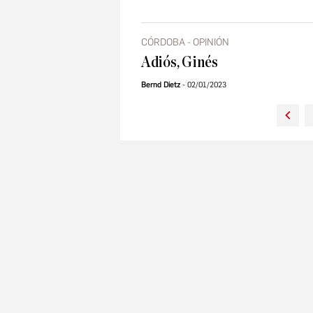
CÓRDOBA - OPINIÓN
Adiós, Ginés
Bernd Dietz
02/01/2023