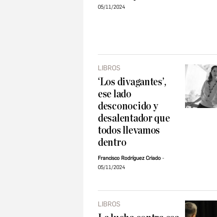
05/11/2024
LIBROS
‘Los divagantes’,
ese lado
desconocido y
desalentador que
todos llevamos
dentro
Francisco Rodríguez Criado
05/11/2024
LIBROS