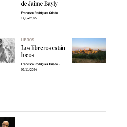
de Jaime Bayly
Francisco Rodríguez Criado
14/04/2025
LIBROS
Los libreros están
locos
Francisco Rodríguez Criado
05/11/2024