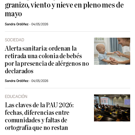
granizo, viento y nieve en pleno mes de
mayo
Sandra Ordóñez
04/05/2026
SOCIEDAD
Alerta sanitaria: ordenan la
retirada una colonia de bebés
por la presencia de alérgenos no
declarados
Sandra Ordóñez
04/05/2026
EDUCACIÓN
Las claves de la PAU 2026:
fechas, diferencias entre
comunidades y faltas de
ortografía que no restan