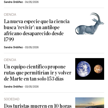
Sandra Ordóñez
04/05/2026
CIENCIA
La nueva especie que la ciencia
busca 'revivir': un antílope
africano desaparecido desde
1799
Sandra Ordóñez
03/05/2026
CIENCIA
Un equipo científico propone
rutas que permitirían ir y volver
de Marte en tan solo 153 días
Sandra Ordóñez
03/05/2026
SOCIEDAD
Dos turistas mueren en 10 horas