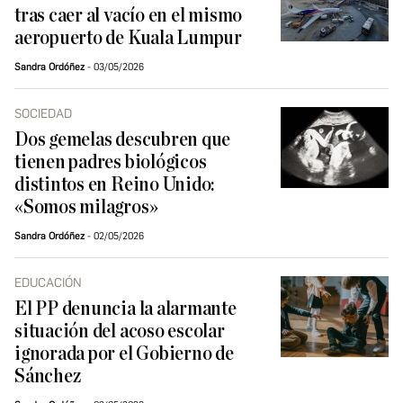
tras caer al vacío en el mismo
aeropuerto de Kuala Lumpur
Sandra Ordóñez
03/05/2026
SOCIEDAD
Dos gemelas descubren que
tienen padres biológicos
distintos en Reino Unido:
«Somos milagros»
Sandra Ordóñez
02/05/2026
EDUCACIÓN
El PP denuncia la alarmante
situación del acoso escolar
ignorada por el Gobierno de
Sánchez