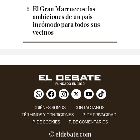
El Gran Marruecos: las
ambiciones de un país
incómodo para todos sus
vecinos
QUIÉNES SOMOS
CONTÁCTANOS
TÉRMINOS Y CONDICIONES
P. DE PRIVACIDAD
P. DE COOKIES
P. DE COMENTARIOS
© eldebate.com