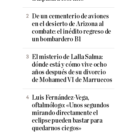
De un cementerio de aviones
en el desierto de Arizona al
combate: el inédito regreso de
un bombardero B1
El misterio de Lalla Salma:
dónde está y cómo vive ocho
años después de su divorcio
de Mohamed VI de Marruecos
Luis Fernández-Vega,
oftalmólogo: «Unos segundos
mirando directamente el
eclipse pueden bastar para
quedarnos ciegos»