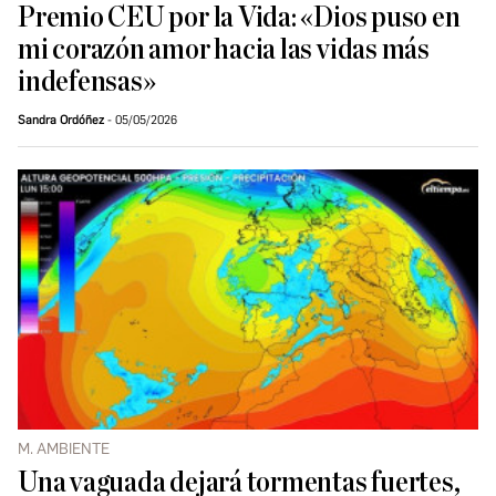
Premio CEU por la Vida: «Dios puso en
mi corazón amor hacia las vidas más
indefensas»
Sandra Ordóñez
05/05/2026
M. AMBIENTE
Una vaguada dejará tormentas fuertes,