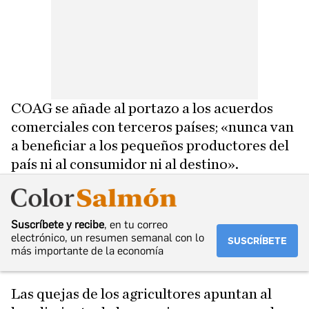
COAG se añade al portazo a los acuerdos
comerciales con terceros países; «nunca van
a beneficiar a los pequeños productores del
país ni al consumidor ni al destino».
Suscríbete y recibe
, en tu correo
electrónico, un resumen semanal con lo
SUSCRÍBETE
más importante de la economía
Las quejas de los agricultores apuntan al