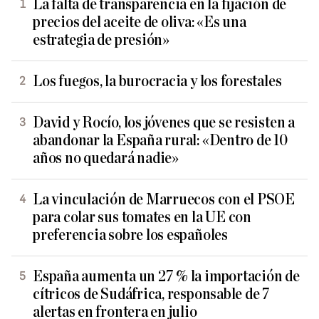
La falta de transparencia en la fijación de
precios del aceite de oliva: «Es una
estrategia de presión»
Los fuegos, la burocracia y los forestales
David y Rocío, los jóvenes que se resisten a
abandonar la España rural: «Dentro de 10
años no quedará nadie»
La vinculación de Marruecos con el PSOE
para colar sus tomates en la UE con
preferencia sobre los españoles
España aumenta un 27 % la importación de
cítricos de Sudáfrica, responsable de 7
alertas en frontera en julio