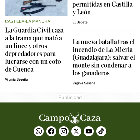
permitidas en Castilla
y León
CASTILLA-LA MANCHA
El Debate
La Guardia Civil caza
a la trama que mató a
La nueva batalla tras el
un lince y otros
incendio de La Mierla
depredadores para
(Guadalajara): salvar el
lucrarse con un coto
monte sin condenar a
de Cuenca
los ganaderos
Virginia Seseña
Virginia Seseña