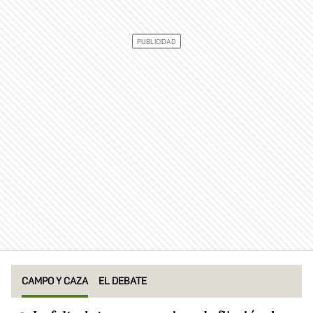
CAMPO Y CAZA
EL DEBATE