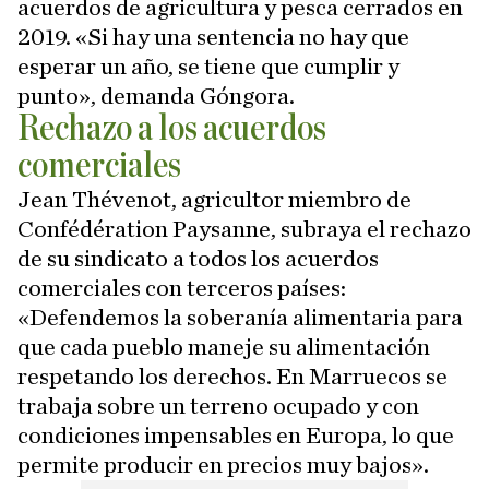
acuerdos de agricultura y pesca cerrados en
2019. «Si hay una sentencia no hay que
esperar un año, se tiene que cumplir y
punto», demanda Góngora.
Rechazo a los acuerdos
comerciales
Jean Thévenot, agricultor miembro de
Confédération Paysanne, subraya el rechazo
de su sindicato a todos los acuerdos
comerciales con terceros países:
«Defendemos la soberanía alimentaria para
que cada pueblo maneje su alimentación
respetando los derechos. En Marruecos se
trabaja sobre un terreno ocupado y con
condiciones impensables en Europa, lo que
permite producir en precios muy bajos».