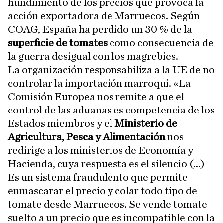
hundimiento de los precios que provoca la
acción exportadora de Marruecos. Según
COAG, España ha perdido un 30 % de la
superficie de tomates
como consecuencia de
la guerra desigual con los magrebíes.
La organización responsabiliza a la UE de no
controlar la importación marroquí. «La
Comisión Europea nos remite a que el
control de las aduanas es competencia de los
Estados miembros y el
Ministerio de
Agricultura, Pesca y Alimentación
nos
redirige a los ministerios de Economía y
Hacienda, cuya respuesta es el silencio (...)
Es un sistema fraudulento que permite
enmascarar el precio y colar todo tipo de
tomate desde Marruecos. Se vende tomate
suelto a un precio que es incompatible con la