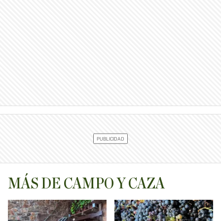
MÁS DE CAMPO Y CAZA