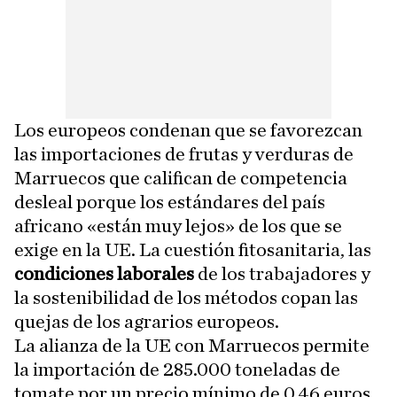
Los europeos condenan que se favorezcan
las importaciones de frutas y verduras de
Marruecos que califican de competencia
desleal porque los estándares del país
africano «están muy lejos» de los que se
exige en la UE. La cuestión fitosanitaria, las
condiciones laborales
de los trabajadores y
la sostenibilidad de los métodos copan las
quejas de los agrarios europeos.
La alianza de la UE con Marruecos permite
la importación de 285.000 toneladas de
tomate por un precio mínimo de 0,46 euros