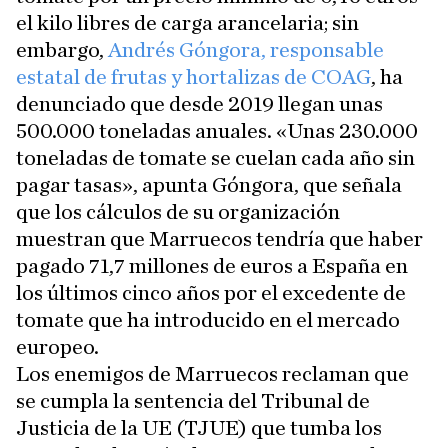
el kilo libres de carga arancelaria; sin
embargo,
Andrés Góngora, responsable
estatal de frutas y hortalizas de COAG
, ha
denunciado que desde 2019 llegan unas
500.000 toneladas anuales. «Unas 230.000
toneladas de tomate se cuelan cada año sin
pagar tasas», apunta Góngora, que señala
que los cálculos de su organización
muestran que Marruecos tendría que haber
pagado 71,7 millones de euros a España en
los últimos cinco años por el excedente de
tomate que ha introducido en el mercado
europeo.
Los enemigos de Marruecos reclaman que
se cumpla la sentencia del Tribunal de
Justicia de la UE (TJUE) que tumba los