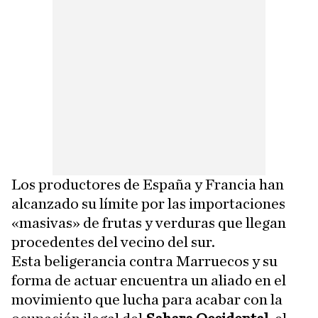
Los productores de España y Francia han
alcanzado su límite por las importaciones
«masivas» de frutas y verduras que llegan
procedentes del vecino del sur.
Esta beligerancia contra Marruecos y su
forma de actuar encuentra un aliado en el
movimiento que lucha para acabar con la