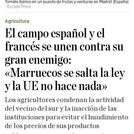
Tomate ibérico en un puesto de frutas y verduras en Madrid (España)
Europa Press
Agricultura
El campo español y el
francés se unen contra su
gran enemigo:
«Marruecos se salta la ley
y la UE no hace nada»
Los agricultores condenan la actividad
del vecino del sur y la inacción de las
instituciones para evitar el hundimiento
de los precios de sus productos