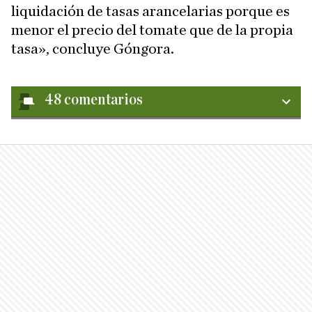
liquidación de tasas arancelarias porque es
menor el precio del tomate que de la propia
tasa», concluye Góngora.
48
comentarios