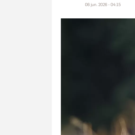
06 jun. 2026 - 04:15