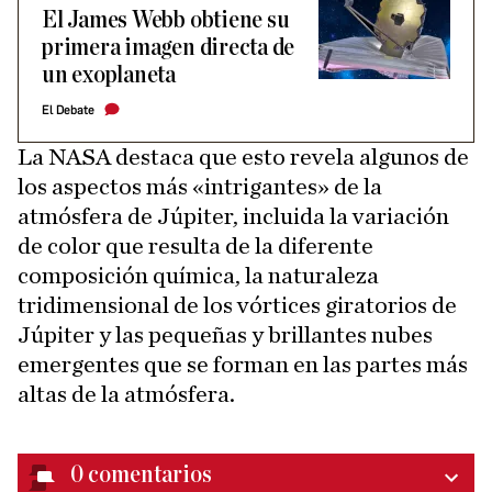
El James Webb obtiene su
primera imagen directa de
un exoplaneta
El Debate
La NASA destaca que esto revela algunos de
los aspectos más «intrigantes» de la
atmósfera de Júpiter, incluida la variación
de color que resulta de la diferente
composición química, la naturaleza
tridimensional de los vórtices giratorios de
Júpiter y las pequeñas y brillantes nubes
emergentes que se forman en las partes más
altas de la atmósfera.
0
comentarios