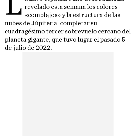
L
revelado esta semana los colores
«complejos» y la estructura de las
nubes de Júpiter al completar su
cuadragésimo tercer sobrevuelo cercano del
planeta gigante, que tuvo lugar el pasado 5
de julio de 2022.