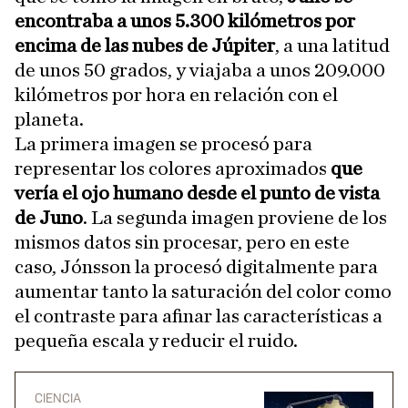
encontraba a unos 5.300 kilómetros por
encima de las nubes de Júpiter
, a una latitud
de unos 50 grados, y viajaba a unos 209.000
kilómetros por hora en relación con el
planeta.
La primera imagen se procesó para
representar los colores aproximados
que
vería el ojo humano desde el punto de vista
de Juno
. La segunda imagen proviene de los
mismos datos sin procesar, pero en este
caso, Jónsson la procesó digitalmente para
aumentar tanto la saturación del color como
el contraste para afinar las características a
pequeña escala y reducir el ruido.
CIENCIA