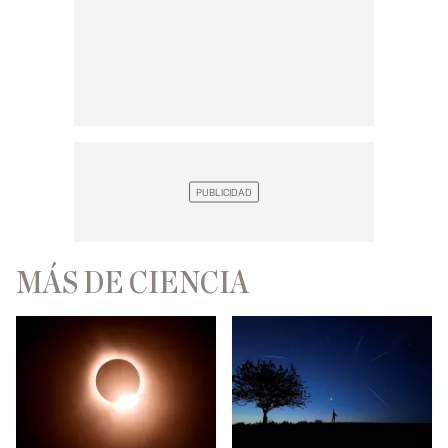
MÁS DE CIENCIA