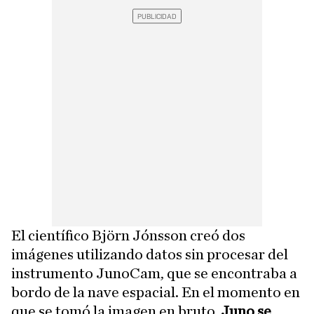
El científico Björn Jónsson creó dos
imágenes utilizando datos sin procesar del
instrumento JunoCam, que se encontraba a
bordo de la nave espacial. En el momento en
que se tomó la imagen en bruto,
Juno se