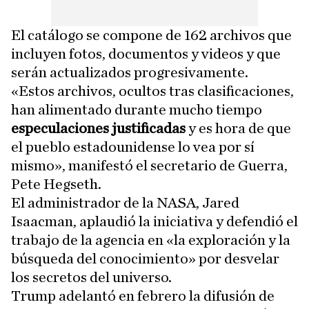
El catálogo se compone de 162 archivos que
incluyen fotos, documentos y videos y que
serán actualizados progresivamente.
«Estos archivos, ocultos tras clasificaciones,
han alimentado durante mucho tiempo
especulaciones justificadas
y es hora de que
el pueblo estadounidense lo vea por sí
mismo», manifestó el secretario de Guerra,
Pete Hegseth.
El administrador de la NASA, Jared
Isaacman, aplaudió la iniciativa y defendió el
trabajo de la agencia en «la exploración y la
búsqueda del conocimiento» por desvelar
los secretos del universo.
Trump adelantó en febrero la difusión de