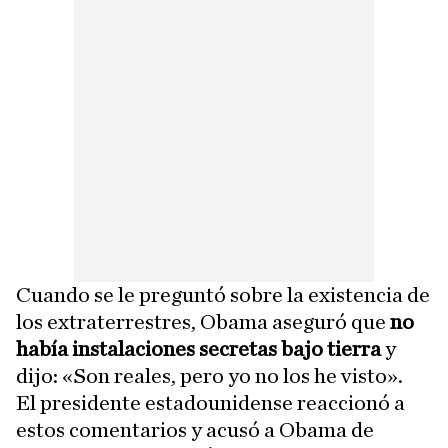
Cuando se le preguntó sobre la existencia de
los extraterrestres, Obama aseguró que
no
había instalaciones secretas bajo tierra
y
dijo: «Son reales, pero yo no los he visto».
El presidente estadounidense reaccionó a
estos comentarios y acusó a Obama de