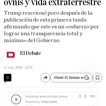
ovnis y vida extraterrestre
Trump reaccionó poco después de la
publicación de esta primera tanda
afirmando que este es un «esfuerzo por
lograr una transparencia total y
máxima» del Gobierno
El Debate
11 may. 2026 - 10:25
0
Añade El Debate en
Compartir
Save