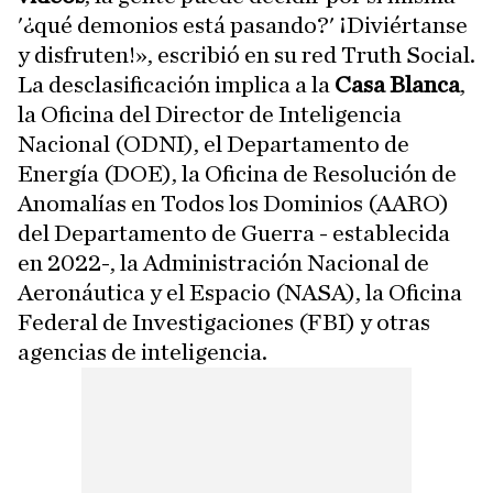
'¿qué demonios está pasando?' ¡Diviértanse
y disfruten!», escribió en su red Truth Social.
La desclasificación implica a la
Casa Blanca
,
la Oficina del Director de Inteligencia
Nacional (ODNI), el Departamento de
Energía (DOE), la Oficina de Resolución de
Anomalías en Todos los Dominios (AARO)
del Departamento de Guerra - establecida
en 2022-, la Administración Nacional de
Aeronáutica y el Espacio (NASA), la Oficina
Federal de Investigaciones (FBI) y otras
agencias de inteligencia.