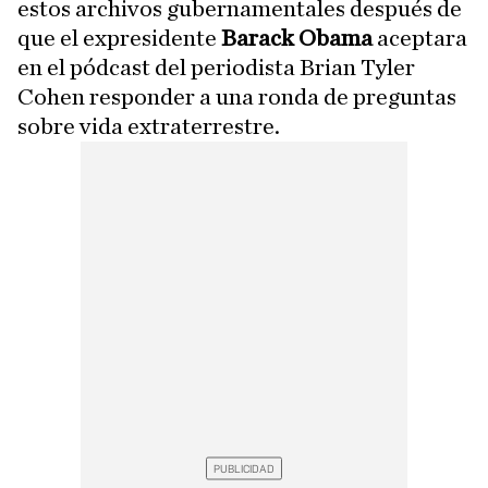
estos archivos gubernamentales después de
que el expresidente
Barack Obama
aceptara
en el pódcast del periodista Brian Tyler
Cohen responder a una ronda de preguntas
sobre vida extraterrestre.