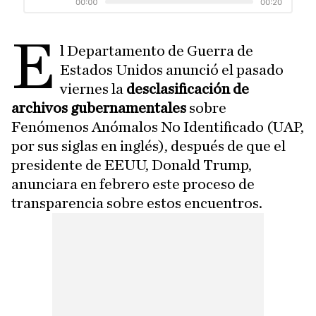
E
l Departamento de Guerra de
Estados Unidos anunció el pasado
viernes la
desclasificación de
archivos gubernamentales
sobre
Fenómenos Anómalos No Identificado (UAP,
por sus siglas en inglés), después de que el
presidente de EEUU, Donald Trump,
anunciara en febrero este proceso de
transparencia sobre estos encuentros.