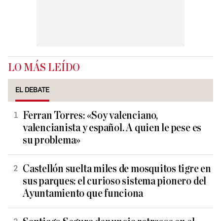
LO MÁS LEÍDO
EL DEBATE
Ferran Torres: «Soy valenciano,
valencianista y español. A quien le pese es
su problema»
Castellón suelta miles de mosquitos tigre en
sus parques: el curioso sistema pionero del
Ayuntamiento que funciona