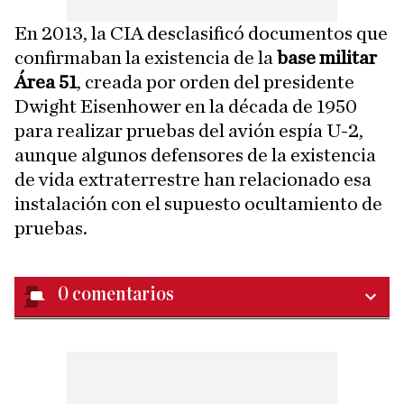
En 2013, la CIA desclasificó documentos que
confirmaban la existencia de la
base militar
Área 51
, creada por orden del presidente
Dwight Eisenhower en la década de 1950
para realizar pruebas del avión espía U-2,
aunque algunos defensores de la existencia
de vida extraterrestre han relacionado esa
instalación con el supuesto ocultamiento de
pruebas.
0
comentarios