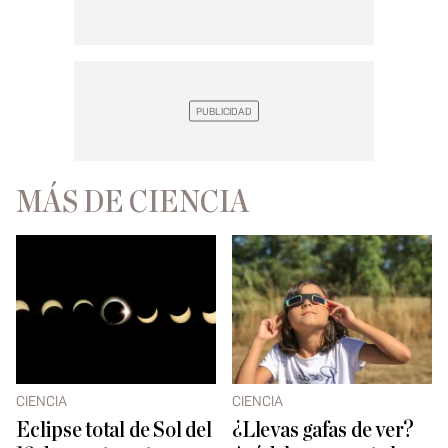
MÁS DE CIENCIA
CIENCIA
CIENCIA
Eclipse total de Sol del
¿Llevas gafas de ver?