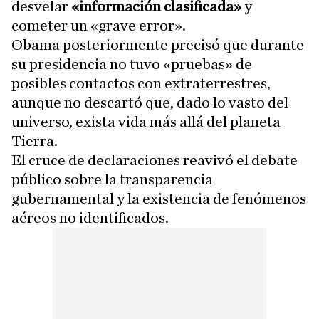
desvelar
«información clasificada»
y
cometer un «grave error».
Obama posteriormente precisó que durante
su presidencia no tuvo «pruebas» de
posibles contactos con extraterrestres,
aunque no descartó que, dado lo vasto del
universo, exista vida más allá del planeta
Tierra.
El cruce de declaraciones reavivó el debate
público sobre la transparencia
gubernamental y la existencia de fenómenos
aéreos no identificados.