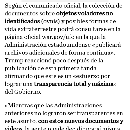
Según el comunicado oficial, la colección de
documentos sobre
objetos voladores no
identificados
(ovnis) y posibles formas de
vida extraterrestre podrá consultarse en la
página oficial war.gov/ufo en la que la
Administración estadounidense «publicará
archivos adicionales de forma continua».
Trump reaccionó poco después de la
publicación de esta primera tanda
afirmando que este es un «esfuerzo por
lograr una
transparencia total y máxima
»
del Gobierno.
«Mientras que las Administraciones
anteriores no lograron ser transparentes en
este asunto,
con estos nuevos documentos y
videos
, la gente puede decidir por sí misma