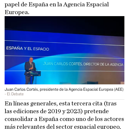
papel de España en la Agencia Espacial
Europea.
Juan Carlos Cortés, presidente de la Agencia Espacial Europea (AEE)
El Debate
En líneas generales, esta tercera cita (tras
las ediciones de 2019 y 2023) pretende
consolidar a España como uno de los actores
más relevantes del sector espacial europeo,