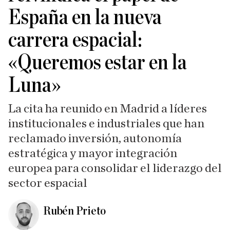
España en la nueva
carrera espacial:
«Queremos estar en la
Luna»
La cita ha reunido en Madrid a líderes
institucionales e industriales que han
reclamado inversión, autonomía
estratégica y mayor integración
europea para consolidar el liderazgo del
sector espacial
Rubén Prieto