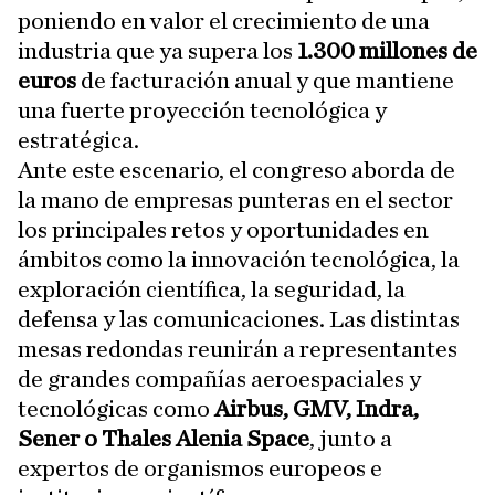
poniendo en valor el crecimiento de una
industria que ya supera los
1.300 millones de
euros
de facturación anual y que mantiene
una fuerte proyección tecnológica y
estratégica.
Ante este escenario, el congreso aborda de
la mano de empresas punteras en el sector
los principales retos y oportunidades en
ámbitos como la innovación tecnológica, la
exploración científica, la seguridad, la
defensa y las comunicaciones. Las distintas
mesas redondas reunirán a representantes
de grandes compañías aeroespaciales y
tecnológicas como
Airbus, GMV, Indra,
Sener o Thales Alenia Space
, junto a
expertos de organismos europeos e