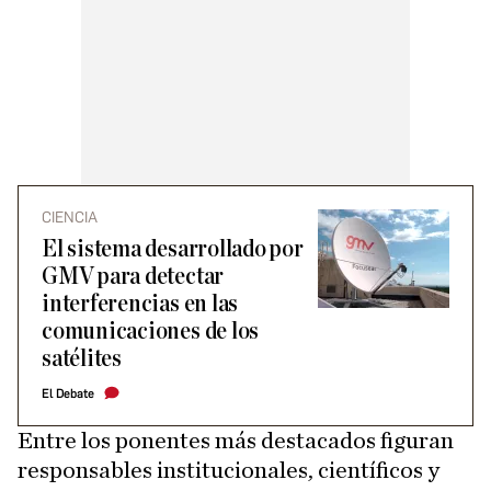
CIENCIA
El sistema desarrollado por
GMV para detectar
interferencias en las
comunicaciones de los
satélites
El Debate
Entre los ponentes más destacados figuran
responsables institucionales, científicos y