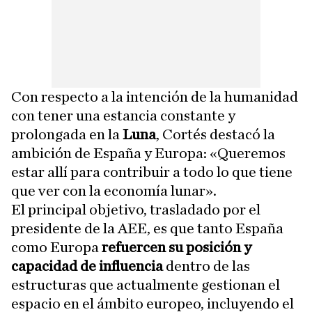
Con respecto a la intención de la humanidad
con tener una estancia constante y
prolongada en la
Luna
, Cortés destacó la
ambición de España y Europa: «Queremos
estar allí para contribuir a todo lo que tiene
que ver con la economía lunar».
El principal objetivo, trasladado por el
presidente de la AEE, es que tanto España
como Europa
refuercen su posición y
capacidad de influencia
dentro de las
estructuras que actualmente gestionan el
espacio en el ámbito europeo, incluyendo el