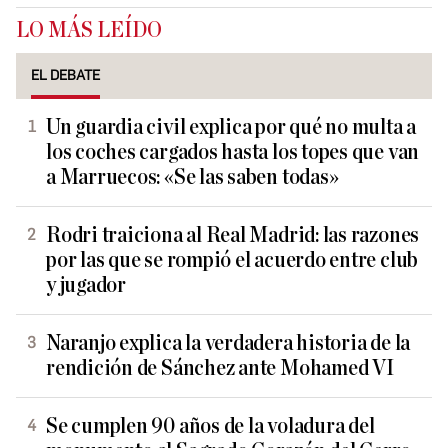
LO MÁS LEÍDO
EL DEBATE
Un guardia civil explica por qué no multa a
los coches cargados hasta los topes que van
a Marruecos: «Se las saben todas»
Rodri traiciona al Real Madrid: las razones
por las que se rompió el acuerdo entre club
y jugador
Naranjo explica la verdadera historia de la
rendición de Sánchez ante Mohamed VI
Se cumplen 90 años de la voladura del