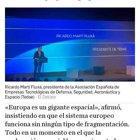
Ricardo Martí Fluxá, presidente de la Asociación Española de
Empresas Tecnológicas de Defensa, Seguridad, Aeronáutica y
Espacio (Tedae)
El Debate
«Europa es un gigante espacial», afirmó,
insistiendo en que el sistema europeo
funciona sin ningún tipo de fragmentación.
Todo en un momento en el que la