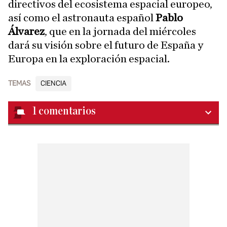
directivos del ecosistema espacial europeo,
así como el astronauta español
Pablo
Álvarez
, que en la jornada del miércoles
dará su visión sobre el futuro de España y
Europa en la exploración espacial.
TEMAS
CIENCIA
1
comentarios