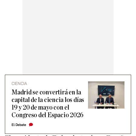
CIENCIA
Madrid se convertirá en la
capital de la ciencia los días
19 y 20 de mayo con el
Congreso del Espacio 2026
El Debate