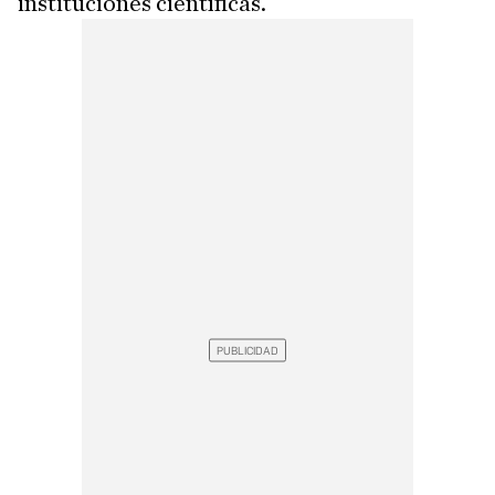
instituciones científicas.