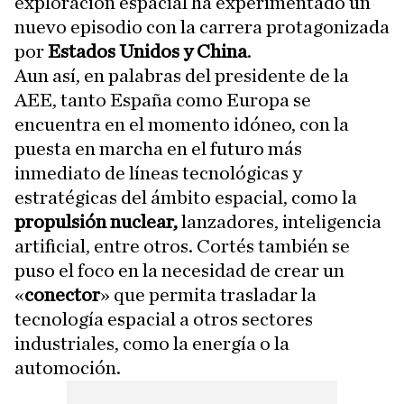
exploración espacial ha experimentado un
nuevo episodio con la carrera protagonizada
por
Estados Unidos y China
.
Aun así, en palabras del presidente de la
AEE, tanto España como Europa se
encuentra en el momento idóneo, con la
puesta en marcha en el futuro más
inmediato de líneas tecnológicas y
estratégicas del ámbito espacial, como la
propulsión nuclear,
lanzadores, inteligencia
artificial, entre otros. Cortés también se
puso el foco en la necesidad de crear un
«
conector
» que permita trasladar la
tecnología espacial a otros sectores
industriales, como la energía o la
automoción.