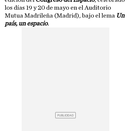
los días 19 y 20 de mayo en el Auditorio
Mutua Madrileña (Madrid), bajo el lema
Un
país, un espacio
.