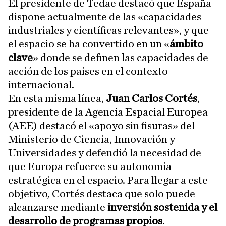
El presidente de Tedae destacó que España
dispone actualmente de las «capacidades
industriales y científicas relevantes», y que
el espacio se ha convertido en un «
ámbito
clave
» donde se definen las capacidades de
acción de los países en el contexto
internacional.
En esta misma línea,
Juan Carlos Cortés
,
presidente de la Agencia Espacial Europea
(AEE) destacó el «apoyo sin fisuras» del
Ministerio de Ciencia, Innovación y
Universidades y defendió la necesidad de
que Europa refuerce su autonomía
estratégica en el espacio. Para llegar a este
objetivo, Cortés destaca que solo puede
alcanzarse mediante
inversión sostenida y el
desarrollo de programas propios
.