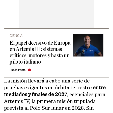
CIENCIA
El papel decisivo de Europa
en Artemis III: sistemas
críticos, motores y hasta un
piloto italiano
Rubén Prieto
La misión llevará a cabo una serie de
pruebas exigentes en órbita terrestre
entre
mediados y finales de 2027
, esenciales para
Artemis IV, la primera misión tripulada
prevista al Polo Sur lunar en 2028. Sin