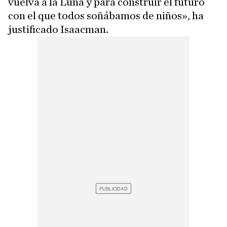
vuelva a la Luna y para construir el futuro
con el que todos soñábamos de niños», ha
justificado Isaacman.