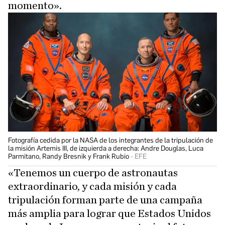
momento».
Fotografía cedida por la NASA de los integrantes de la tripulación de
la misión Artemis III, de izquierda a derecha: Andre Douglas, Luca
Parmitano, Randy Bresnik y Frank Rubio
EFE
«Tenemos un cuerpo de astronautas
extraordinario, y cada misión y cada
tripulación forman parte de una campaña
más amplia para lograr que Estados Unidos