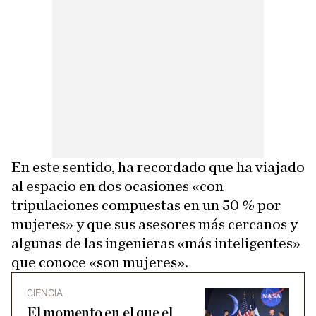
En este sentido, ha recordado que ha viajado
al espacio en dos ocasiones «con
tripulaciones compuestas en un 50 % por
mujeres» y que sus asesores más cercanos y
algunas de las ingenieras «más inteligentes»
que conoce «son mujeres».
CIENCIA
El momento en el que el