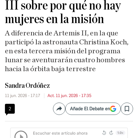
III sobre por qué no hay
mujeres en la misión
A diferencia de Artemis II, en la que
participó la astronauta Christina Koch,
en esta tercera misión del programa
lunar se aventurarán cuatro hombres
hacia la órbita baja terrestre
Sandra Ordóñez
11 jun. 2026 - 17:17
Act. 11 jun. 2026 - 17:35
2
Añade El Debate en
Compartir
Save