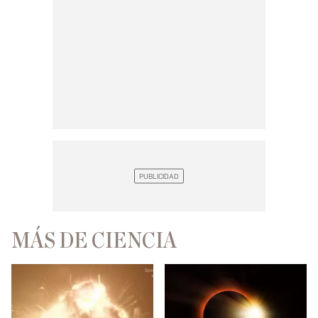
MÁS DE CIENCIA