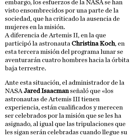
embargo, los esfuerzos de la NASA se han
visto ensombrecidos por una parte de la
sociedad, que ha criticado la ausencia de
mujeres en la misión.
A diferencia de Artemis II, en la que
participó la astronauta
Christina Koch
, en
esta tercera misión del programa lunar se
aventurarán cuatro hombres hacia la órbita
baja terrestre.
Ante esta situación, el administrador de la
NASA
Jared Isaacman
señaló que «los
astronautas de Artemis III tienen
experiencia, están cualificados y merecen
ser celebrados por la misión que se les ha
asignado, al igual que las tripulaciones que
les sigan serán celebradas cuando llegue su