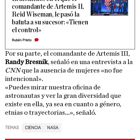
comandante de Artemis II,
Reid Wiseman, le pasó la
batuta a su sucesor: «Tienen
el control»
Rubén Prieto
Por su parte, el comandante de Artemis III,
Randy Bresnik
, señaló en una entrevista a la
CNN
que la ausencia de mujeres «no fue
intencional».
«Puedes mirar nuestra oficina de
astronautas y ver la gran diversidad que
existe en ella, ya sea en cuanto a género,
etnias o trayectorias...», señaló.
TEMAS
CIENCIA
NASA