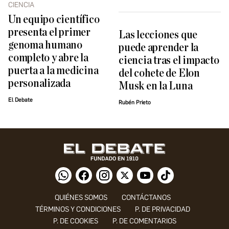
CIENCIA
Un equipo científico
presenta el primer
Las lecciones que
genoma humano
puede aprender la
completo y abre la
ciencia tras el impacto
puerta a la medicina
del cohete de Elon
personalizada
Musk en la Luna
El Debate
Rubén Prieto
QUIÉNES SOMOS
CONTÁCTANOS
TÉRMINOS Y CONDICIONES
P. DE PRIVACIDAD
P. DE COOKIES
P. DE COMENTARIOS