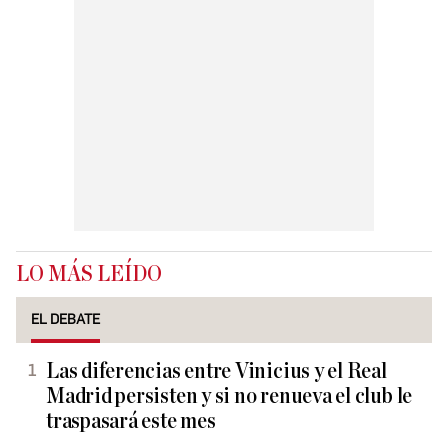
LO MÁS LEÍDO
EL DEBATE
Las diferencias entre Vinicius y el Real
Madrid persisten y si no renueva el club le
traspasará este mes