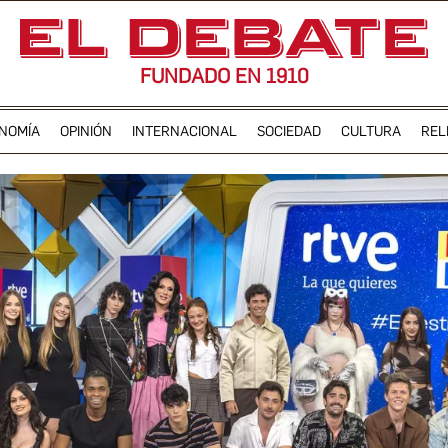
FUNDADO EN 1910
NOMÍA
OPINIÓN
INTERNACIONAL
SOCIEDAD
CULTURA
REL