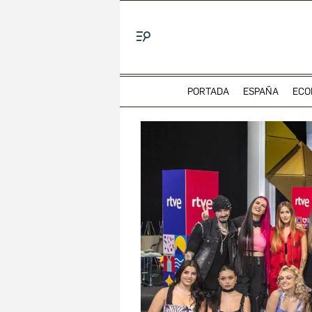
Menú
PORTADA
ESPAÑA
ECO