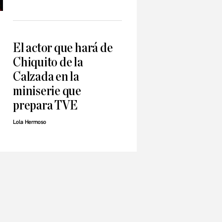
El actor que hará de
Chiquito de la
Calzada en la
miniserie que
prepara TVE
Lola Hermoso