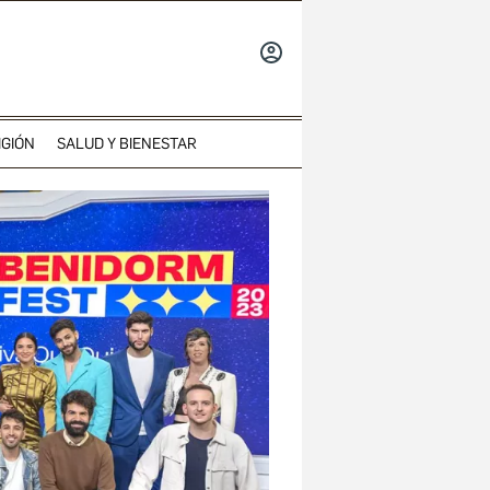
INICIAR
SESIÓN
IGIÓN
SALUD Y BIENESTAR