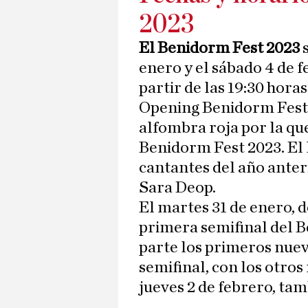
2023
El Benidorm Fest 2023
s
enero y el sábado 4 de f
partir de las 19:30 hora
Opening Benidorm Fest 
alfombra roja por la que
Benidorm Fest 2023. El 
cantantes del año anter
Sara Deop.
El martes 31 de enero, d
primera semifinal del 
parte los primeros nuev
semifinal, con los otros
jueves 2 de febrero, tamb