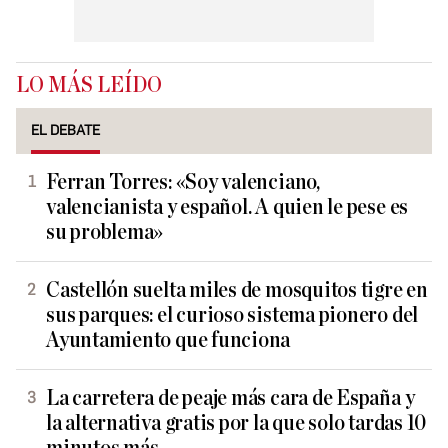
LO MÁS LEÍDO
EL DEBATE
Ferran Torres: «Soy valenciano,
valencianista y español. A quien le pese es
su problema»
Castellón suelta miles de mosquitos tigre en
sus parques: el curioso sistema pionero del
Ayuntamiento que funciona
La carretera de peaje más cara de España y
la alternativa gratis por la que solo tardas 10