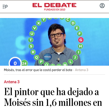
FUNDADO EN 1910
Menú
INICIA
SESIÓ
Moisés, tras el error que le costó perder el bote
Antena 3
Antena 3
El pintor que ha dejado a
Moisés sin 1,6 millones en