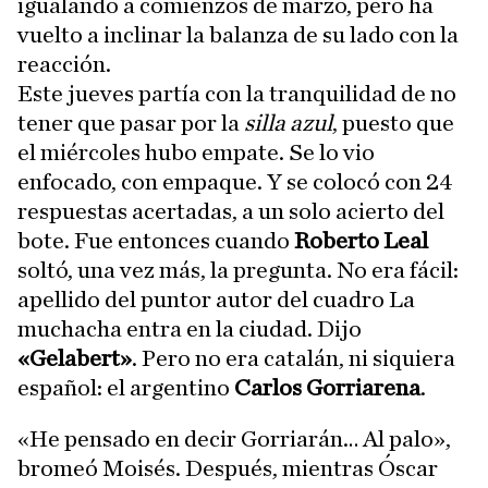
igualando a comienzos de marzo, pero ha
vuelto a inclinar la balanza de su lado con la
reacción.
Este jueves partía con la tranquilidad de no
tener que pasar por la
silla azul
, puesto que
el miércoles hubo empate. Se lo vio
enfocado, con empaque. Y se colocó con 24
respuestas acertadas, a un solo acierto del
bote. Fue entonces cuando
Roberto Leal
soltó, una vez más, la pregunta. No era fácil:
apellido del puntor autor del cuadro La
muchacha entra en la ciudad. Dijo
«Gelabert»
. Pero no era catalán, ni siquiera
español: el argentino
Carlos Gorriarena
.
«He pensado en decir Gorriarán… Al palo»,
bromeó Moisés. Después, mientras Óscar