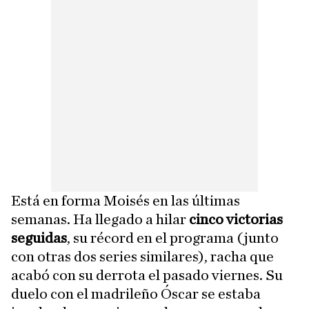
Está en forma Moisés en las últimas
semanas. Ha llegado a hilar
cinco victorias
seguidas
, su récord en el programa (junto
con otras dos series similares), racha que
acabó con su derrota el pasado viernes. Su
duelo con el madrileño Óscar se estaba