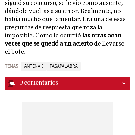
siguió su concurso, se le vio como ausente,
dándole vueltas a su error. Realmente, no
había mucho que lamentar. Era una de esas
preguntas de respuesta que roza la
imposible. Como le ocurrió
las otras ocho
veces que se quedó a un acierto
de llevarse
el bote.
TEMAS
ANTENA 3
PASAPALABRA
0
comentarios