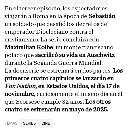
En el tercer episodio, los espectadores
viajarán a Roma en la época de
Sebastián
,
un soldado que desafió los decretos del
emperador Diocleciano contra el
cristianismo. La serie concluirá con
Maximilian Kolbe
, un monje franciscano
polaco que
sacrificó su vida en Auschwitz
durante la Segunda Guerra Mundial.
La docuserie se estrenará en dos partes.
Los
primeros cuatro capítulos se lanzarán en
Fox Nation
, en Estados Unidos, el día 17 de
noviembre
, curiosamente el mismo día en el
que Scorsese cumple 82 años.
Los otros
cuatro se estrenarán en mayo de 2025.
TEMAS
SERIES
CINE