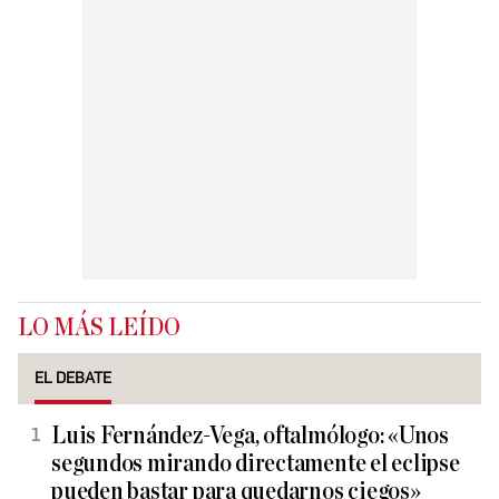
LO MÁS LEÍDO
EL DEBATE
Luis Fernández-Vega, oftalmólogo: «Unos
segundos mirando directamente el eclipse
pueden bastar para quedarnos ciegos»