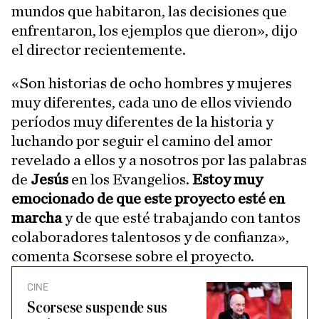
mundos que habitaron, las decisiones que
enfrentaron, los ejemplos que dieron», dijo
el director recientemente.
«Son historias de ocho hombres y mujeres
muy diferentes, cada uno de ellos viviendo
períodos muy diferentes de la historia y
luchando por seguir el camino del amor
revelado a ellos y a nosotros por las palabras
de
Jesús
en los Evangelios.
Estoy muy
emocionado de que este proyecto esté en
marcha
y de que esté trabajando con tantos
colaboradores talentosos y de confianza»,
comenta Scorsese sobre el proyecto.
CINE
Scorsese suspende sus