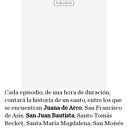
Cada episodio, de una hora de duración,
contará la historia de un santo, entre los que
se encuentran
Juana de Arco
, San Francisco
de Asís,
San Juan Bautista
, Santo Tomás
Becket, Santa María Magdalena, San Moisés