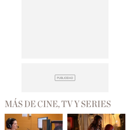
MÁS DE CINE, TV Y SERIES