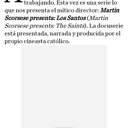
trabajando. Esta vez es una serie lo
que nos presenta el mítico director:
Martin
Scorsese presenta: Los Santos
(
Martin
Scorsese presents: The Saints
). La docuserie
está presentada, narrada y producida por el
propio cineasta católico.