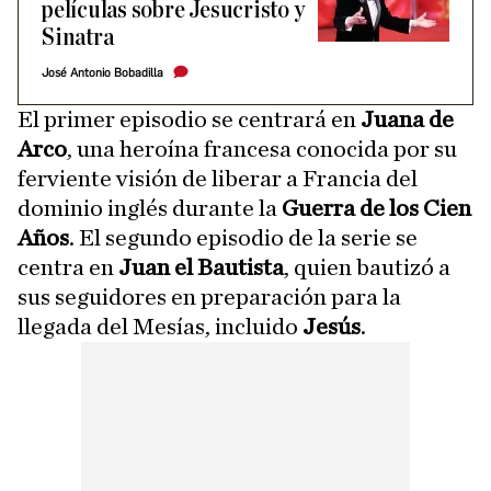
películas sobre Jesucristo y
Sinatra
José Antonio Bobadilla
El primer episodio se centrará en
Juana de
Arco
, una heroína francesa conocida por su
ferviente visión de liberar a Francia del
dominio inglés durante la
Guerra de los Cien
Años
. El segundo episodio de la serie se
centra en
Juan el Bautista
, quien bautizó a
sus seguidores en preparación para la
llegada del Mesías, incluido
Jesús
.