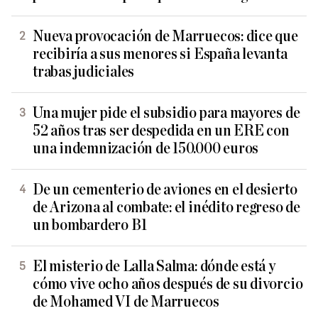
Nueva provocación de Marruecos: dice que
recibiría a sus menores si España levanta
trabas judiciales
Una mujer pide el subsidio para mayores de
52 años tras ser despedida en un ERE con
una indemnización de 150.000 euros
De un cementerio de aviones en el desierto
de Arizona al combate: el inédito regreso de
un bombardero B1
El misterio de Lalla Salma: dónde está y
cómo vive ocho años después de su divorcio
de Mohamed VI de Marruecos