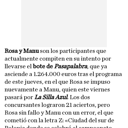
Rosa y Manu
son los participantes que
actualmente compiten en su intento por
llevarse el
bote de
Pasapalabra
, que ya
asciende a 1.264.000 euros tras el programa
de este jueves, en el que Rosa se impuso
nuevamente a Manu, quien este viernes
pasará por
La Silla Azul
. Los dos
concursantes lograron 21 aciertos, pero
Rosa sin fallo y Manu con un error, el que
cometió con la letra Z: «Ciudad del sur de