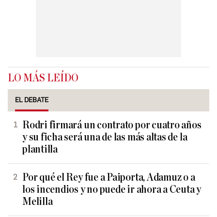
LO MÁS LEÍDO
EL DEBATE
Rodri firmará un contrato por cuatro años
y su ficha será una de las más altas de la
plantilla
Por qué el Rey fue a Paiporta, Adamuz o a
los incendios y no puede ir ahora a Ceuta y
Melilla