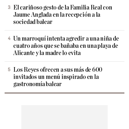
El cariñoso gesto de la Familia Real con
Jaume Anglada en la recepción a la
sociedad balear
Un marroquí intenta agredir a una niña de
cuatro años que se bañaba en una playa de
Alicante y la madre lo evita
Los Reyes ofrecen a sus más de 600
invitados un menú inspirado en la
gastronomía balear