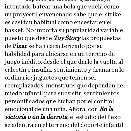
intentado batear una bola que vuela como
un proyectil envenenado sabe que el strike
es casi tan habitual como encestar en el
basket. No importa su popularidad variable,
puesto que desde
Toy Story
las propuestas
de
Pixar
se han caracterizado por su
habilidad para ubicarse en un terreno de
juego inédito, desde el que darle la vuelta al
calcetín e insuflar sentimiento y drama en lo
ordinario: juguetes que temen ser
reemplazados, monstruos que dependen del
miedo infantil para subsistir, sentimientos
personificados que luchan por el control
emocional de una niña. Ahora, con
En la
victoria o en la derrota
, el estudio del flexo
se adentra en el terreno del deporte infantil