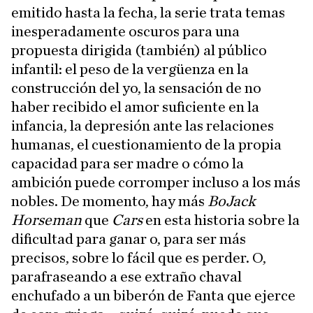
emitido hasta la fecha, la serie trata temas
inesperadamente oscuros para una
propuesta dirigida (también) al público
infantil: el peso de la vergüenza en la
construcción del yo, la sensación de no
haber recibido el amor suficiente en la
infancia, la depresión ante las relaciones
humanas, el cuestionamiento de la propia
capacidad para ser madre o cómo la
ambición puede corromper incluso a los más
nobles. De momento, hay más
BoJack
Horseman
que
Cars
en esta historia sobre la
dificultad para ganar o, para ser más
precisos, sobre lo fácil que es perder. O,
parafraseando a ese extraño chaval
enchufado a un biberón de Fanta que ejerce