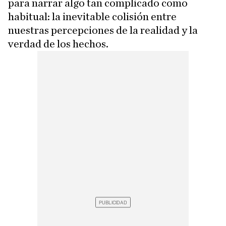
para narrar algo tan complicado como
habitual: la inevitable colisión entre
nuestras percepciones de la realidad y la
verdad de los hechos.