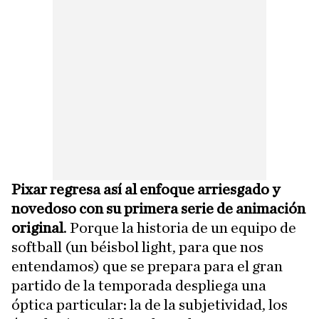
Pixar regresa así al enfoque arriesgado y
novedoso con su primera serie de animación
original
. Porque la historia de un equipo de
softball (un béisbol light, para que nos
entendamos) que se prepara para el gran
partido de la temporada despliega una
óptica particular: la de la subjetividad, los