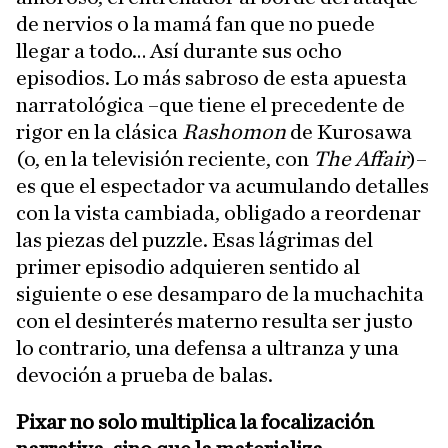
de nervios o la mamá fan que no puede
llegar a todo… Así durante sus ocho
episodios. Lo más sabroso de esta apuesta
narratológica –que tiene el precedente de
rigor en la clásica
Rashomon
de Kurosawa
(o, en la televisión reciente, con
The Affair
)–
es que el espectador va acumulando detalles
con la vista cambiada, obligado a reordenar
las piezas del puzzle. Esas lágrimas del
primer episodio adquieren sentido al
siguiente o ese desamparo de la muchachita
con el desinterés materno resulta ser justo
lo contrario, una defensa a ultranza y una
devoción a prueba de balas.
Pixar no solo multiplica la focalización