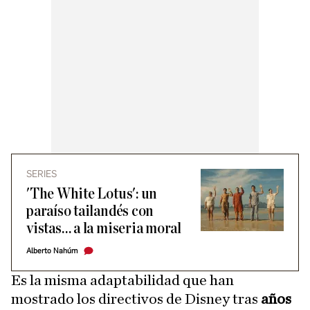
SERIES
'The White Lotus': un
paraíso tailandés con
vistas… a la miseria moral
Alberto Nahúm
Es la misma adaptabilidad que han
mostrado los directivos de Disney tras
años