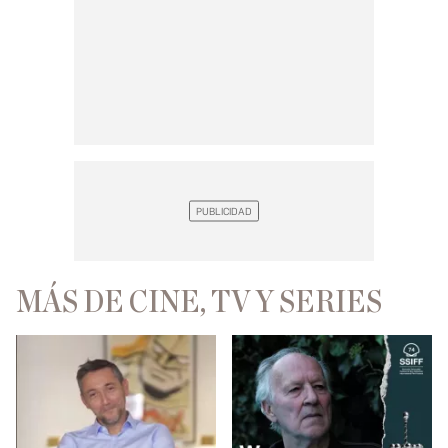
MÁS DE CINE, TV Y SERIES