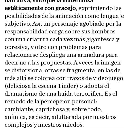
narrativa, sino que la materializa
estéticamente con gracejo
, exprimiendo las
posibilidades de la animación como lenguaje
subjetivo. Así, un personaje agobiado por la
responsabilidad carga sobre sus hombros
con una criatura cada vez más gigantesca y
opresiva, y otro con problemas para
relacionarse despliega una armadura para
decir no a las propuestas. A veces la imagen
se distorsiona, otras se fragmenta, en las de
más allá se colorea con trazos de videojuego
(deliciosa la escena Tinder) o adopta el
dramatismo de una huida terrorífica. Es el
remedo de la percepción personal:
cambiante, caprichosa y, sobre todo,
anímica, es decir, adulterada por nuestros
complejos y nuestros miedos.