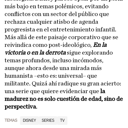
más bajo en temas polémicos, evitando
conflictos con un sector del público que
rechaza cualquier atisbo de agenda
progresista en el entretenimiento infantil.
Más allá de este paisaje corporativo que se
reivindica como post-ideológico,
En la
victoria o en la derrota
sigue explorando
temas profundos, incluso incómodos,
aunque ahora desde una mirada más
humanista –esto es: universal– que
militante. Quizá ahí radique su gran acierto:
una serie que quiere evidenciar que
la
madurez no es solo cuestión de edad, sino de
perspectiva
.
TEMAS
DISNEY
SERIES
TV