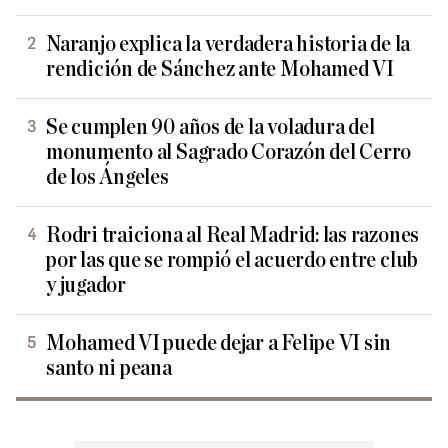
Naranjo explica la verdadera historia de la
rendición de Sánchez ante Mohamed VI
Se cumplen 90 años de la voladura del
monumento al Sagrado Corazón del Cerro
de los Ángeles
Rodri traiciona al Real Madrid: las razones
por las que se rompió el acuerdo entre club
y jugador
Mohamed VI puede dejar a Felipe VI sin
santo ni peana