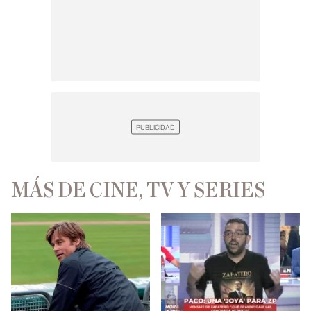
MÁS DE CINE, TV Y SERIES