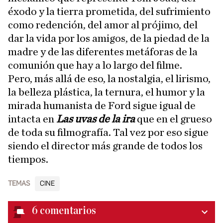
éxodo y la tierra prometida, del sufrimiento
como redención, del amor al prójimo, del
dar la vida por los amigos, de la piedad de la
madre y de las diferentes metáforas de la
comunión que hay a lo largo del filme.
Pero, más allá de eso, la nostalgia, el lirismo,
la belleza plástica, la ternura, el humor y la
mirada humanista de Ford sigue igual de
intacta en
Las uvas de la ira
que en el grueso
de toda su filmografía. Tal vez por eso sigue
siendo el director más grande de todos los
tiempos.
TEMAS
CINE
6
comentarios