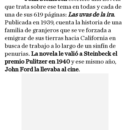
que trata sobre ese tema en todas y cada de
una de sus 619 páginas:
Las uvas de la ira
.
Publicada en 1939, cuenta la historia de una
familia de granjeros que se ve forzada a
emigrar de sus tierras hacia California en
busca de trabajo a lo largo de un sinfín de
penurias.
La novela le valió a Steinbeck el
premio Pulitzer en 1940
y ese mismo año,
John Ford la llevaba al cine
.