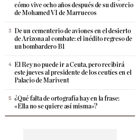
cómo vive ocho años después de su divorcio
de Mohamed VI de Marruecos
De un cementerio de aviones en el desierto
de Arizona al combate: el inédito regreso de
un bombardero B1
El Rey no puede ir a Ceuta, pero recibirá
este jueves al presidente de los ceutíes en el
Palacio de Marivent
¿Qué falta de ortografía hay en la frase:
«Ella no se quiere así misma»?