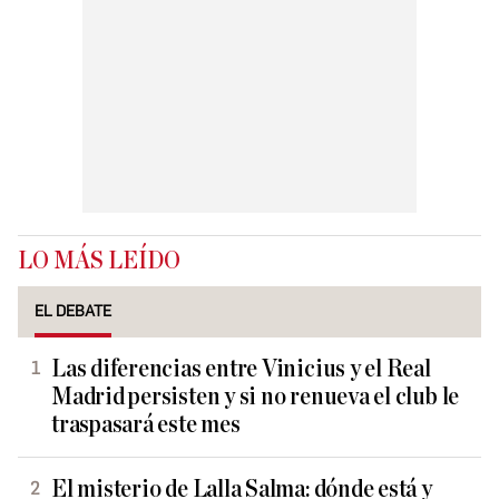
LO MÁS LEÍDO
EL DEBATE
Las diferencias entre Vinicius y el Real
Madrid persisten y si no renueva el club le
traspasará este mes
El misterio de Lalla Salma: dónde está y