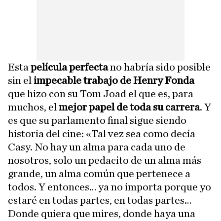
Esta
película perfecta
no habría sido posible
sin el
impecable trabajo de Henry Fonda
que hizo con su Tom Joad el que es, para
muchos, el
mejor papel de toda su carrera
. Y
es que su parlamento final sigue siendo
historia del cine: «Tal vez sea como decía
Casy. No hay un alma para cada uno de
nosotros, solo un pedacito de un alma más
grande, un alma común que pertenece a
todos. Y entonces… ya no importa porque yo
estaré en todas partes, en todas partes…
Donde quiera que mires, donde haya una