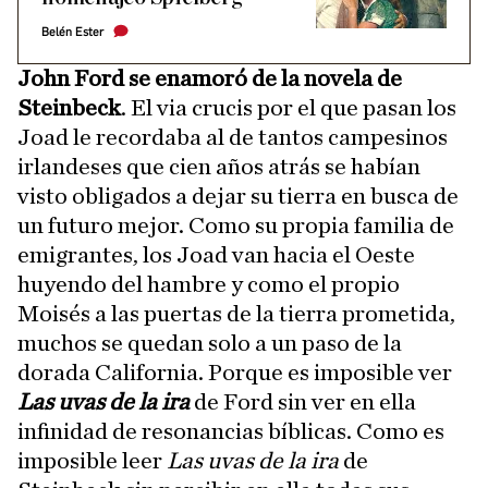
Belén Ester
John Ford se enamoró de la novela de
Steinbeck
. El via crucis por el que pasan los
Joad le recordaba al de tantos campesinos
irlandeses que cien años atrás se habían
visto obligados a dejar su tierra en busca de
un futuro mejor. Como su propia familia de
emigrantes, los Joad van hacia el Oeste
huyendo del hambre y como el propio
Moisés a las puertas de la tierra prometida,
muchos se quedan solo a un paso de la
dorada California. Porque es imposible ver
Las uvas de la ira
de Ford sin ver en ella
infinidad de resonancias bíblicas. Como es
imposible leer
Las uvas de la ira
de