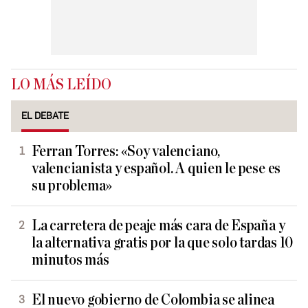
LO MÁS LEÍDO
EL DEBATE
Ferran Torres: «Soy valenciano,
valencianista y español. A quien le pese es
su problema»
La carretera de peaje más cara de España y
la alternativa gratis por la que solo tardas 10
minutos más
El nuevo gobierno de Colombia se alinea