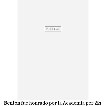
Benton
fue honrado por la Academia por
En