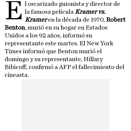
E
l oscarizado guionista y director de
la famosa película
Kramer vs.
Kramer
en la década de 1970,
Robert
Benton
, murió en su hogar en Estados
Unidos a los 92 años, informó su
representante este martes. El New York
Times informó que Benton murió el
domingo y su representante, Hillary
Bibicoff, confirmó a AFP el fallecimiento del
cineasta.