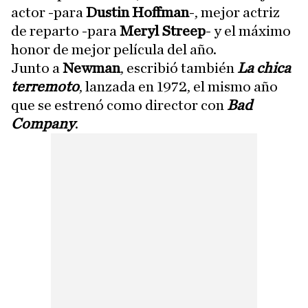
actor -para
Dustin Hoffman
-, mejor actriz
de reparto -para
Meryl Streep
- y el máximo
honor de mejor película del año.
Junto a
Newman
, escribió también
La chica
terremoto
, lanzada en 1972, el mismo año
que se estrenó como director con
Bad
Company
.