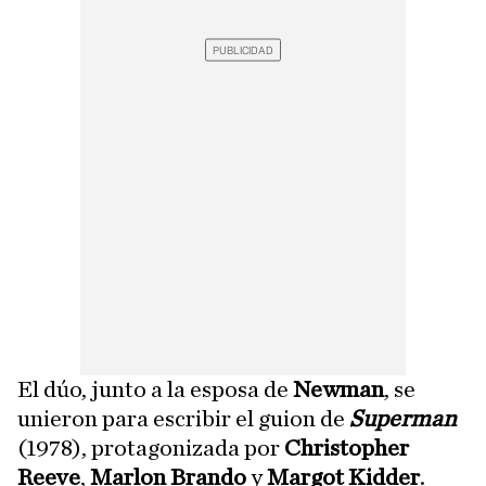
El dúo, junto a la esposa de
Newman
, se
unieron para escribir el guion de
Superman
(1978), protagonizada por
Christopher
Reeve
,
Marlon Brando
y
Margot Kidder
.