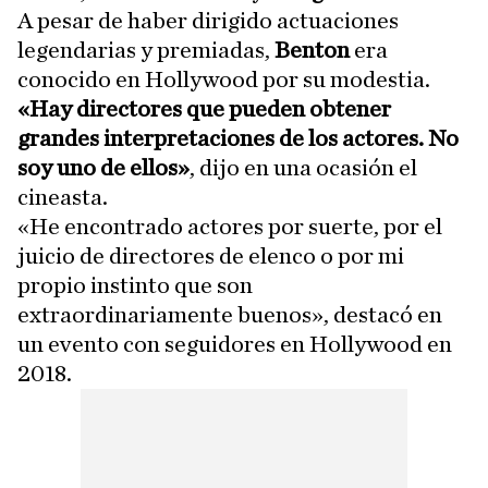
A pesar de haber dirigido actuaciones
legendarias y premiadas,
Benton
era
conocido en Hollywood por su modestia.
«Hay directores que pueden obtener
grandes interpretaciones de los actores. No
soy uno de ellos»
, dijo en una ocasión el
cineasta.
«He encontrado actores por suerte, por el
juicio de directores de elenco o por mi
propio instinto que son
extraordinariamente buenos», destacó en
un evento con seguidores en Hollywood en
2018.