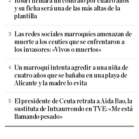
Rodri firmará un contrato por cuatro años
y su ficha será una de las más altas de la
plantilla
Las redes sociales marroquíes amenazan de
muerte a los ceutíes que se enfrentaron a
los invasores: «Vivos o muertos»
Un marroquí intenta agredir a una niña de
cuatro años que se bañaba en una playa de
Alicante y la madre lo evita
El presidente de Ceuta retrata a Aida Bao, la
sustituta de Intxaurrondo en TVE: «Me está
llamando pesado»