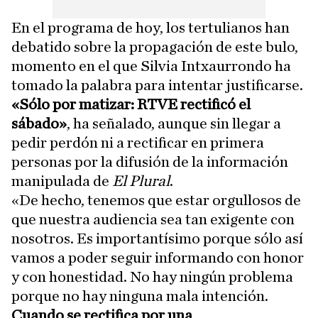
En el programa de hoy, los tertulianos han
debatido sobre la propagación de este bulo,
momento en el que Silvia Intxaurrondo ha
tomado la palabra para intentar justificarse.
«Sólo por matizar: RTVE rectificó el
sábado»
, ha señalado, aunque sin llegar a
pedir perdón ni a rectificar en primera
personas por la difusión de la información
manipulada de
El Plural
.
«De hecho, tenemos que estar orgullosos de
que nuestra audiencia sea tan exigente con
nosotros. Es importantísimo porque sólo así
vamos a poder seguir informando con honor
y con honestidad. No hay ningún problema
porque no hay ninguna mala intención.
Cuando se rectifica por una