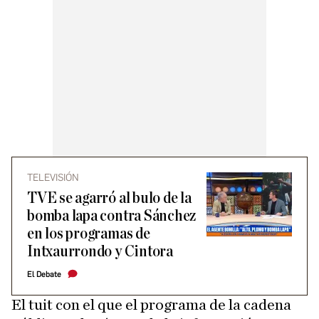
TELEVISIÓN
TVE se agarró al bulo de la
bomba lapa contra Sánchez
en los programas de
Intxaurrondo y Cintora
El Debate
El tuit con el que el programa de la cadena