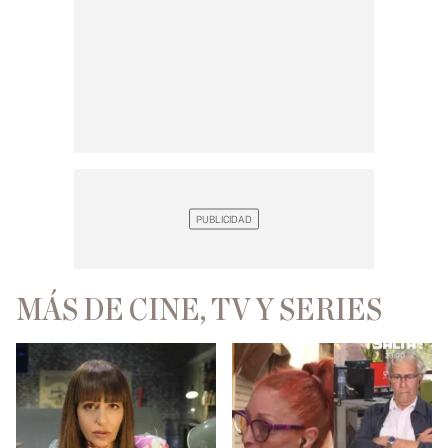
MÁS DE CINE, TV Y SERIES