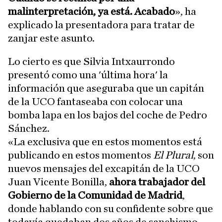
malinterpretación, ya está. Acabado
», ha
explicado la presentadora para tratar de
zanjar este asunto.
Lo cierto es que Silvia Intxaurrondo
presentó como una 'última hora' la
información que aseguraba que un capitán
de la UCO fantaseaba con colocar una
bomba lapa en los bajos del coche de Pedro
Sánchez.
«La exclusiva que en estos momentos está
publicando en estos momentos
El Plural
, son
nuevos mensajes del excapitán de la UCO
Juan Vicente Bonilla,
ahora trabajador del
Gobierno de la Comunidad de Madrid
,
donde hablando con su confidente sobre que