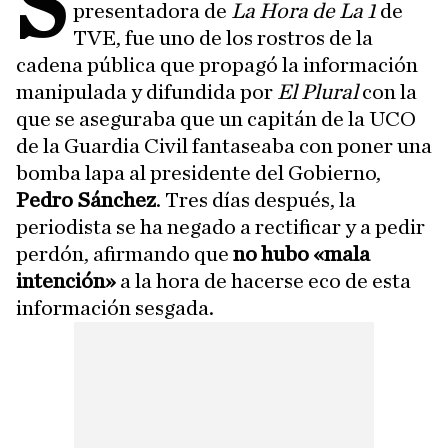
S
presentadora de
La Hora de La 1
de
TVE, fue uno de los rostros de la
cadena pública que propagó la información
manipulada y difundida por
El Plural
con la
que se aseguraba que un capitán de la UCO
de la Guardia Civil fantaseaba con poner una
bomba lapa al presidente del Gobierno,
Pedro Sánchez
. Tres días después, la
periodista se ha negado a rectificar y a pedir
perdón, afirmando que
no hubo «mala
intención»
a la hora de hacerse eco de esta
información sesgada.