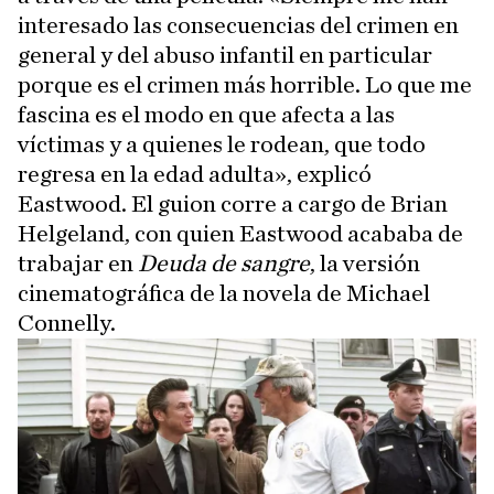
interesado las consecuencias del crimen en
general y del abuso infantil en particular
porque es el crimen más horrible. Lo que me
fascina es el modo en que afecta a las
víctimas y a quienes le rodean, que todo
regresa en la edad adulta», explicó
Eastwood. El guion corre a cargo de Brian
Helgeland, con quien Eastwood acababa de
trabajar en
Deuda de sangre
, la versión
cinematográfica de la novela de Michael
Connelly.