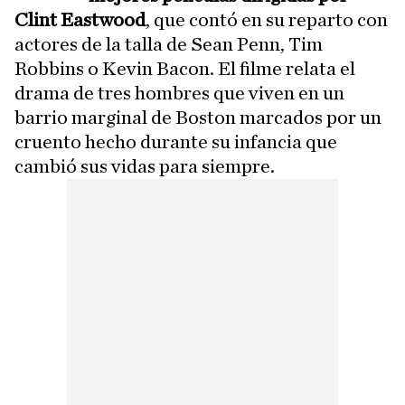
Clint Eastwood
, que contó en su reparto con
actores de la talla de Sean Penn, Tim
Robbins o Kevin Bacon. El filme relata el
drama de tres hombres que viven en un
barrio marginal de Boston marcados por un
cruento hecho durante su infancia que
cambió sus vidas para siempre.