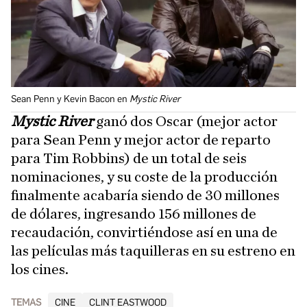
Sean Penn y Kevin Bacon en
Mystic River
Mystic River
ganó dos Oscar (mejor actor
para Sean Penn y mejor actor de reparto
para Tim Robbins) de un total de seis
nominaciones, y su coste de la producción
finalmente acabaría siendo de 30 millones
de dólares, ingresando 156 millones de
recaudación, convirtiéndose así en una de
las películas más taquilleras en su estreno en
los cines.
TEMAS
CINE
CLINT EASTWOOD