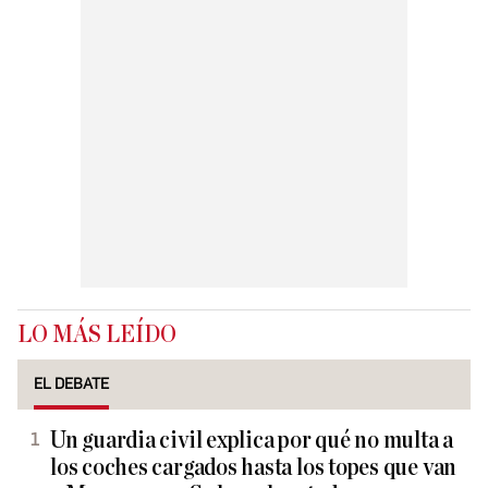
LO MÁS LEÍDO
EL DEBATE
Un guardia civil explica por qué no multa a
los coches cargados hasta los topes que van