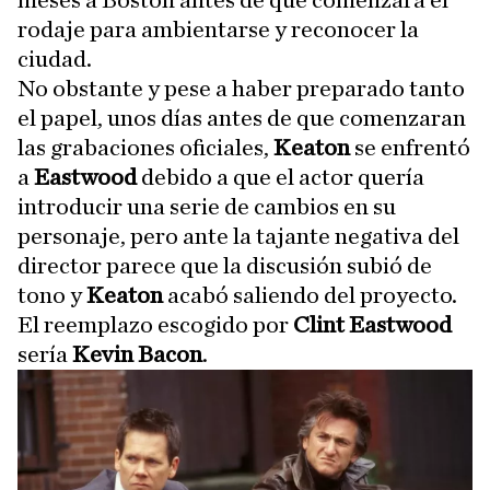
rodaje para ambientarse y reconocer la
ciudad.
No obstante y pese a haber preparado tanto
el papel, unos días antes de que comenzaran
las grabaciones oficiales,
Keaton
se enfrentó
a
Eastwood
debido a que el actor quería
introducir una serie de cambios en su
personaje, pero ante la tajante negativa del
director parece que la discusión subió de
tono y
Keaton
acabó saliendo del proyecto.
El reemplazo escogido por
Clint Eastwood
sería
Kevin Bacon
.