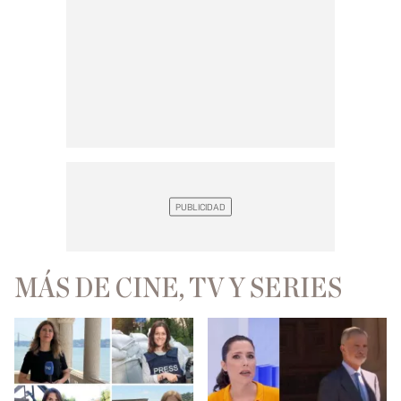
MÁS DE CINE, TV Y SERIES