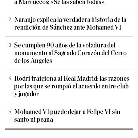
a Marruecos: «Se las saben todas»
Naranjo explica la verdadera historia de la
rendición de Sánchez ante Mohamed VI
Se cumplen 90 años de la voladura del
monumento al Sagrado Corazón del Cerro
de los Ángeles
Rodri traiciona al Real Madrid: las razones
por las que se rompió el acuerdo entre club
y jugador
Mohamed VI puede dejar a Felipe VI sin
santo ni peana