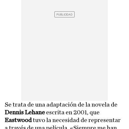
Se trata de una adaptación de la novela de
Dennis Lehane
escrita en 2001, que
Eastwood
tuvo la necesidad de representar
a través de una película. «Siempre me han