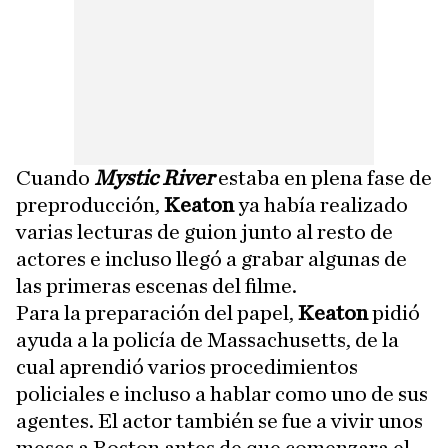
Cuando
Mystic River
estaba en plena fase de
preproducción,
Keaton
ya había realizado
varias lecturas de guion junto al resto de
actores e incluso llegó a grabar algunas de
las primeras escenas del filme.
Para la preparación del papel,
Keaton
pidió
ayuda a la policía de Massachusetts, de la
cual aprendió varios procedimientos
policiales e incluso a hablar como uno de sus
agentes. El actor también se fue a vivir unos
meses a Boston antes de que comenzara el