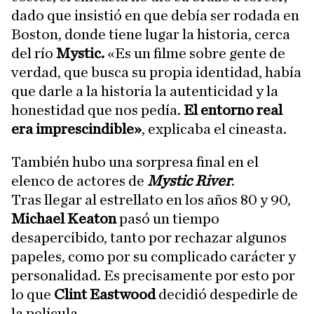
dado que insistió en que debía ser rodada en
Boston, donde tiene lugar la historia, cerca
del río
Mystic.
«Es un filme sobre gente de
verdad, que busca su propia identidad, había
que darle a la historia la autenticidad y la
honestidad que nos pedía.
El entorno real
era imprescindible»
, explicaba el cineasta.
También hubo una sorpresa final en el
elenco de actores de
Mystic River
.
Tras llegar al estrellato en los años 80 y 90,
Michael Keaton
pasó un tiempo
desapercibido, tanto por rechazar algunos
papeles, como por su complicado carácter y
personalidad. Es precisamente por esto por
lo que
Clint Eastwood
decidió despedirle de
la película.