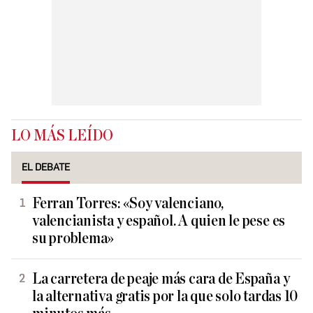
LO MÁS LEÍDO
EL DEBATE
Ferran Torres: «Soy valenciano,
valencianista y español. A quien le pese es
su problema»
La carretera de peaje más cara de España y
la alternativa gratis por la que solo tardas 10