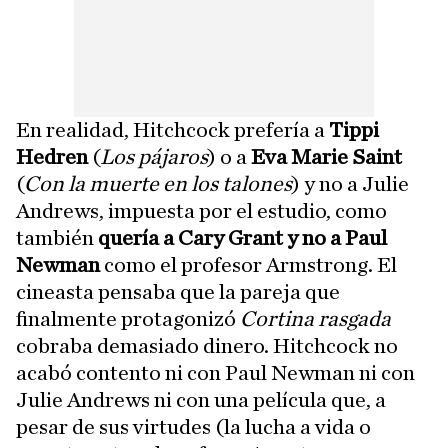
En realidad, Hitchcock prefería a
Tippi
Hedren
(
Los pájaros
) o a
Eva Marie Saint
(
Con la muerte en los talones
) y no a Julie
Andrews, impuesta por el estudio, como
también
quería a Cary Grant y no a Paul
Newman
como el profesor Armstrong. El
cineasta pensaba que la pareja que
finalmente protagonizó
Cortina rasgada
cobraba demasiado dinero. Hitchcock no
acabó contento ni con Paul Newman ni con
Julie Andrews ni con una película que, a
pesar de sus virtudes (la lucha a vida o