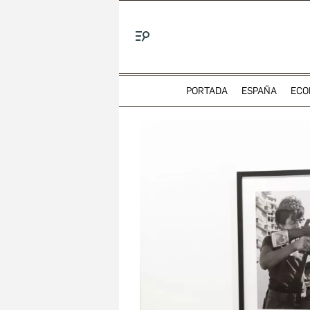
Menú
PORTADA
ESPAÑA
ECO