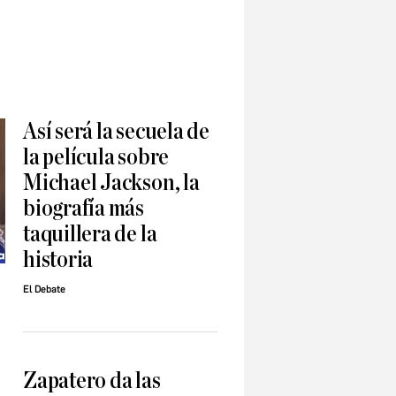
Así será la secuela de
la película sobre
Michael Jackson, la
biografía más
taquillera de la
historia
El Debate
Zapatero da las