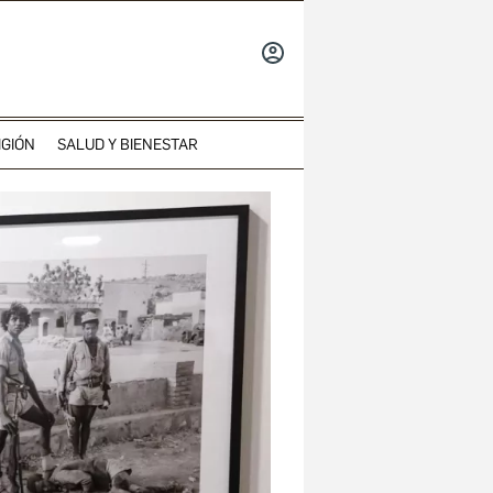
INICIAR
SESIÓN
IGIÓN
SALUD Y BIENESTAR