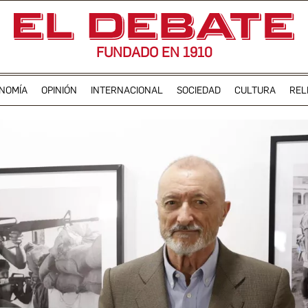
FUNDADO EN 1910
NOMÍA
OPINIÓN
INTERNACIONAL
SOCIEDAD
CULTURA
REL