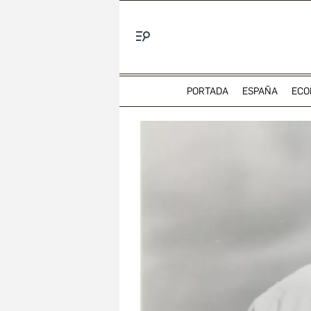
Menú
PORTADA
ESPAÑA
ECO