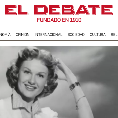
FUNDADO EN 1910
NOMÍA
OPINIÓN
INTERNACIONAL
SOCIEDAD
CULTURA
REL