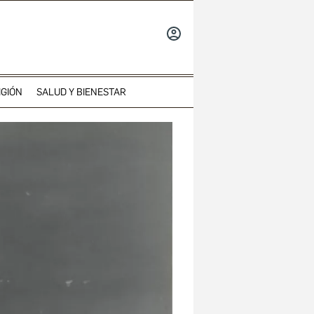
INICIAR
SESIÓN
IGIÓN
SALUD Y BIENESTAR