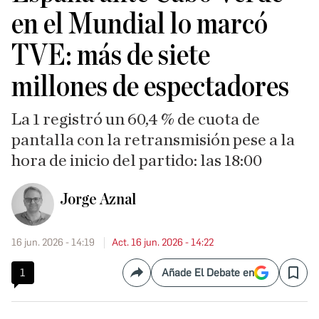
en el Mundial lo marcó
TVE: más de siete
millones de espectadores
La 1 registró un 60,4 % de cuota de
pantalla con la retransmisión pese a la
hora de inicio del partido: las 18:00
Jorge Aznal
16 jun. 2026 - 14:19
Act. 16 jun. 2026 - 14:22
1
Añade El Debate en
Compartir
Save