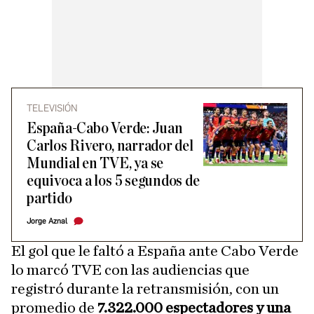
TELEVISIÓN
España-Cabo Verde: Juan
Carlos Rivero, narrador del
Mundial en TVE, ya se
equivoca a los 5 segundos de
partido
Jorge Aznal
El gol que le faltó a España ante Cabo Verde
lo marcó TVE con las audiencias que
registró durante la retransmisión, con un
promedio de
7.322.000 espectadores y una