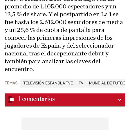
promedio de 1.105.000 espectadores y un
12,5 % de share. Y el postpartido en La 1 se
fue hasta los 2.612.000 seguidores de media
y un 25,6 % de cuota de pantalla para
conocer las primeras impresiones de los
jugadores de España y del seleccionador
nacional tras el decepcionante debut y
también para analizar las claves del
encuentro.
TEMAS
TELEVISIÓN ESPAÑOLA TVE
TV
MUNDIAL DE FÚTBOL 
1
comentarios