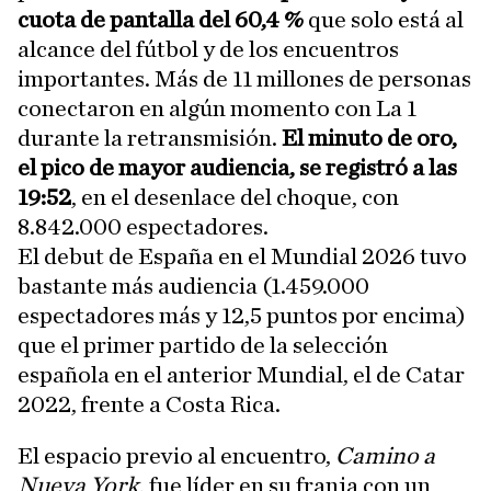
cuota de pantalla del 60,4 %
que solo está al
alcance del fútbol y de los encuentros
importantes. Más de 11 millones de personas
conectaron en algún momento con La 1
durante la retransmisión.
El minuto de oro,
el pico de mayor audiencia, se registró a las
19:52
, en el desenlace del choque, con
8.842.000 espectadores.
El debut de España en el Mundial 2026 tuvo
bastante más audiencia (1.459.000
espectadores más y 12,5 puntos por encima)
que el primer partido de la selección
española en el anterior Mundial, el de Catar
2022, frente a Costa Rica.
El espacio previo al encuentro,
Camino a
Nueva York
, fue líder en su franja con un