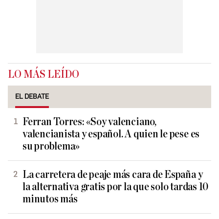
LO MÁS LEÍDO
EL DEBATE
Ferran Torres: «Soy valenciano,
valencianista y español. A quien le pese es
su problema»
La carretera de peaje más cara de España y
la alternativa gratis por la que solo tardas 10
minutos más