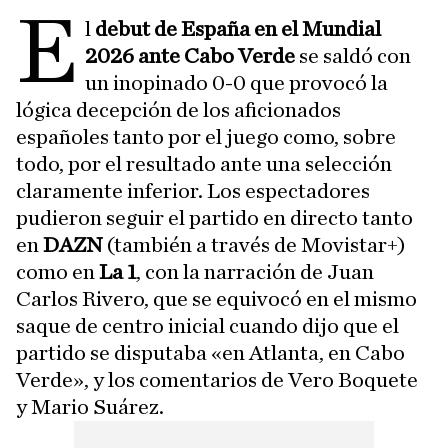
E
l
debut de España en el Mundial
2026 ante Cabo Verde
se saldó con
un inopinado 0-0 que provocó la
lógica decepción de los aficionados
españoles tanto por el juego como, sobre
todo, por el resultado ante una selección
claramente inferior. Los espectadores
pudieron seguir el partido en directo tanto
en
DAZN
(también a través de Movistar+)
como en
La 1
, con la narración de Juan
Carlos Rivero, que se equivocó en el mismo
saque de centro inicial cuando dijo que el
partido se disputaba «en Atlanta, en Cabo
Verde», y los comentarios de Vero Boquete
y Mario Suárez.