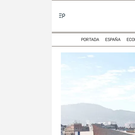
Menú
PORTADA
ESPAÑA
ECO