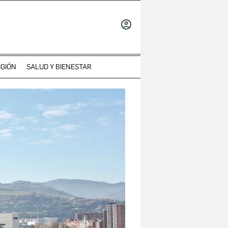
INICIAR
SESIÓN
IGIÓN
SALUD Y BIENESTAR