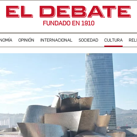
FUNDADO EN 1910
NOMÍA
OPINIÓN
INTERNACIONAL
SOCIEDAD
CULTURA
REL