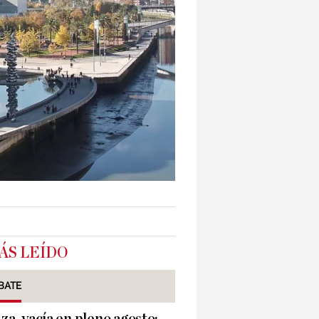
ÁS LEÍDO
BATE