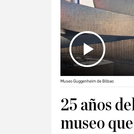
Museo Guggenheim de Bilbao
25 años de
museo que 