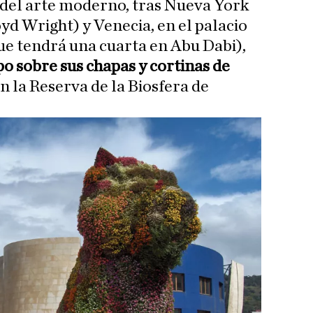
del arte moderno, tras Nueva York
yd Wright) y Venecia, en el palacio
ue tendrá una cuarta en Abu Dabi),
o sobre sus chapas y cortinas de
n la Reserva de la Biosfera de