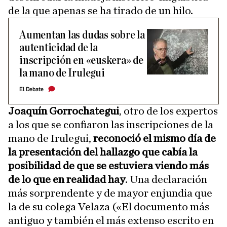
de la que apenas se ha tirado de un hilo.
Aumentan las dudas sobre la
autenticidad de la
inscripción en «euskera» de
la mano de Irulegui
El Debate
Joaquín Gorrochategui
, otro de los expertos
a los que se confiaron las inscripciones de la
mano de Irulegui,
reconoció el mismo día de
la presentación del hallazgo que cabía la
posibilidad de que se estuviera viendo más
de lo que en realidad hay
. Una declaración
más sorprendente y de mayor enjundia que
la de su colega Velaza («El documento más
antiguo y también el más extenso escrito en