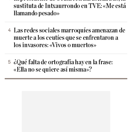
sustituta de Intxaurrondo en TVE: «Me está
llamando pesado»
Las redes sociales marroquíes amenazan de
muerte a los ceutíes que se enfrentaron a
los invasores: «Vivos o muertos»
¿Qué falta de ortografía hay en la frase:
«Ella no se quiere así misma»?