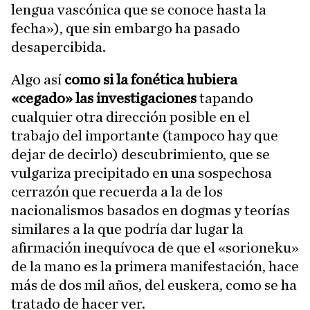
lengua vascónica que se conoce hasta la
fecha»), que sin embargo ha pasado
desapercibida.
Algo así
como si la fonética hubiera
«cegado» las investigaciones
tapando
cualquier otra dirección posible en el
trabajo del importante
(tampoco hay que
dejar de decirlo) descubrimiento, que se
vulgariza precipitado en una sospechosa
cerrazón que recuerda a la de los
nacionalismos basados en dogmas y teorías
similares a la que podría dar lugar la
afirmación inequívoca de que el «sorioneku»
de la mano es la primera manifestación, hace
más de dos mil años, del euskera, como se ha
tratado de hacer ver.