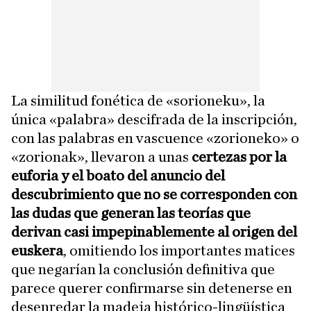
La similitud fonética de «sorioneku», la
única «palabra» descifrada de la inscripción,
con las palabras en vascuence «zorioneko» o
«zorionak», llevaron a unas
certezas por la
euforia y el boato del anuncio del
descubrimiento que no se corresponden con
las dudas que generan las teorías que
derivan casi impepinablemente al origen del
euskera
, omitiendo los importantes matices
que negarían la conclusión definitiva que
parece querer confirmarse sin detenerse en
desenredar la madeja histórico-lingüística