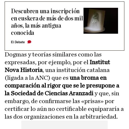
Descubren una inscripción
en euskera de más de dos mil
años, la más antigua
conocida
El Debate
Dogmas y teorías similares como las
expresadas, por ejemplo, por el
Institut
Nova Historia
, una institución catalana
(ligada a la ANC) que es
una broma en
comparación al rigor que se le presupone a
la Sociedad de Ciencias Aranzadi
y que, sin
embargo, de confirmarse las «prisas» por
certificar lo aún no certificable equipararía a
las dos organizaciones en la arbitrariedad.