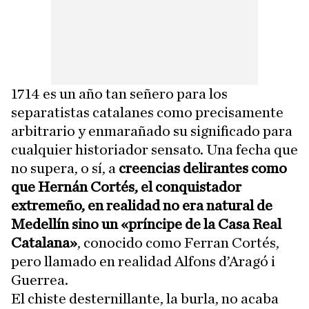
1714 es un año tan señero para los
separatistas catalanes como precisamente
arbitrario y enmarañado su significado para
cualquier historiador sensato. Una fecha que
no supera, o sí, a
creencias delirantes como
que Hernán Cortés, el conquistador
extremeño, en realidad no era natural de
Medellín sino un «príncipe de la Casa Real
Catalana»
, conocido como Ferran Cortés,
pero llamado en realidad Alfons d’Aragó i
Guerrea.
El chiste desternillante, la burla, no acaba