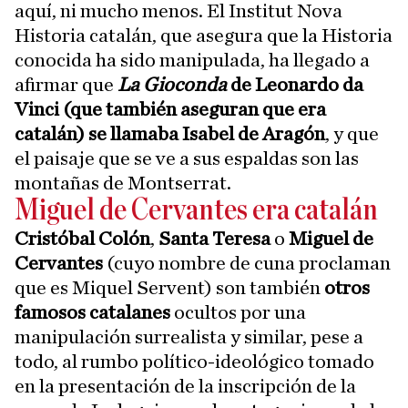
aquí, ni mucho menos. El Institut Nova
Historia catalán, que asegura que la Historia
conocida ha sido manipulada, ha llegado a
afirmar que
La Gioconda
de Leonardo da
Vinci (que también aseguran que era
catalán) se llamaba Isabel de Aragón
, y que
el paisaje que se ve a sus espaldas son las
montañas de Montserrat.
Miguel de Cervantes era catalán
Cristóbal Colón
,
Santa Teresa
o
Miguel de
Cervantes
(cuyo nombre de cuna proclaman
que es Miquel Servent) son también
otros
famosos catalanes
ocultos por una
manipulación surrealista y similar, pese a
todo, al rumbo político-ideológico tomado
en la presentación de la inscripción de la