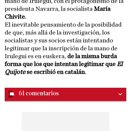
mano de Irulegui, con el protagonismo de la
presidenta Navarra, la socialista
María
Chivite
.
El inevitable pensamiento de la posibilidad
de que, más allá de la investigación, los
socialistas y sus socios están intentando
legitimar que la inscripción de la mano de
Irulegui es en euskera,
de la misma burda
forma que los que intentan legitimar que
El
Quijote
se escribió en catalán
.
61
comentarios