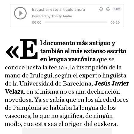
«E
l documento más antiguo y
también el más extenso escrito
en lengua vascónica
que se
conoce hasta la fecha», la inscripción de la
mano de Irulegui, según el experto lingüista
de la Universidad de Barcelona,
Jesús Javier
Velaza
, en sí misma no es una declaración
novedosa. Ya se sabía que en los alrededores
de Pamplona se hablaba la lengua de los
vascones, lo que no significa, de ningún
modo, que esta sea el origen del euskera.