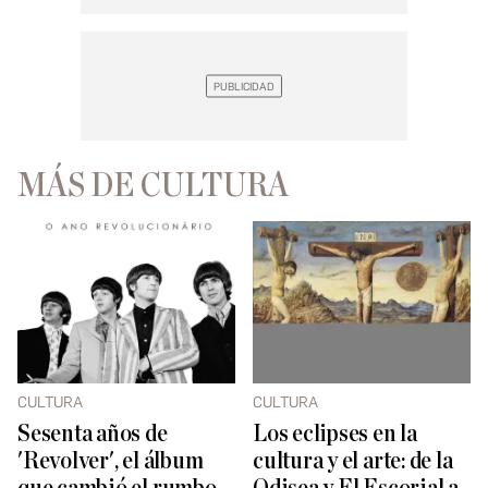
MÁS DE CULTURA
CULTURA
CULTURA
Sesenta años de
Los eclipses en la
'Revolver', el álbum
cultura y el arte: de la