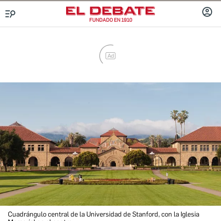
FUNDADO EN 1910
INICIA
Menú
SESIÓ
Ad
Cuadrángulo central de la Universidad de Stanford, con la Iglesia