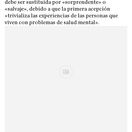
debe ser sustituida por «sorprendente» o
«salvaje», debido a que la primera acepción
«trivializa las experiencias de las personas que
viven con problemas de salud mental».
Ad