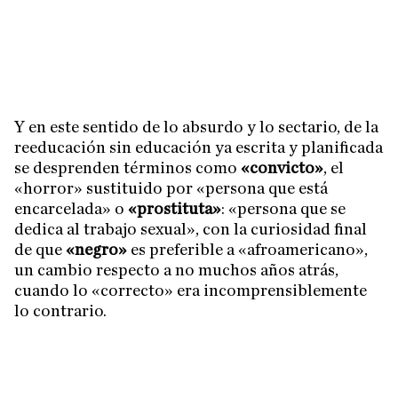
Y en este sentido de lo absurdo y lo sectario, de la
reeducación sin educación ya escrita y planificada
se desprenden términos como
«convicto»
, el
«horror» sustituido por «persona que está
encarcelada» o
«prostituta»
: «persona que se
dedica al trabajo sexual», con la curiosidad final
de que
«negro»
es preferible a «afroamericano»,
un cambio respecto a no muchos años atrás,
cuando lo «correcto» era incomprensiblemente
lo contrario.