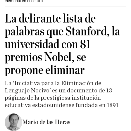
Memorial en el centro
La delirante lista de
palabras que Stanford, la
universidad con 81
premios Nobel, se
propone eliminar
La 'Iniciativa para la Eliminación del
Lenguaje Nocivo' es un documento de 13
páginas de la prestigiosa institución
educativa estadounidense fundada en 1891
Mario de las Heras