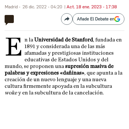
Madrid
26 dic. 2022 - 04:20
Act. 18 ene. 2023 - 17:38
Añade El Debate en
Compartir
E
n la
Universidad de Stanford
, fundada en
1891 y considerada una de las más
afamadas y prestigiosas instituciones
educativas de Estados Unidos y del
mundo, se proponen una
supresión masiva de
palabras y expresiones «dañinas»
, que apunta a la
creación de un nuevo lenguaje y una nueva
cultura firmemente apoyada en la subcultura
woke
y en la subcultura de la cancelación.