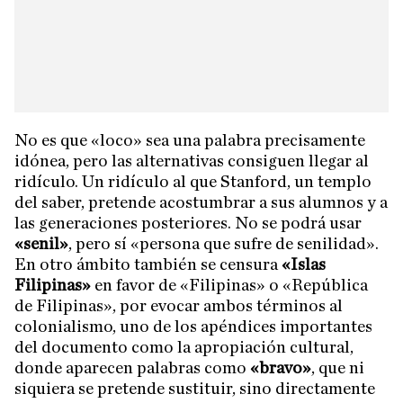
No es que «loco» sea una palabra precisamente
idónea, pero las alternativas consiguen llegar al
ridículo. Un ridículo al que Stanford, un templo
del saber, pretende acostumbrar a sus alumnos y a
las generaciones posteriores. No se podrá usar
«senil»
, pero sí «persona que sufre de senilidad».
En otro ámbito también se censura
«Islas
Filipinas»
en favor de «Filipinas» o «República
de Filipinas», por evocar ambos términos al
colonialismo, uno de los apéndices importantes
del documento como la apropiación cultural,
donde aparecen palabras como
«bravo»
, que ni
siquiera se pretende sustituir, sino directamente