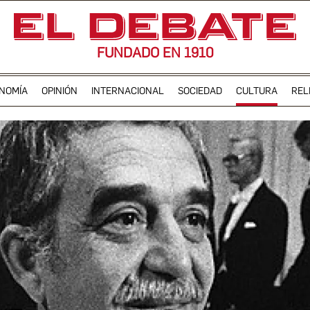
FUNDADO EN 1910
NOMÍA
OPINIÓN
INTERNACIONAL
SOCIEDAD
CULTURA
REL