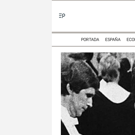
Menú
PORTADA
ESPAÑA
ECO