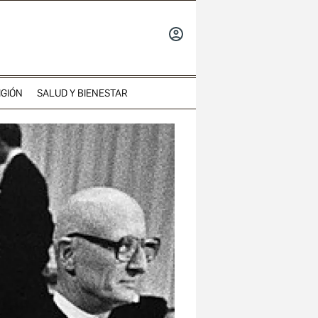
INICIAR
SESIÓN
IGIÓN
SALUD Y BIENESTAR