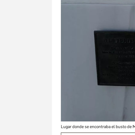
Lugar donde se encontraba el busto de 