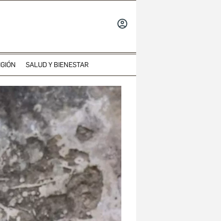
INICIAR
SESIÓN
IGIÓN
SALUD Y BIENESTAR