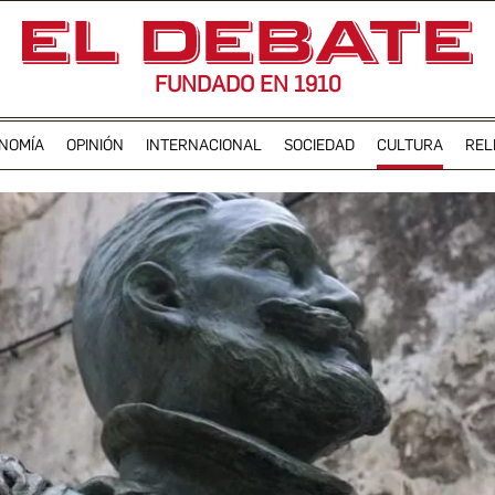
FUNDADO EN 1910
NOMÍA
OPINIÓN
INTERNACIONAL
SOCIEDAD
CULTURA
REL