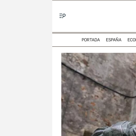
Menú
PORTADA
ESPAÑA
ECO