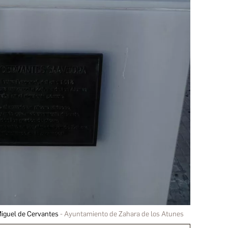
Miguel de Cervantes
Ayuntamiento de Zahara de los Atunes