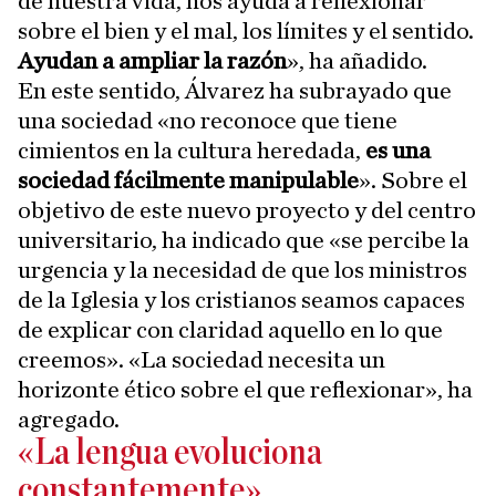
de nuestra vida, nos ayuda a reflexionar
sobre el bien y el mal, los límites y el sentido.
Ayudan a ampliar la razón
», ha añadido.
En este sentido, Álvarez ha subrayado que
una sociedad «no reconoce que tiene
cimientos en la cultura heredada,
es una
sociedad fácilmente manipulable
». Sobre el
objetivo de este nuevo proyecto y del centro
universitario, ha indicado que «se percibe la
urgencia y la necesidad de que los ministros
de la Iglesia y los cristianos seamos capaces
de explicar con claridad aquello en lo que
creemos». «La sociedad necesita un
horizonte ético sobre el que reflexionar», ha
agregado.
«La lengua evoluciona
constantemente»