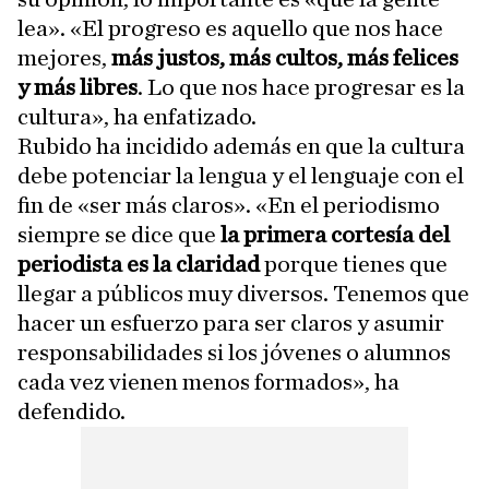
lea». «El progreso es aquello que nos hace
mejores,
más justos, más cultos, más felices
y más libres
. Lo que nos hace progresar es la
cultura», ha enfatizado.
Rubido ha incidido además en que la cultura
debe potenciar la lengua y el lenguaje con el
fin de «ser más claros». «En el periodismo
siempre se dice que
la primera cortesía del
periodista es la claridad
porque tienes que
llegar a públicos muy diversos. Tenemos que
hacer un esfuerzo para ser claros y asumir
responsabilidades si los jóvenes o alumnos
cada vez vienen menos formados», ha
defendido.