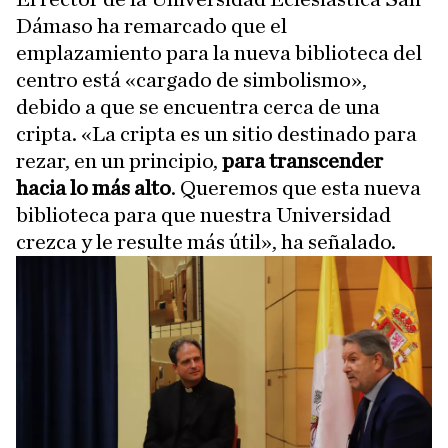
Dámaso ha remarcado que el
emplazamiento para la nueva biblioteca del
centro está «cargado de simbolismo»,
debido a que se encuentra cerca de una
cripta. «La cripta es un sitio destinado para
rezar, en un principio,
para transcender
hacia lo más alto
. Queremos que esta nueva
biblioteca para que nuestra Universidad
crezca y le resulte más útil», ha señalado.