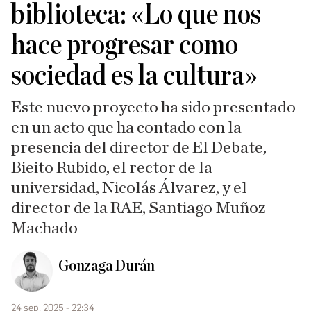
biblioteca: «Lo que nos
hace progresar como
sociedad es la cultura»
Este nuevo proyecto ha sido presentado
en un acto que ha contado con la
presencia del director de El Debate,
Bieito Rubido, el rector de la
universidad, Nicolás Álvarez, y el
director de la RAE, Santiago Muñoz
Machado
Gonzaga Durán
24 sep. 2025 - 22:34