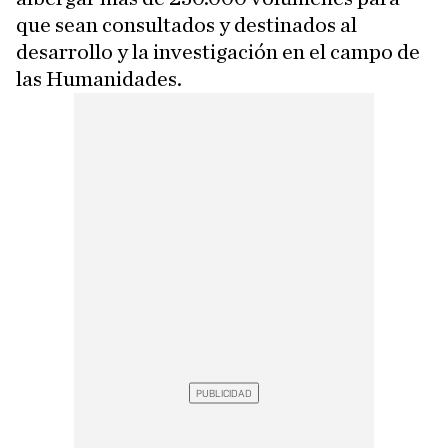
que sean consultados y destinados al
desarrollo y la investigación en el campo de
las Humanidades.