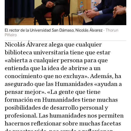
El rector de la Universidad San Dámaso, Nicolás Álvarez
Thorun
Piñeiro
Nicolás Álvarez alega que cualquier
biblioteca universitaria tiene que estar
«abierta a cualquier persona para que
entienda que la idea de abrirse a un
conocimiento que no excluya». Además, ha
asegurado que las Humanidades «ayudan a
pensar mejor». «La gente que tiene
formación en Humanidades tiene muchas
posibilidades de desarrollo personal y
profesional. Las humanidades nos permiten
hacernos reflexionar sobre muchas facetas