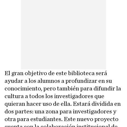
El gran objetivo de este biblioteca será
ayudar a los alumnos a profundizar en su
conocimiento, pero también para difundir la
cultura a todos los investigadores que
quieran hacer uso de ella. Estará dividida en
dos partes: una zona para investigadores y
otra para estudiantes. Este nuevo proyecto
cuenta con la colaboración institucional de