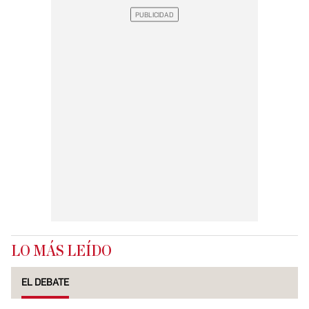
LO MÁS LEÍDO
EL DEBATE