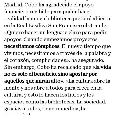
Madrid. Cobo ha agradecido el apoyo
financiero recibido para poder hacer
realidad la nueva biblioteca que será abierta
en la Real Basílica San Francisco el Grande.
«Quiero hacer un lenguaje claro para pedir
apoyos. Cuando empezamos proyectos,
necesitamos cómplices
. El nuevo tiempo que
vivimos, necesitamos a través de la palabra y
el corazón, complicidades», ha asegurado.
Sin embargo, Cobo ha recalcado que
«la vida
no es solo el beneficio, sino apostar por
aquellos que miran alto»
. «La cultura abre la
mente y nos abre a todos para creer en la
cultura, y esto lo hacen los libros y los
espacios como las bibliotecas. La sociedad,
gracias a todos, tiene remedio», ha