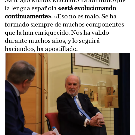
la lengua española
«está evolucionando
continuamente»
. «Eso no es malo. Se ha
formado siempre de muchos componentes
que la han enriquecido. Nos ha valido
durante muchos años, y lo seguirá
haciendo», ha apostillado.