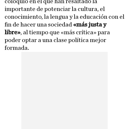
coloquio en el que han resaltado la
importante de potenciar la cultura, el
conocimiento, la lengua y la educación con el
fin de hacer una sociedad
«más justa y
libre»
, al tiempo que «más crítica» para
poder optar a una clase política mejor
formada.