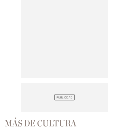
MÁS DE CULTURA