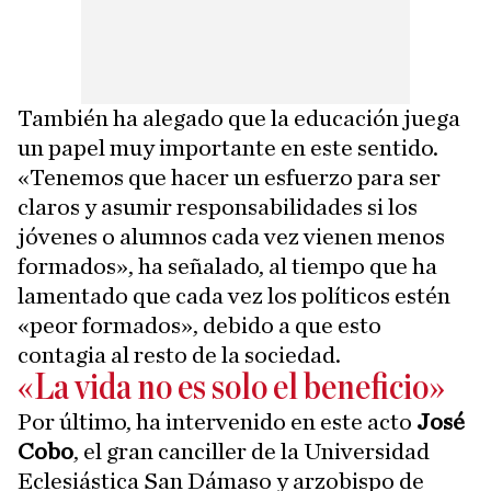
También ha alegado que la educación juega
un papel muy importante en este sentido.
«Tenemos que hacer un esfuerzo para ser
claros y asumir responsabilidades si los
jóvenes o alumnos cada vez vienen menos
formados», ha señalado, al tiempo que ha
lamentado que cada vez los políticos estén
«peor formados», debido a que esto
contagia al resto de la sociedad.
«La vida no es solo el beneficio»
Por último, ha intervenido en este acto
José
Cobo
, el gran canciller de la Universidad
Eclesiástica San Dámaso y arzobispo de