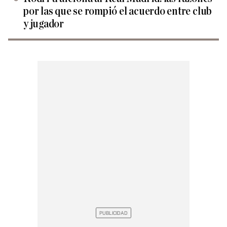
por las que se rompió el acuerdo entre club
y jugador