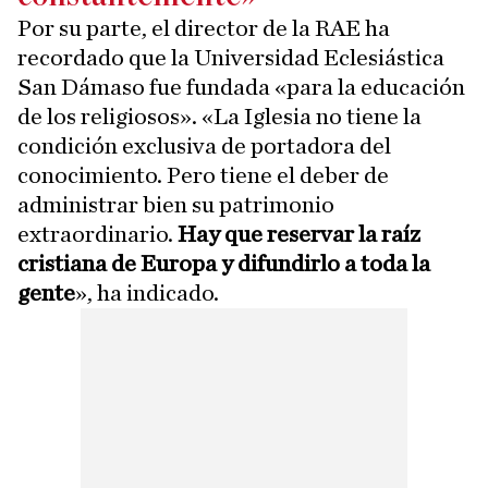
Por su parte, el director de la RAE ha
recordado que la Universidad Eclesiástica
San Dámaso fue fundada «para la educación
de los religiosos». «La Iglesia no tiene la
condición exclusiva de portadora del
conocimiento. Pero tiene el deber de
administrar bien su patrimonio
extraordinario.
Hay que reservar la raíz
cristiana de Europa y difundirlo a toda la
gente
», ha indicado.