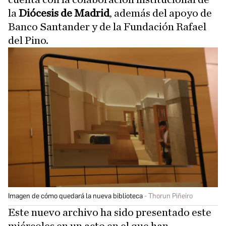
la
Diócesis de Madrid
, además del apoyo de
Banco Santander y de la Fundación Rafael
del Pino.
Imagen de cómo quedará la nueva biblioteca
Thorun Piñeiro
Este nuevo archivo ha sido presentado este