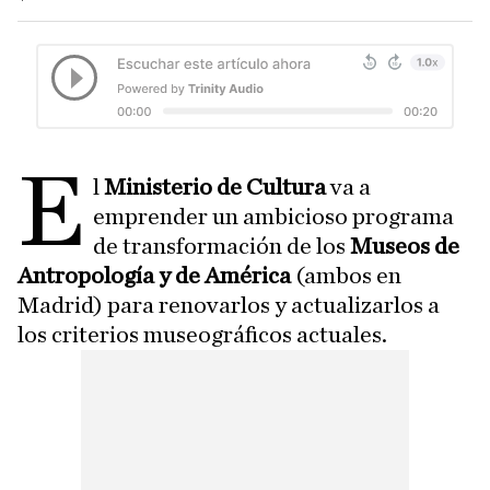
E
l
Ministerio de Cultura
va a
emprender un ambicioso programa
de transformación de los
Museos de
Antropología y de América
(ambos en
Madrid) para renovarlos y actualizarlos a
los criterios museográficos actuales.