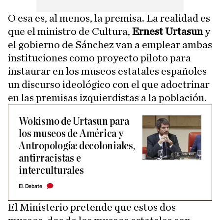
O esa es, al menos, la premisa. La realidad es
que el ministro de Cultura,
Ernest Urtasun
y
el gobierno de Sánchez van a emplear ambas
instituciones como proyecto piloto para
instaurar en los museos estatales españoles
un discurso ideológico con el que adoctrinar
en las premisas izquierdistas a la población.
Wokismo de Urtasun para
los museos de América y
Antropología: decoloniales,
antirracistas e
interculturales
El Debate
El Ministerio pretende que estos dos