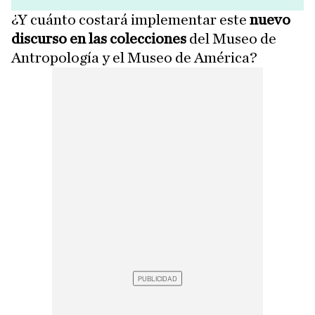
¿Y cuánto costará implementar este
nuevo
discurso en las colecciones
del Museo de
Antropología y el Museo de América?