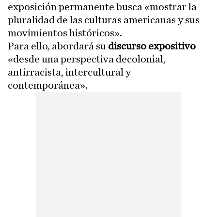
exposición permanente busca «mostrar la
pluralidad de las culturas americanas y sus
movimientos históricos».
Para ello, abordará su
discurso expositivo
«desde una perspectiva decolonial,
antirracista, intercultural y
contemporánea».