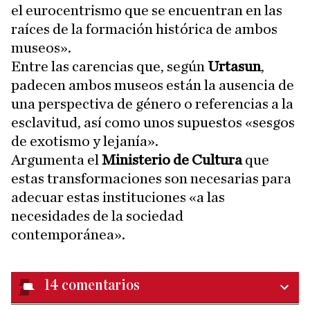
el eurocentrismo que se encuentran en las
raíces de la formación histórica de ambos
museos».
Entre las carencias que, según
Urtasun
,
padecen ambos museos están la ausencia de
una perspectiva de género o referencias a la
esclavitud, así como unos supuestos «sesgos
de exotismo y lejanía».
Argumenta el
Ministerio de Cultura
que
estas transformaciones son necesarias para
adecuar estas instituciones «a las
necesidades de la sociedad
contemporánea».
14
comentarios