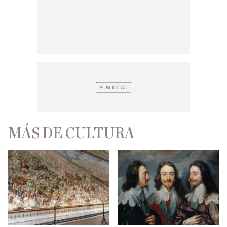
MÁS DE CULTURA