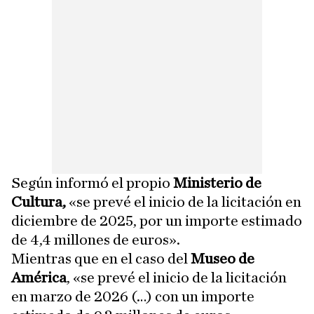
Según informó el propio
Ministerio de
Cultura,
«se prevé el inicio de la licitación en
diciembre de 2025, por un importe estimado
de 4,4 millones de euros».
Mientras que en el caso del
Museo de
América
, «se prevé el inicio de la licitación
en marzo de 2026 (…) con un importe