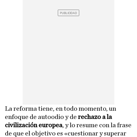
La reforma tiene, en todo momento, un
enfoque de autoodio y de
rechazo a la
civilización europea
, y lo resume con la frase
de que el objetivo es «cuestionar y superar