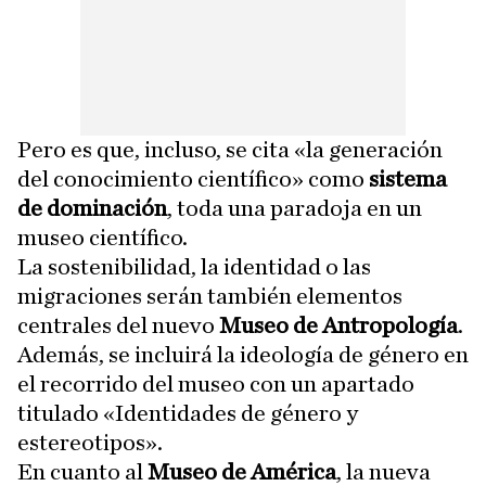
Pero es que, incluso, se cita «la generación
del conocimiento científico» como
sistema
de dominación
, toda una paradoja en un
museo científico.
La sostenibilidad, la identidad o las
migraciones serán también elementos
centrales del nuevo
Museo de Antropología
.
Además, se incluirá la ideología de género en
el recorrido del museo con un apartado
titulado «Identidades de género y
estereotipos».
En cuanto al
Museo de América
, la nueva