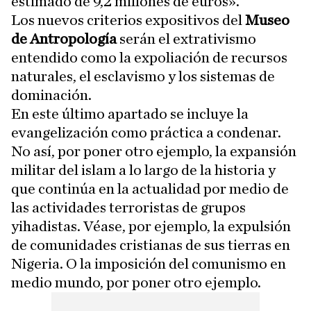
estimado de 9,2 millones de euros».
Los nuevos criterios expositivos del
Museo
de Antropología
serán el extrativismo
entendido como la expoliación de recursos
naturales, el esclavismo y los sistemas de
dominación.
En este último apartado se incluye la
evangelización como práctica a condenar.
No así, por poner otro ejemplo, la expansión
militar del islam a lo largo de la historia y
que continúa en la actualidad por medio de
las actividades terroristas de grupos
yihadistas. Véase, por ejemplo, la expulsión
de comunidades cristianas de sus tierras en
Nigeria. O la imposición del comunismo en
medio mundo, por poner otro ejemplo.