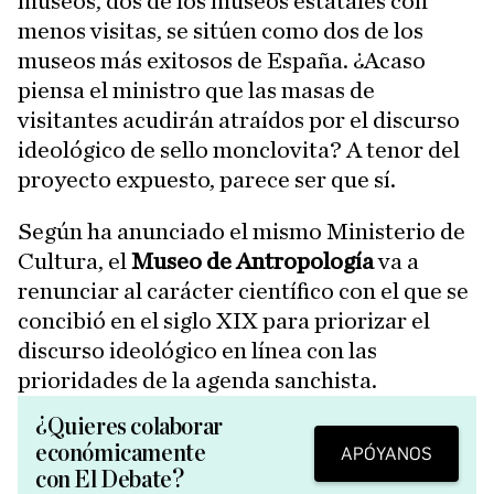
museos, dos de los museos estatales con
menos visitas, se sitúen como dos de los
museos más exitosos de España. ¿Acaso
piensa el ministro que las masas de
visitantes acudirán atraídos por el discurso
ideológico de sello monclovita? A tenor del
proyecto expuesto, parece ser que sí.
Según ha anunciado el mismo Ministerio de
Cultura, el
Museo de Antropología
va a
renunciar al carácter científico con el que se
concibió en el siglo XIX para priorizar el
discurso ideológico en línea con las
prioridades de la agenda sanchista.
¿Quieres colaborar
económicamente
APÓYANOS
con El Debate?