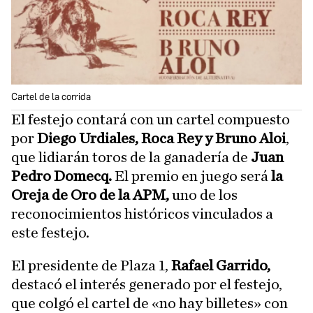
Cartel de la corrida
El festejo contará con un cartel compuesto
por
Diego Urdiales, Roca Rey y Bruno Aloi
,
que lidiarán toros de la ganadería de
Juan
Pedro Domecq.
El premio en juego será
la
Oreja de Oro de la APM,
uno de los
reconocimientos históricos vinculados a
este festejo.
El presidente de Plaza 1,
Rafael Garrido,
destacó el interés generado por el festejo,
que colgó el cartel de «no hay billetes» con