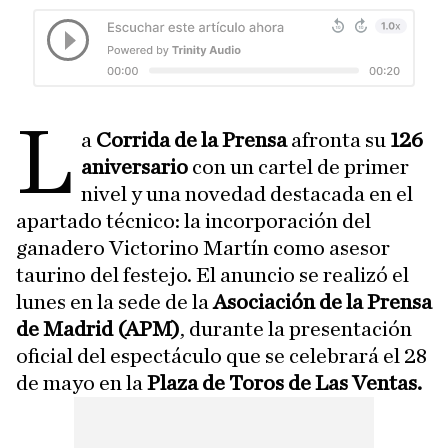
L
a
Corrida de la Prensa
afronta su
126
aniversario
con un cartel de primer
nivel y una novedad destacada en el
apartado técnico: la incorporación del
ganadero Victorino Martín como asesor
taurino del festejo. El anuncio se realizó el
lunes en la sede de la
Asociación de la Prensa
de Madrid (APM)
, durante la presentación
oficial del espectáculo que se celebrará el 28
de mayo en la
Plaza de Toros de Las Ventas.