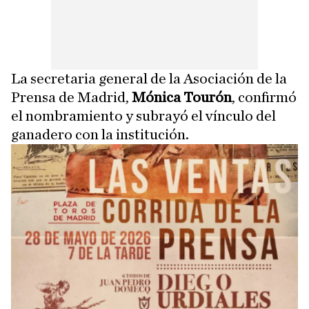
La secretaria general de la Asociación de la
Prensa de Madrid,
Mónica Tourón
, confirmó
el nombramiento y subrayó el vínculo del
ganadero con la institución.