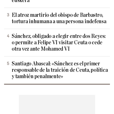
euskera
El atroz martirio del obispo de Barbastro,
tortura inhumana a una persona indefensa
Sánchez, obligado a elegir entre dos Reyes:
o permite a Felipe VI visitar Ceuta o cede
otra vez ante Mohamed VI
Santiago Abascal: «Sánchez es el primer
responsable de la traición de Ceuta, política
y también penalmente»