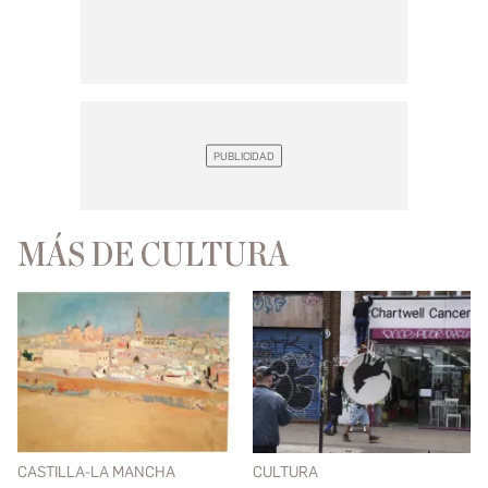
MÁS DE CULTURA
CASTILLA-LA MANCHA
CULTURA