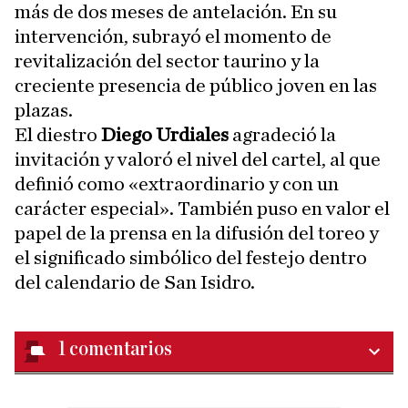
más de dos meses de antelación. En su
intervención, subrayó el momento de
revitalización del sector taurino y la
creciente presencia de público joven en las
plazas.
El diestro
Diego Urdiales
agradeció la
invitación y valoró el nivel del cartel, al que
definió como «extraordinario y con un
carácter especial». También puso en valor el
papel de la prensa en la difusión del toreo y
el significado simbólico del festejo dentro
del calendario de San Isidro.
1
comentarios