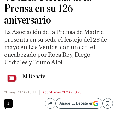
Prensa en su 126
aniversario
La Asociación de la Prensa de Madrid
presenta en su sede el festejo del 28 de
mayo en Las Ventas, con un cartel
encabezado por Roca Rey, Diego
Urdiales y Bruno Aloi
El Debate
20 may. 2026 - 13:11
Act. 20 may. 2026 - 13:23
1
Añade El Debate en
Compartir
Save