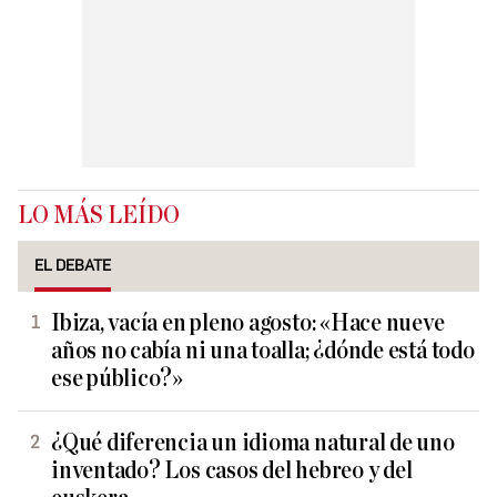
LO MÁS LEÍDO
EL DEBATE
Ibiza, vacía en pleno agosto: «Hace nueve
años no cabía ni una toalla; ¿dónde está todo
ese público?»
¿Qué diferencia un idioma natural de uno
inventado? Los casos del hebreo y del