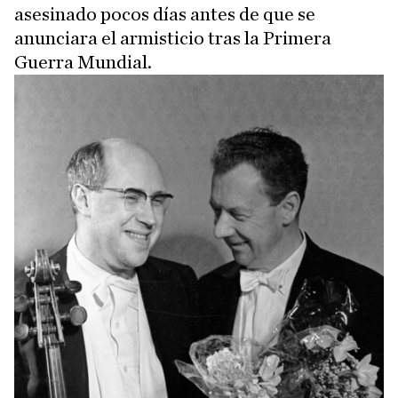
asesinado pocos días antes de que se
anunciara el armisticio tras la Primera
Guerra Mundial.