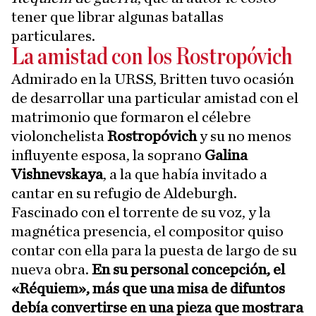
tener que librar algunas batallas
particulares.
La amistad con los Rostropóvich
Admirado en la URSS, Britten tuvo ocasión
de desarrollar una particular amistad con el
matrimonio que formaron el célebre
violonchelista
Rostropóvich
y su no menos
influyente esposa, la soprano
Galina
Vishnevskaya
, a la que había invitado a
cantar en su refugio de Aldeburgh.
Fascinado con el torrente de su voz, y la
magnética presencia, el compositor quiso
contar con ella para la puesta de largo de su
nueva obra.
En su personal concepción, el
«Réquiem», más que una misa de difuntos
debía convertirse en una pieza que mostrara