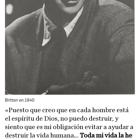
Britten en 1940
«Puesto que creo que en cada hombre está
el espíritu de Dios, no puedo destruir, y
siento que es mi obligación evitar a ayudar a
destruir la vida humana…
Toda mi vida la he