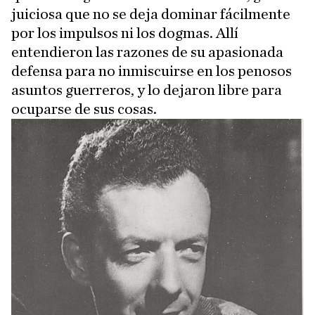
juiciosa que no se deja dominar fácilmente
por los impulsos ni los dogmas. Allí
entendieron las razones de su apasionada
defensa para no inmiscuirse en los penosos
asuntos guerreros, y lo dejaron libre para
ocuparse de sus cosas.