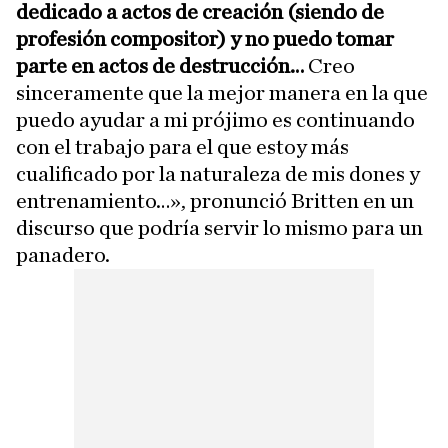
dedicado a actos de creación (siendo de
profesión compositor) y no puedo tomar
parte en actos de destrucción…
Creo
sinceramente que la mejor manera en la que
puedo ayudar a mi prójimo es continuando
con el trabajo para el que estoy más
cualificado por la naturaleza de mis dones y
entrenamiento…», pronunció Britten en un
discurso que podría servir lo mismo para un
panadero.