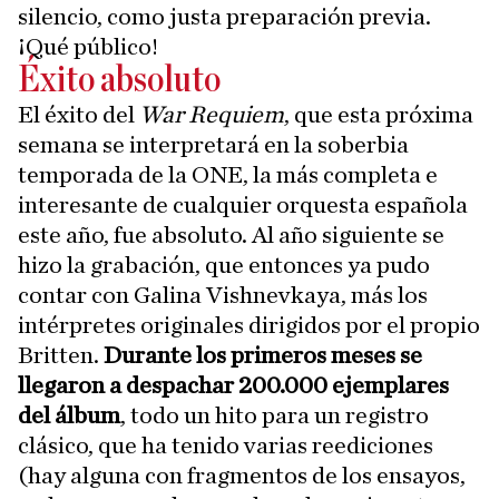
silencio, como justa preparación previa.
¡Qué público!
Éxito absoluto
El éxito del
War Requiem
, que esta próxima
semana se interpretará en la soberbia
temporada de la ONE, la más completa e
interesante de cualquier orquesta española
este año, fue absoluto. Al año siguiente se
hizo la grabación, que entonces ya pudo
contar con Galina Vishnevkaya, más los
intérpretes originales dirigidos por el propio
Britten.
Durante los primeros meses se
llegaron a despachar 200.000 ejemplares
del álbum
, todo un hito para un registro
clásico, que ha tenido varias reediciones
(hay alguna con fragmentos de los ensayos,