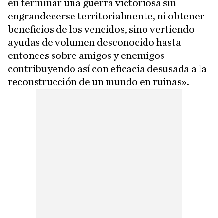
en terminar una guerra victoriosa sin
engrandecerse territorialmente, ni obtener
beneficios de los vencidos, sino vertiendo
ayudas de volumen desconocido hasta
entonces sobre amigos y enemigos
contribuyendo así con eficacia desusada a la
reconstrucción de un mundo en ruinas».