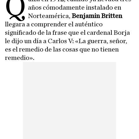
Q
años cómodamente instalado en
Norteamérica,
Benjamin Britten
llegara a comprender el auténtico
significado de la frase que el cardenal Borja
le dijo un día a Carlos V: «La guerra, señor,
es el remedio de las cosas que no tienen
remedio».