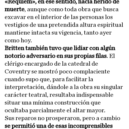
«Réquiem», en ese sentido, nacía herido de
muerte
, aunque como toda obra que busca
excavar en el interior de las personas los
vestigios de una pretendida altura espiritual
mantiene intacta su vigencia, tanto ayer
como hoy.
Britten también tuvo que lidiar con algún
notorio adversario en sus propias filas
. El
clérigo encargado de la catedral de
Coventry se mostró poco complaciente
cuando supo que, para facilitar la
interpretación, dándole a la obra su singular
carácter teatral, resultaba indispensable
situar una mínima construcción que
ocultaba parcialmente el altar mayor.
Sus reparos no prosperaron, pero a cambio
se permitió una de esas incomprensibles