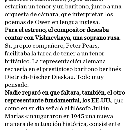
estarían un tenor y un barítono, junto a una
orquesta de cámara, que interpretan los
poemas de Owen en lengua inglesa.
Para el estreno, el compositor deseaba
contar con Vishnevkaya, una soprano rusa
.
Su propio compañero, Peter Pears,
facilitaba la tarea de tener a un tenor
británico. La representación alemana
recaería en el prestigioso barítono berlinés
Dietrich-Fischer Dieskau. Todo muy
pensado.
Nadie reparó en que faltara, también, el otro
representante fundamental, los EE.UU.
, que
como en su día señaló el filósofo Julián
Marías «inauguraron en 1945 una nueva
manera de actuación histórica, consistente