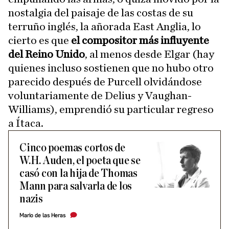
nostalgia del paisaje de las costas de su
terruño inglés, la añorada East Anglia, lo
cierto es que
el compositor más influyente
del Reino Unido
, al menos desde Elgar (hay
quienes incluso sostienen que no hubo otro
parecido después de Purcell olvidándose
voluntariamente de Delius y Vaughan-
Williams), emprendió su particular regreso
a Ítaca.
Cinco poemas cortos de
W.H. Auden, el poeta que se
casó con la hija de Thomas
Mann para salvarla de los
nazis
Mario de las Heras