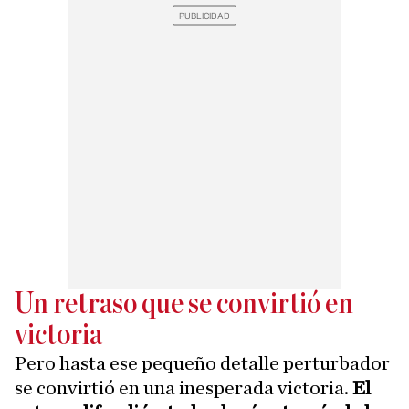
Un retraso que se convirtió en
victoria
Pero hasta ese pequeño detalle perturbador
se convirtió en una inesperada victoria.
El