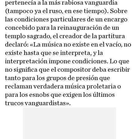
pertenecía a la más rabiosa vanguardia
(tampoco ya el ruso, en ese tiempo). Sobre
las condiciones particulares de un encargo
concebido para la reinauguración de un
templo sagrado, el creador de la partitura
declaró: «La música no existe en el vacío, no
existe hasta que se interpreta, y la
interpretación impone condiciones. Lo que
no significa que el compositor deba escribir
tanto para los grupos de presión que
reclaman verdadera música proletaria o
para los esnobs que exigen los últimos
trucos vanguardistas».