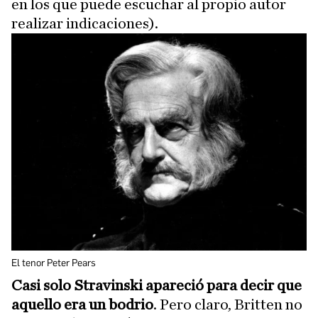
en los que puede escuchar al propio autor
realizar indicaciones).
El tenor Peter Pears
Casi solo Stravinski apareció para decir que
aquello era un bodrio
. Pero claro, Britten no