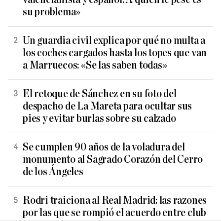
su problema»
Un guardia civil explica por qué no multa a
los coches cargados hasta los topes que van
a Marruecos: «Se las saben todas»
El retoque de Sánchez en su foto del
despacho de La Mareta para ocultar sus
pies y evitar burlas sobre su calzado
Se cumplen 90 años de la voladura del
monumento al Sagrado Corazón del Cerro
de los Ángeles
Rodri traiciona al Real Madrid: las razones
por las que se rompió el acuerdo entre club