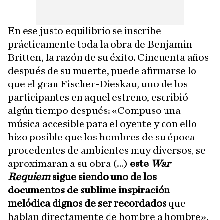
En ese justo equilibrio se inscribe
prácticamente toda la obra de Benjamin
Britten, la razón de su éxito. Cincuenta años
después de su muerte, puede afirmarse lo
que el gran Fischer-Dieskau, uno de los
participantes en aquel estreno, escribió
algún tiempo después: «Compuso una
música accesible para el oyente y con ello
hizo posible que los hombres de su época
procedentes de ambientes muy diversos, se
aproximaran a su obra (…)
este
War
Requiem
sigue siendo uno de los
documentos de sublime inspiración
melódica dignos de ser recordados
que
hablan directamente de hombre a hombre».