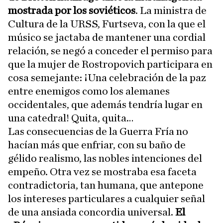
mostrada por los soviéticos
. La ministra de
Cultura de la URSS, Furtseva, con la que el
músico se jactaba de mantener una cordial
relación, se negó a conceder el permiso para
que la mujer de Rostropovich participara en
cosa semejante: ¡Una celebración de la paz
entre enemigos como los alemanes
occidentales, que además tendría lugar en
una catedral! Quita, quita…
Las consecuencias de la Guerra Fría no
hacían más que enfriar, con su baño de
gélido realismo, las nobles intenciones del
empeño. Otra vez se mostraba esa faceta
contradictoria, tan humana, que antepone
los intereses particulares a cualquier señal
de una ansiada concordia universal.
El