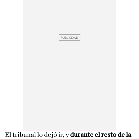
El tribunal lo dejó ir, y
durante el resto de la