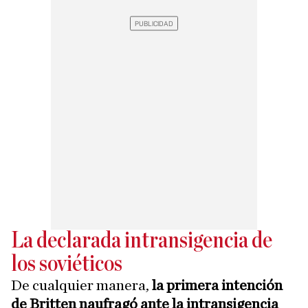
La declarada intransigencia de
los soviéticos
De cualquier manera,
la primera intención
de Britten naufragó ante la intransigencia