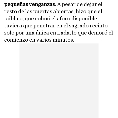
pequeñas venganzas
. A pesar de dejar el
resto de las puertas abiertas, hizo que el
público, que colmó el aforo disponible,
tuviera que penetrar en el sagrado recinto
solo por una única entrada, lo que demoró el
comienzo en varios minutos.