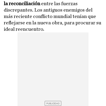
la reconciliación
entre las fuerzas
discrepantes. Los antiguos enemigos del
más reciente conflicto mundial tenían que
reflejarse en la nueva obra, para procurar su
ideal reencuentro.