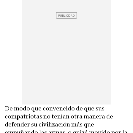
De modo que convencido de que sus
compatriotas no tenían otra manera de
defender su civilización más que
empuñando las armas, o quizá movido por la