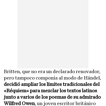
Britten, que no era un declarado renovador,
pero tampoco componía al modo de Händel,
decidió ampliar los límites tradicionales del
«Réquiem» para mezclar los textos latinos
junto a varios de los poemas de su admirado
Wilfred Owen
, un joven escritor británico