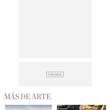
MÁS DE ARTE