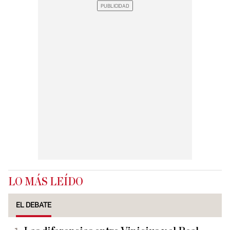
LO MÁS LEÍDO
EL DEBATE