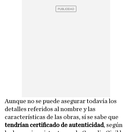
Aunque no se puede asegurar todavía los
detalles referidos al nombre y las
características de las obras, sí se sabe que
tendrían certificado de autenticidad
, según