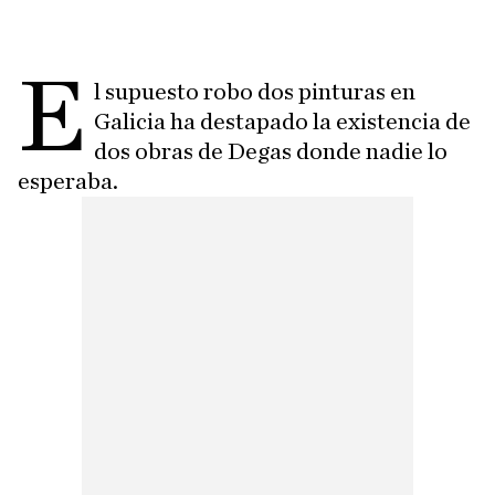
E
l supuesto robo dos pinturas en
Galicia ha destapado la existencia de
dos obras de Degas donde nadie lo
esperaba.