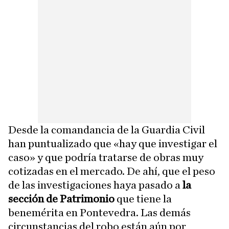
Desde la comandancia de la Guardia Civil
han puntualizado que «hay que investigar el
caso» y que podría tratarse de obras muy
cotizadas en el mercado. De ahí, que el peso
de las investigaciones haya pasado a
la
sección de Patrimonio
que tiene la
benemérita en Pontevedra. Las demás
circunstancias del robo están aún por