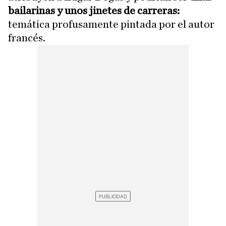
bailarinas y unos jinetes de carreras:
temática profusamente pintada por el autor
francés.