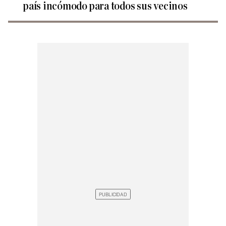
país incómodo para todos sus vecinos