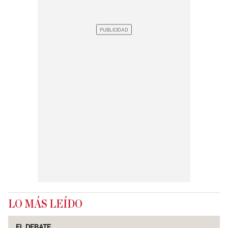
LO MÁS LEÍDO
EL DEBATE