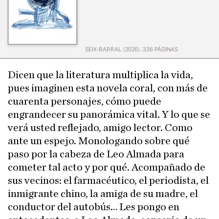
SEIX-BARRAL (2026). 336 PÁGINAS
Dicen que la literatura multiplica la vida,
pues imaginen esta novela coral, con más de
cuarenta personajes, cómo puede
engrandecer su panorámica vital. Y lo que se
verá usted reflejado, amigo lector. Como
ante un espejo. Monologando sobre qué
paso por la cabeza de Leo Almada para
cometer tal acto y por qué. Acompañado de
sus vecinos: el farmacéutico, el periodista, el
inmigrante chino, la amiga de su madre, el
conductor del autobús… Les pongo en