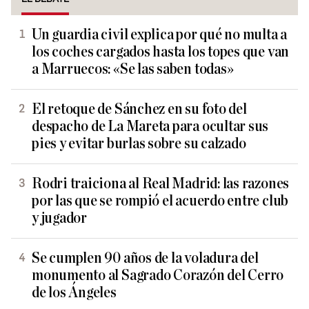
Un guardia civil explica por qué no multa a
los coches cargados hasta los topes que van
a Marruecos: «Se las saben todas»
El retoque de Sánchez en su foto del
despacho de La Mareta para ocultar sus
pies y evitar burlas sobre su calzado
Rodri traiciona al Real Madrid: las razones
por las que se rompió el acuerdo entre club
y jugador
Se cumplen 90 años de la voladura del
monumento al Sagrado Corazón del Cerro
de los Ángeles