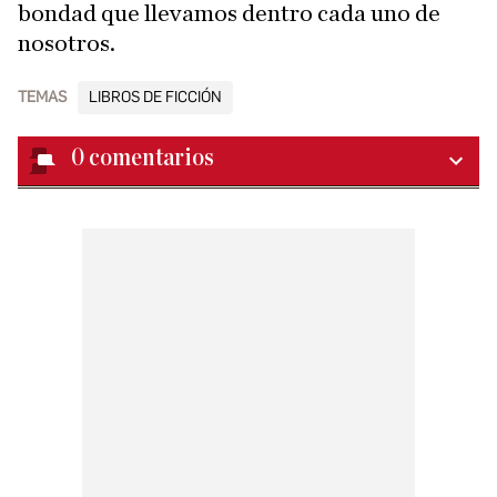
bondad que llevamos dentro cada uno de
nosotros.
TEMAS
LIBROS DE FICCIÓN
0
comentarios