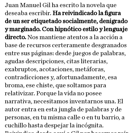
Juan Manuel Gil ha escrito la novela que
deseaba escribir.
Ha reivindicado la figura
de un ser etiquetado socialmente, denigrado
y marginado. Con hipnótico estilo y lenguaje
directo.
Nos mantiene atentos a la acción a
base de recursos certeramente desgranados
entre sus páginas: desde juegos de palabras,
agudas descripciones, citas literarias,
exabruptos, acotaciones, metáforas,
contradicciones y, afortunadamente, esa
broma, ese chiste, que soltamos para
relativizar. Porque la vida no posee
narrativa, necesitamos inventarnos una. El
autor entra en esta jungla de palabras y de
personas, en tu misma calle o en tu barrio, a
cuchillo hasta despejar la incógnita.