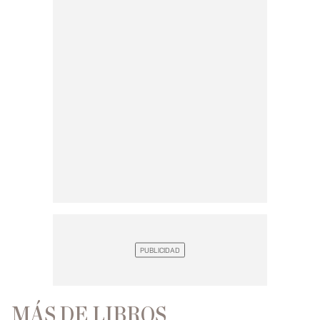
MÁS DE LIBROS