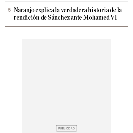
Naranjo explica la verdadera historia de la
rendición de Sánchez ante Mohamed VI