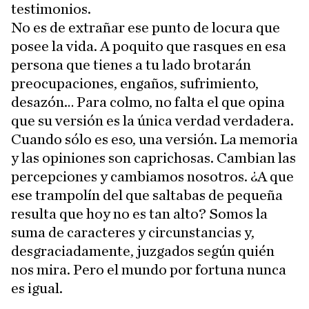
testimonios.
No es de extrañar ese punto de locura que
posee la vida. A poquito que rasques en esa
persona que tienes a tu lado brotarán
preocupaciones, engaños, sufrimiento,
desazón… Para colmo, no falta el que opina
que su versión es la única verdad verdadera.
Cuando sólo es eso, una versión. La memoria
y las opiniones son caprichosas. Cambian las
percepciones y cambiamos nosotros. ¿A que
ese trampolín del que saltabas de pequeña
resulta que hoy no es tan alto? Somos la
suma de caracteres y circunstancias y,
desgraciadamente, juzgados según quién
nos mira. Pero el mundo por fortuna nunca
es igual.