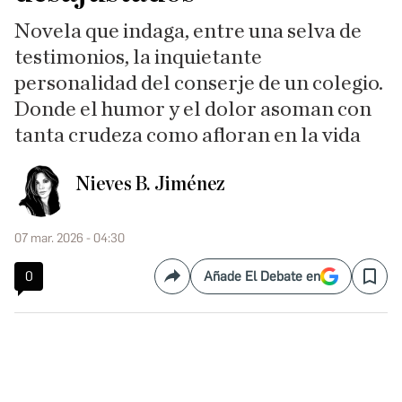
Novela que indaga, entre una selva de
testimonios, la inquietante
personalidad del conserje de un colegio.
Donde el humor y el dolor asoman con
tanta crudeza como afloran en la vida
Nieves B. Jiménez
07 mar. 2026 - 04:30
0
Añade El Debate en
Compartir
Save