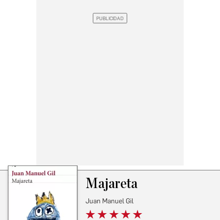
Majareta
Juan Manuel Gil