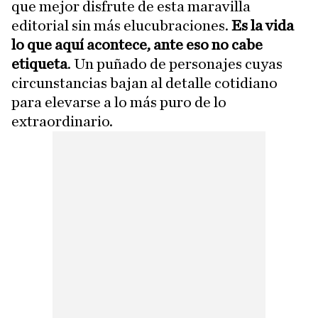
que mejor disfrute de esta maravilla
editorial sin más elucubraciones.
Es la vida
lo que aquí acontece, ante eso no cabe
etiqueta
. Un puñado de personajes cuyas
circunstancias bajan al detalle cotidiano
para elevarse a lo más puro de lo
extraordinario.