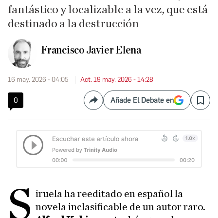
fantástico y localizable a la vez, que está
destinado a la destrucción
Francisco Javier Elena
16 may. 2026 - 04:05
Act. 19 may. 2026 - 14:28
0
Añade El Debate en
Compartir
Save
S
iruela ha reeditado en español la
novela inclasificable de un autor raro.