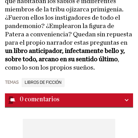
que habitaban los sabios e indiferentes
miembros de la tribu ojizarca primigenia.
¿Fueron ellos los instigadores de todo el
pandemonio? ¿Emplearon la figura de
Patera a conveniencia? Quedan sin repuesta
para el propio narrador estas preguntas en
un libro anticipador, infectamente bello y,
sobre todo, arcano en su sentido último
,
como lo son los propios sueños.
TEMAS
LIBROS DE FICCIÓN
0
comentarios