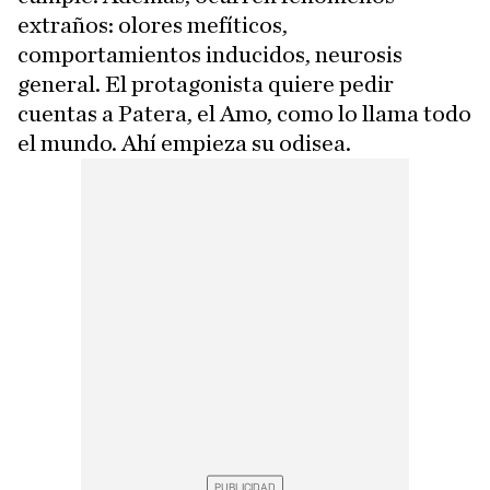
extraños: olores mefíticos,
comportamientos inducidos, neurosis
general. El protagonista quiere pedir
cuentas a Patera, el Amo, como lo llama todo
el mundo. Ahí empieza su odisea.