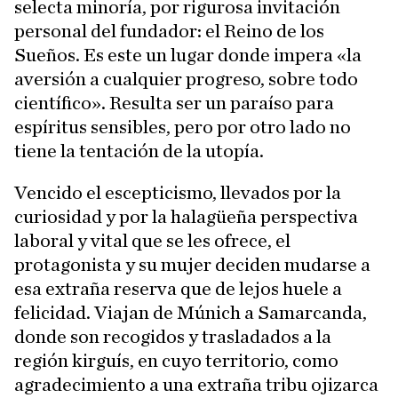
selecta minoría, por rigurosa invitación
personal del fundador: el Reino de los
Sueños. Es este un lugar donde impera «la
aversión a cualquier progreso, sobre todo
científico». Resulta ser un paraíso para
espíritus sensibles, pero por otro lado no
tiene la tentación de la utopía.
Vencido el escepticismo, llevados por la
curiosidad y por la halagüeña perspectiva
laboral y vital que se les ofrece, el
protagonista y su mujer deciden mudarse a
esa extraña reserva que de lejos huele a
felicidad. Viajan de Múnich a Samarcanda,
donde son recogidos y trasladados a la
región kirguís, en cuyo territorio, como
agradecimiento a una extraña tribu ojizarca