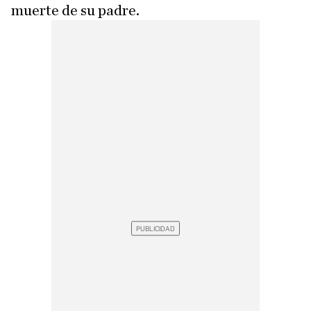
muerte de su padre.