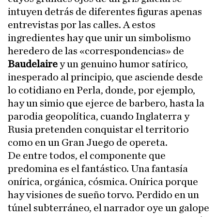
intuyen detrás de diferentes figuras apenas
entrevistas por las calles. A estos
ingredientes hay que unir un simbolismo
heredero de las «correspondencias» de
Baudelaire
y un genuino humor satírico,
inesperado al principio, que asciende desde
lo cotidiano en Perla, donde, por ejemplo,
hay un simio que ejerce de barbero, hasta la
parodia geopolítica, cuando Inglaterra y
Rusia pretenden conquistar el territorio
como en un Gran Juego de opereta.
De entre todos, el componente que
predomina es el fantástico. Una fantasía
onírica, orgánica, cósmica. Onírica porque
hay visiones de sueño torvo. Perdido en un
túnel subterráneo, el narrador oye un galope