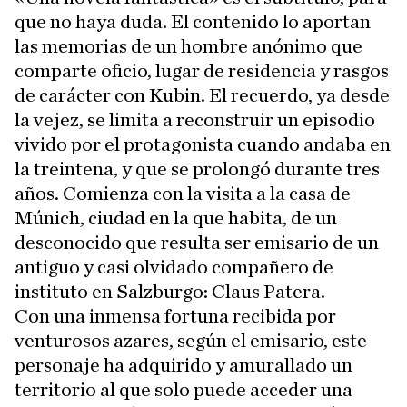
que no haya duda. El contenido lo aportan
las memorias de un hombre anónimo que
comparte oficio, lugar de residencia y rasgos
de carácter con Kubin. El recuerdo, ya desde
la vejez, se limita a reconstruir un episodio
vivido por el protagonista cuando andaba en
la treintena, y que se prolongó durante tres
años. Comienza con la visita a la casa de
Múnich, ciudad en la que habita, de un
desconocido que resulta ser emisario de un
antiguo y casi olvidado compañero de
instituto en Salzburgo: Claus Patera.
Con una inmensa fortuna recibida por
venturosos azares, según el emisario, este
personaje ha adquirido y amurallado un
territorio al que solo puede acceder una