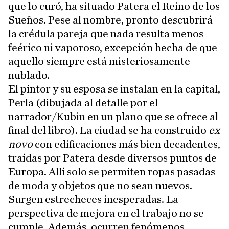
que lo curó, ha situado Patera el Reino de los
Sueños. Pese al nombre, pronto descubrirá
la crédula pareja que nada resulta menos
feérico ni vaporoso, excepción hecha de que
aquello siempre está misteriosamente
nublado.
El pintor y su esposa se instalan en la capital,
Perla (dibujada al detalle por el
narrador/Kubin en un plano que se ofrece al
final del libro). La ciudad se ha construido
ex
novo
con edificaciones más bien decadentes,
traídas por Patera desde diversos puntos de
Europa. Allí solo se permiten ropas pasadas
de moda y objetos que no sean nuevos.
Surgen estrecheces inesperadas. La
perspectiva de mejora en el trabajo no se
cumple. Además, ocurren fenómenos