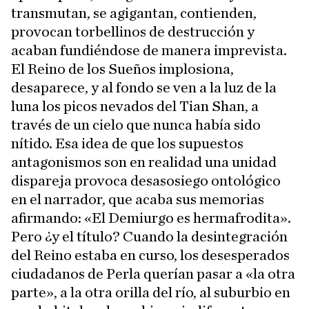
transmutan, se agigantan, contienden,
provocan torbellinos de destrucción y
acaban fundiéndose de manera imprevista.
El Reino de los Sueños implosiona,
desaparece, y al fondo se ven a la luz de la
luna los picos nevados del Tian Shan, a
través de un cielo que nunca había sido
nítido. Esa idea de que los supuestos
antagonismos son en realidad una unidad
dispareja provoca desasosiego ontológico
en el narrador, que acaba sus memorias
afirmando: «El Demiurgo es hermafrodita».
Pero ¿y el título? Cuando la desintegración
del Reino estaba en curso, los desesperados
ciudadanos de Perla querían pasar a «la otra
parte», a la otra orilla del río, al suburbio en