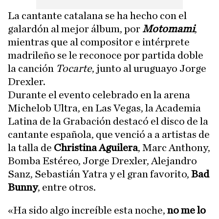
La cantante catalana se ha hecho con el
galardón al mejor álbum, por
Motomami
,
mientras que al compositor e intérprete
madrileño se le reconoce por partida doble
la canción
Tocarte
, junto al uruguayo Jorge
Drexler.
Durante el evento celebrado en la arena
Michelob Ultra, en Las Vegas, la Academia
Latina de la Grabación destacó el disco de la
cantante española, que venció a a artistas de
la talla de
Christina Aguilera
, Marc Anthony,
Bomba Estéreo, Jorge Drexler, Alejandro
Sanz, Sebastián Yatra y el gran favorito,
Bad
Bunny
, entre otros.
«Ha sido algo increíble esta noche,
no me lo