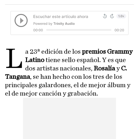
l
a 23ª edición de los
premios Grammy
Latino
tiene sello español. Y es que
dos artistas nacionales,
Rosalía
y
C.
Tangana
, se han hecho con los tres de los
principales galardones, el de mejor álbum y
el de mejor canción y grabación.