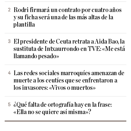
Rodri firmará un contrato por cuatro años
y su ficha será una de las más altas de la
plantilla
El presidente de Ceuta retrata a Aida Bao, la
sustituta de Intxaurrondo en TVE: «Me está
llamando pesado»
Las redes sociales marroquíes amenazan de
muerte a los ceutíes que se enfrentaron a
los invasores: «Vivos o muertos»
¿Qué falta de ortografía hay en la frase:
«Ella no se quiere así misma»?