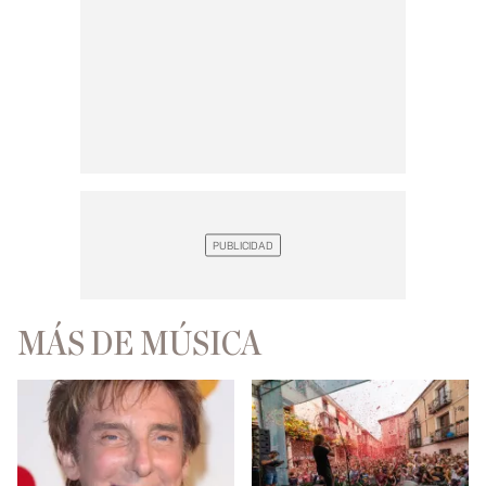
MÁS DE MÚSICA