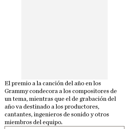
El premio a la canción del año en los
Grammy condecora a los compositores de
un tema, mientras que el de grabación del
año va destinado a los productores,
cantantes, ingenieros de sonido y otros
miembros del equipo.